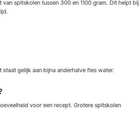
t van spitskolen tussen 300 en 1100 gram. Dit helpt bij
ijd.
 staat gelijk aan bijna anderhalve fles water.
?
hoeveelheid voor een recept. Grotere spitskolen