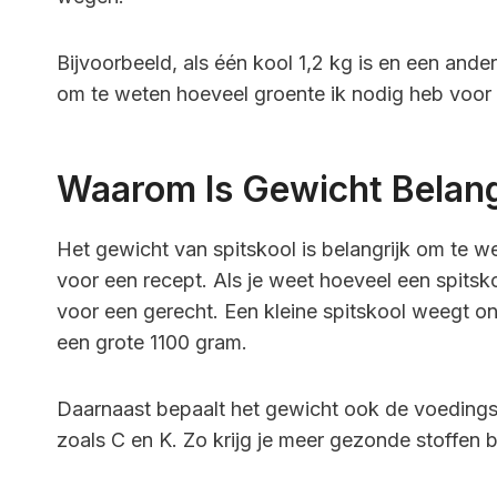
Bijvoorbeeld, als één kool 1,2 kg is en een ande
om te weten hoeveel groente ik nodig heb voor 
Waarom Is Gewicht Belang
Het gewicht van spitskool is belangrijk om te we
voor een recept. Als je weet hoeveel een spitsk
voor een gerecht. Een kleine spitskool weegt 
een grote 1100 gram.
Daarnaast bepaalt het gewicht ook de voedings
zoals C en K. Zo krijg je meer gezonde stoffen bi