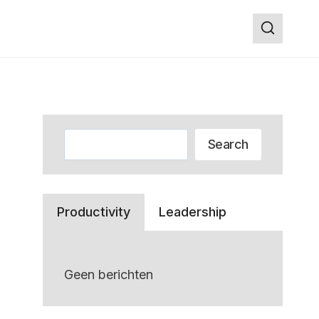
Zoeken
Search
Productivity
Leadership
Geen berichten