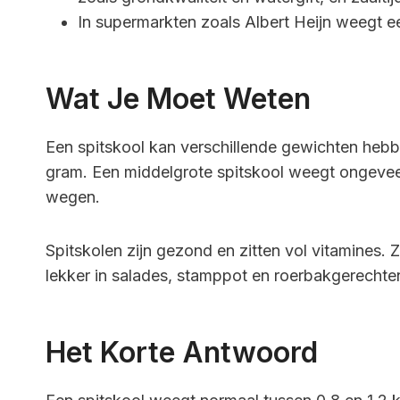
In supermarkten zoals Albert Heijn weegt 
Wat Je Moet Weten
Een spitskool kan verschillende gewichten hebb
gram. Een middelgrote spitskool weegt ongevee
wegen.
Spitskolen zijn gezond en zitten vol vitamines. 
lekker in salades, stamppot en roerbakgerechte
Het Korte Antwoord