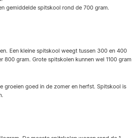
een gemiddelde spitskool rond de 700 gram.
en. Een kleine spitskool weegt tussen 300 en 400
r 800 gram. Grote spitskolen kunnen wel 1100 gram
Ze groeien goed in de zomer en herfst. Spitskool is
n.