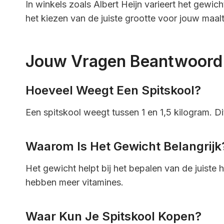
In winkels zoals Albert Heijn varieert het gewich
het kiezen van de juiste grootte voor jouw maalt
Jouw Vragen Beantwoord
Hoeveel Weegt Een Spitskool?
Een spitskool weegt tussen 1 en 1,5 kilogram. Dit
Waarom Is Het Gewicht Belangrijk
Het gewicht helpt bij het bepalen van de juiste 
hebben meer vitamines.
Waar Kun Je Spitskool Kopen?