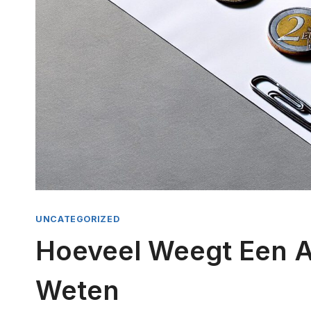
UNCATEGORIZED
Hoeveel Weegt Een A
Weten