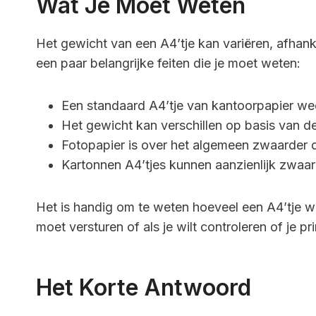
Wat Je Moet Weten
Het gewicht van een A4’tje kan variëren, afhanke
een paar belangrijke feiten die je moet weten:
Een standaard A4’tje van kantoorpapier we
Het gewicht kan verschillen op basis van de 
Fotopapier is over het algemeen zwaarder
Kartonnen A4’tjes kunnen aanzienlijk zwaard
Het is handig om te weten hoeveel een A4’tje w
moet versturen of als je wilt controleren of je p
Het Korte Antwoord