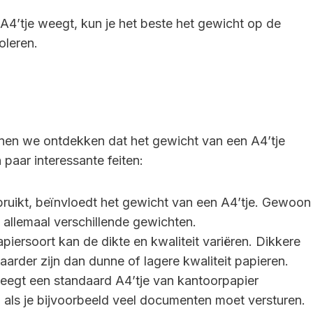
 A4’tje weegt, kun je het beste het gewicht op de
oleren.
nnen we ontdekken dat het gewicht van een A4’tje
 paar interessante feiten:
bruikt, beïnvloedt het gewicht van een A4’tje. Gewoon
 allemaal verschillende gewichten.
apiersoort kan de dikte en kwaliteit variëren. Dikkere
aarder zijn dan dunne of lagere kwaliteit papieren.
eegt een standaard A4’tje van kantoorpapier
 als je bijvoorbeeld veel documenten moet versturen.