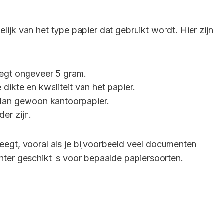
lijk van het type papier dat gebruikt wordt. Hier zijn
egt ongeveer 5 gram.
dikte en kwaliteit van het papier.
 dan gewoon kantoorpapier.
er zijn.
eegt, vooral als je bijvoorbeeld veel documenten
rinter geschikt is voor bepaalde papiersoorten.