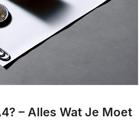
4? – Alles Wat Je Moet