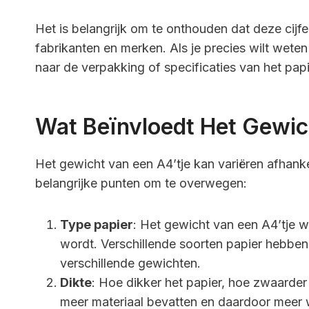
Het is belangrijk om te onthouden dat deze cijfe
fabrikanten en merken. Als je precies wilt wete
naar de verpakking of specificaties van het papi
Wat Beïnvloedt Het Gewic
Het gewicht van een A4’tje kan variëren afhankel
belangrijke punten om te overwegen:
Type papier
: Het gewicht van een A4’tje w
wordt. Verschillende soorten papier hebben 
verschillende gewichten.
Dikte
: Hoe dikker het papier, hoe zwaarder 
meer materiaal bevatten en daardoor meer