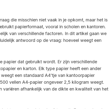
raag die misschien niet vaak in je opkomt, maar het is
ebruikt papierformaat, vooral in scholen en kantoren.
lijk van verschillende factoren. In dit artikel gaan we
duidelijk antwoord op de vraag: hoeveel weegt een
 papier dat gebruikt wordt. Er zijn verschillende
opapier en karton. Elk type papier heeft een ander
n weegt een standaard A4’tje van kantoorpapier
 500 vellen A4-papier ongeveer 2,5 kilogram weegt.
 variëren afhankelijk van de dikte en kwaliteit van het