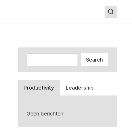
Zoeken
Search
Productivity
Leadership
Geen berichten