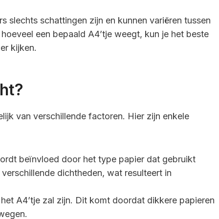
rs slechts schattingen zijn en kunnen variëren tussen
n hoeveel een bepaald A4’tje weegt, kun je het beste
er kijken.
ht?
ijk van verschillende factoren. Hier zijn enkele
ordt beïnvloed door het type papier dat gebruikt
verschillende dichtheden, wat resulteert in
het A4’tje zal zijn. Dit komt doordat dikkere papieren
 wegen.