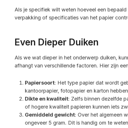
Als je specifiek wilt weten hoeveel een bepaald
verpakking of specificaties van het papier contr
Even Dieper Duiken
Als we wat dieper in het onderwerp duiken, ku
afhangt van verschillende factoren. Hier zijn een
Papiersoort
: Het type papier dat wordt ge
kantoorpapier, fotopapier en karton hebben
Dikte en kwaliteit
: Zelfs binnen dezelfde p
of hogere kwaliteit papieren kunnen iets zw
Gemiddeld gewicht
: Over het algemeen w
ongeveer 5 gram. Dit is handig om te weten