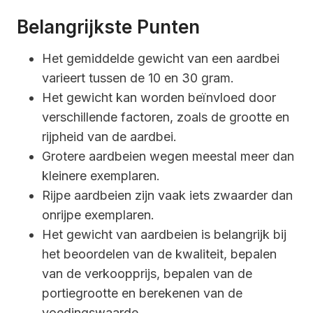
Belangrijkste Punten
Het gemiddelde gewicht van een aardbei
varieert tussen de 10 en 30 gram.
Het gewicht kan worden beïnvloed door
verschillende factoren, zoals de grootte en
rijpheid van de aardbei.
Grotere aardbeien wegen meestal meer dan
kleinere exemplaren.
Rijpe aardbeien zijn vaak iets zwaarder dan
onrijpe exemplaren.
Het gewicht van aardbeien is belangrijk bij
het beoordelen van de kwaliteit, bepalen
van de verkoopprijs, bepalen van de
portiegrootte en berekenen van de
voedingswaarde.