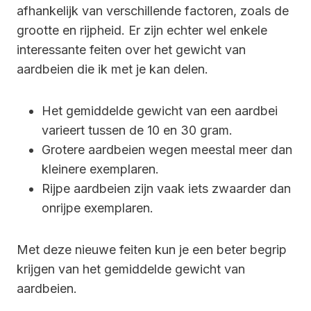
afhankelijk van verschillende factoren, zoals de
grootte en rijpheid. Er zijn echter wel enkele
interessante feiten over het gewicht van
aardbeien die ik met je kan delen.
Het gemiddelde gewicht van een aardbei
varieert tussen de 10 en 30 gram.
Grotere aardbeien wegen meestal meer dan
kleinere exemplaren.
Rijpe aardbeien zijn vaak iets zwaarder dan
onrijpe exemplaren.
Met deze nieuwe feiten kun je een beter begrip
krijgen van het gemiddelde gewicht van
aardbeien.