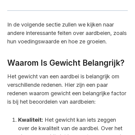
In de volgende sectie zullen we kijken naar
andere interessante feiten over aardbeien, zoals
hun voedingswaarde en hoe ze groeien.
Waarom Is Gewicht Belangrijk?
Het gewicht van een aardbei is belangrijk om
verschillende redenen. Hier zijn een paar
redenen waarom gewicht een belangrijke factor
is bij het beoordelen van aardbeien:
Kwaliteit:
Het gewicht kan iets zeggen
over de kwaliteit van de aardbei. Over het