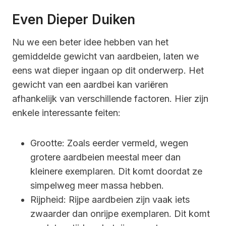
Even Dieper Duiken
Nu we een beter idee hebben van het
gemiddelde gewicht van aardbeien, laten we
eens wat dieper ingaan op dit onderwerp. Het
gewicht van een aardbei kan variëren
afhankelijk van verschillende factoren. Hier zijn
enkele interessante feiten:
Grootte: Zoals eerder vermeld, wegen
grotere aardbeien meestal meer dan
kleinere exemplaren. Dit komt doordat ze
simpelweg meer massa hebben.
Rijpheid: Rijpe aardbeien zijn vaak iets
zwaarder dan onrijpe exemplaren. Dit komt