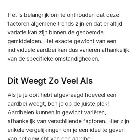
Het is belangrijk om te onthouden dat deze
factoren algemene trends zijn en dat er altijd
variatie kan zijn binnen de genoemde
gemiddelden. Het exacte gewicht van een
individuele aardbei kan dus variëren afhankelijk
van de specifieke omstandigheden.
Dit Weegt Zo Veel Als
Als je je ooit hebt afgevraagd hoeveel een
aardbei weegt, ben je op de juiste plek!
Aardbeien kunnen in gewicht variëren,
afhankelijk van verschillende factoren. Hier zijn
enkele vergelijkingen om je een idee te geven
van het gewicht van een aardbei: