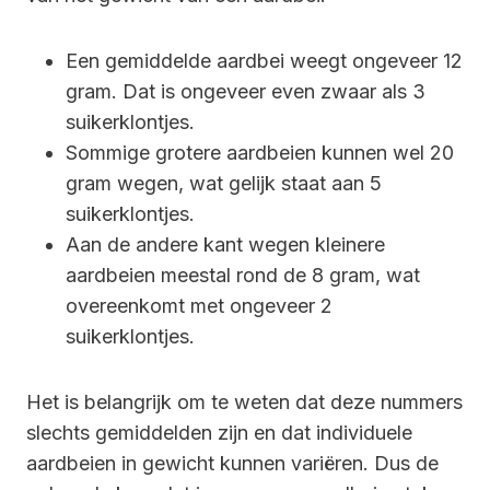
Een gemiddelde aardbei weegt ongeveer 12
gram. Dat is ongeveer even zwaar als 3
suikerklontjes.
Sommige grotere aardbeien kunnen wel 20
gram wegen, wat gelijk staat aan 5
suikerklontjes.
Aan de andere kant wegen kleinere
aardbeien meestal rond de 8 gram, wat
overeenkomt met ongeveer 2
suikerklontjes.
Het is belangrijk om te weten dat deze nummers
slechts gemiddelden zijn en dat individuele
aardbeien in gewicht kunnen variëren. Dus de