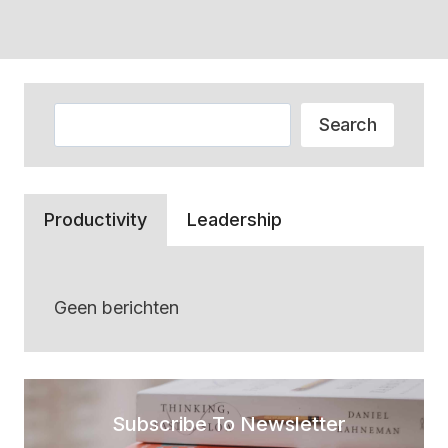
Zoeken
Search
Productivity
Leadership
Geen berichten
Subscribe To Newsletter