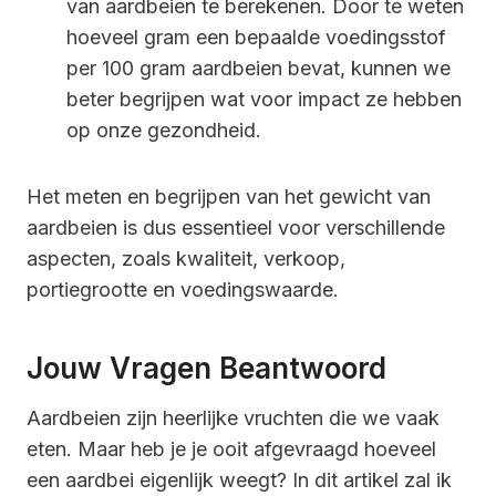
van aardbeien te berekenen. Door te weten
hoeveel gram een bepaalde voedingsstof
per 100 gram aardbeien bevat, kunnen we
beter begrijpen wat voor impact ze hebben
op onze gezondheid.
Het meten en begrijpen van het gewicht van
aardbeien is dus essentieel voor verschillende
aspecten, zoals kwaliteit, verkoop,
portiegrootte en voedingswaarde.
Jouw Vragen Beantwoord
Aardbeien zijn heerlijke vruchten die we vaak
eten. Maar heb je je ooit afgevraagd hoeveel
een aardbei eigenlijk weegt? In dit artikel zal ik