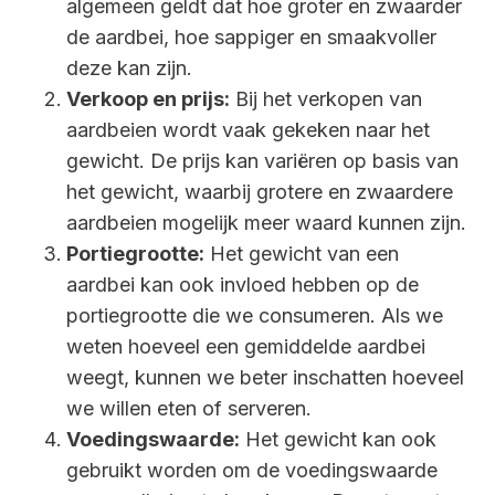
algemeen geldt dat hoe groter en zwaarder
de aardbei, hoe sappiger en smaakvoller
deze kan zijn.
Verkoop en prijs:
Bij het verkopen van
aardbeien wordt vaak gekeken naar het
gewicht. De prijs kan variëren op basis van
het gewicht, waarbij grotere en zwaardere
aardbeien mogelijk meer waard kunnen zijn.
Portiegrootte:
Het gewicht van een
aardbei kan ook invloed hebben op de
portiegrootte die we consumeren. Als we
weten hoeveel een gemiddelde aardbei
weegt, kunnen we beter inschatten hoeveel
we willen eten of serveren.
Voedingswaarde:
Het gewicht kan ook
gebruikt worden om de voedingswaarde