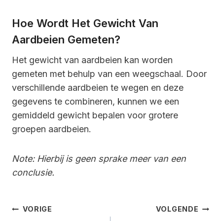
Hoe Wordt Het Gewicht Van
Aardbeien Gemeten?
Het gewicht van aardbeien kan worden
gemeten met behulp van een weegschaal. Door
verschillende aardbeien te wegen en deze
gegevens te combineren, kunnen we een
gemiddeld gewicht bepalen voor grotere
groepen aardbeien.
Note: Hierbij is geen sprake meer van een
conclusie.
Bericht
VORIGE
VOLGENDE