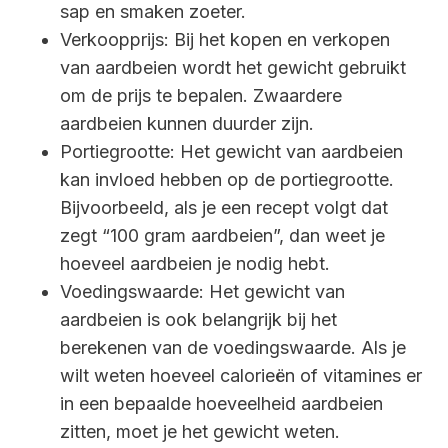
sap en smaken zoeter.
Verkoopprijs: Bij het kopen en verkopen
van aardbeien wordt het gewicht gebruikt
om de prijs te bepalen. Zwaardere
aardbeien kunnen duurder zijn.
Portiegrootte: Het gewicht van aardbeien
kan invloed hebben op de portiegrootte.
Bijvoorbeeld, als je een recept volgt dat
zegt “100 gram aardbeien”, dan weet je
hoeveel aardbeien je nodig hebt.
Voedingswaarde: Het gewicht van
aardbeien is ook belangrijk bij het
berekenen van de voedingswaarde. Als je
wilt weten hoeveel calorieën of vitamines er
in een bepaalde hoeveelheid aardbeien
zitten, moet je het gewicht weten.