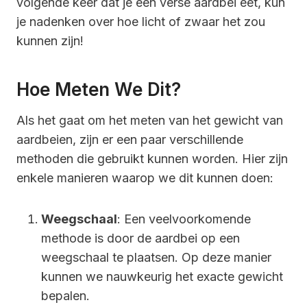
volgende keer dat je een verse aardbei eet, kun
je nadenken over hoe licht of zwaar het zou
kunnen zijn!
Hoe Meten We Dit?
Als het gaat om het meten van het gewicht van
aardbeien, zijn er een paar verschillende
methoden die gebruikt kunnen worden. Hier zijn
enkele manieren waarop we dit kunnen doen:
Weegschaal
: Een veelvoorkomende
methode is door de aardbei op een
weegschaal te plaatsen. Op deze manier
kunnen we nauwkeurig het exacte gewicht
bepalen.