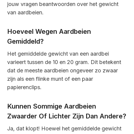
jouw vragen beantwoorden over het gewicht
van aardbeien.
Hoeveel Wegen Aardbeien
Gemiddeld?
Het gemiddelde gewicht van een aardbei
varieert tussen de 10 en 20 gram. Dit betekent
dat de meeste aardbeien ongeveer zo zwaar
zijn als een flinke munt of een paar
papierenclips.
Kunnen Sommige Aardbeien
Zwaarder Of Lichter Zijn Dan Andere?
Ja, dat klopt! Hoewel het gemiddelde gewicht