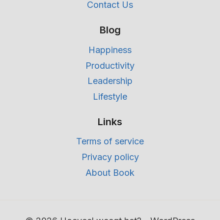
Contact Us
Blog
Happiness
Productivity
Leadership
Lifestyle
Links
Terms of service
Privacy policy
About Book