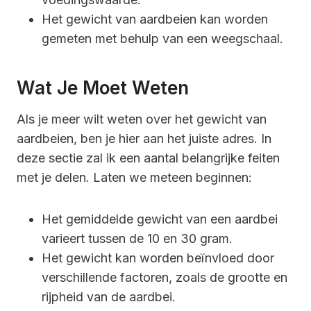
Het gewicht van aardbeien kan worden
gemeten met behulp van een weegschaal.
Wat Je Moet Weten
Als je meer wilt weten over het gewicht van
aardbeien, ben je hier aan het juiste adres. In
deze sectie zal ik een aantal belangrijke feiten
met je delen. Laten we meteen beginnen:
Het gemiddelde gewicht van een aardbei
varieert tussen de 10 en 30 gram.
Het gewicht kan worden beïnvloed door
verschillende factoren, zoals de grootte en
rijpheid van de aardbei.