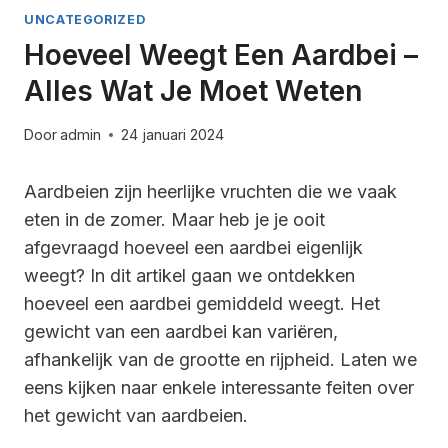
UNCATEGORIZED
Hoeveel Weegt Een Aardbei –
Alles Wat Je Moet Weten
Door
admin
24 januari 2024
Aardbeien zijn heerlijke vruchten die we vaak
eten in de zomer. Maar heb je je ooit
afgevraagd hoeveel een aardbei eigenlijk
weegt? In dit artikel gaan we ontdekken
hoeveel een aardbei gemiddeld weegt. Het
gewicht van een aardbei kan variëren,
afhankelijk van de grootte en rijpheid. Laten we
eens kijken naar enkele interessante feiten over
het gewicht van aardbeien.