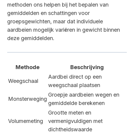
methoden ons helpen bij het bepalen van
gemiddelden en schattingen voor
groepsgewichten, maar dat individuele
aardbeien mogelijk variëren in gewicht binnen
deze gemiddelden.
Methode
Beschrijving
Aardbei direct op een
Weegschaal
weegschaal plaatsen
Groepje aardbeien wegen en
Monsterweging
gemiddelde berekenen
Grootte meten en
Volumemeting
vermenigvuldigen met
dichtheidswaarde