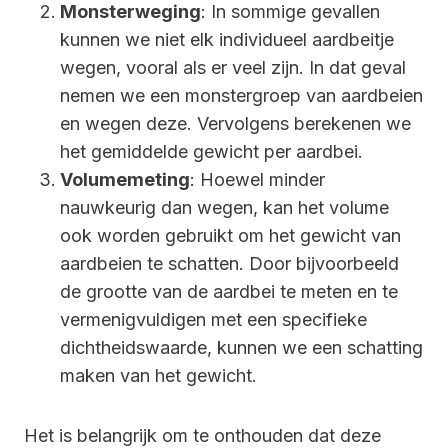
Monsterweging
: In sommige gevallen
kunnen we niet elk individueel aardbeitje
wegen, vooral als er veel zijn. In dat geval
nemen we een monstergroep van aardbeien
en wegen deze. Vervolgens berekenen we
het gemiddelde gewicht per aardbei.
Volumemeting
: Hoewel minder
nauwkeurig dan wegen, kan het volume
ook worden gebruikt om het gewicht van
aardbeien te schatten. Door bijvoorbeeld
de grootte van de aardbei te meten en te
vermenigvuldigen met een specifieke
dichtheidswaarde, kunnen we een schatting
maken van het gewicht.
Het is belangrijk om te onthouden dat deze