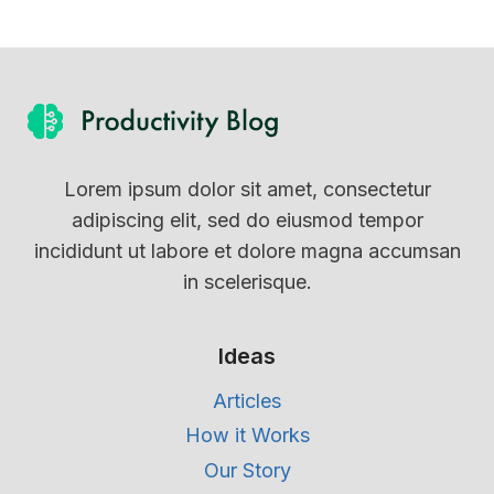
Lorem ipsum dolor sit amet, consectetur
adipiscing elit, sed do eiusmod tempor
incididunt ut labore et dolore magna accumsan
in scelerisque.
Ideas
Articles
How it Works
Our Story