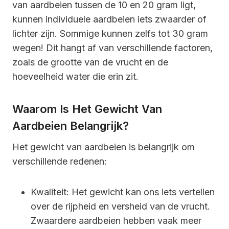
van aardbeien tussen de 10 en 20 gram ligt,
kunnen individuele aardbeien iets zwaarder of
lichter zijn. Sommige kunnen zelfs tot 30 gram
wegen! Dit hangt af van verschillende factoren,
zoals de grootte van de vrucht en de
hoeveelheid water die erin zit.
Waarom Is Het Gewicht Van
Aardbeien Belangrijk?
Het gewicht van aardbeien is belangrijk om
verschillende redenen:
Kwaliteit: Het gewicht kan ons iets vertellen
over de rijpheid en versheid van de vrucht.
Zwaardere aardbeien hebben vaak meer