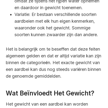
omdat ze tijdens het rijpen water opnemen
en daardoor in gewicht toenemen.
Variatie: Er bestaan verschillende soorten
aardbeien met elk hun eigen kenmerken,
waaronder ook het gewicht. Sommige
soorten kunnen zwaarder zijn dan andere.
Het is belangrijk om te beseffen dat deze feiten
algemeen gelden en dat er altijd variatie kan zijn
binnen de categorieën. Het exacte gewicht van
een aardbei kan dus nog steeds variëren binnen
de genoemde gemiddelden.
Wat Beïnvloedt Het Gewicht?
Het gewicht van een aardbei kan worden