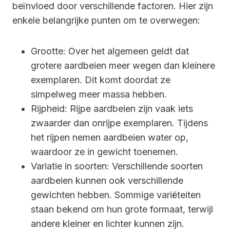
beïnvloed door verschillende factoren. Hier zijn
enkele belangrijke punten om te overwegen:
Grootte: Over het algemeen geldt dat
grotere aardbeien meer wegen dan kleinere
exemplaren. Dit komt doordat ze
simpelweg meer massa hebben.
Rijpheid: Rijpe aardbeien zijn vaak iets
zwaarder dan onrijpe exemplaren. Tijdens
het rijpen nemen aardbeien water op,
waardoor ze in gewicht toenemen.
Variatie in soorten: Verschillende soorten
aardbeien kunnen ook verschillende
gewichten hebben. Sommige variëteiten
staan bekend om hun grote formaat, terwijl
andere kleiner en lichter kunnen zijn.