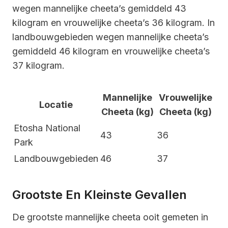
wegen mannelijke cheeta’s gemiddeld 43
kilogram en vrouwelijke cheeta’s 36 kilogram. In
landbouwgebieden wegen mannelijke cheeta’s
gemiddeld 46 kilogram en vrouwelijke cheeta’s
37 kilogram.
Mannelijke
Vrouwelijke
Locatie
Cheeta (kg)
Cheeta (kg)
Etosha National
43
36
Park
Landbouwgebieden
46
37
Grootste En Kleinste Gevallen
De grootste mannelijke cheeta ooit gemeten in