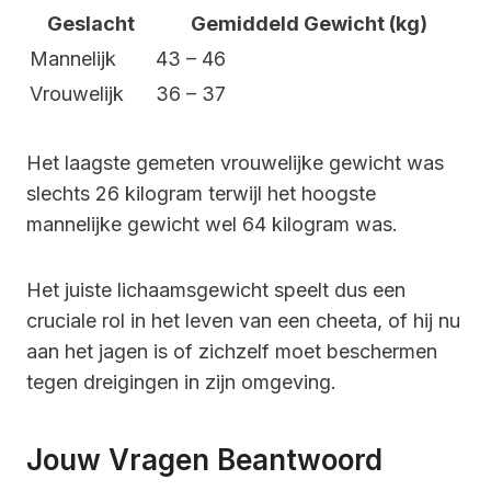
Geslacht
Gemiddeld Gewicht (kg)
Mannelijk
43 – 46
Vrouwelijk
36 – 37
Het laagste gemeten vrouwelijke gewicht was
slechts 26 kilogram terwijl het hoogste
mannelijke gewicht wel 64 kilogram was.
Het juiste lichaamsgewicht speelt dus een
cruciale rol in het leven van een cheeta, of hij nu
aan het jagen is of zichzelf moet beschermen
tegen dreigingen in zijn omgeving.
Jouw Vragen Beantwoord