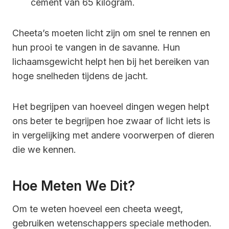
cement van 65 kilogram.
Cheeta’s moeten licht zijn om snel te rennen en
hun prooi te vangen in de savanne. Hun
lichaamsgewicht helpt hen bij het bereiken van
hoge snelheden tijdens de jacht.
Het begrijpen van hoeveel dingen wegen helpt
ons beter te begrijpen hoe zwaar of licht iets is
in vergelijking met andere voorwerpen of dieren
die we kennen.
Hoe Meten We Dit?
Om te weten hoeveel een cheeta weegt,
gebruiken wetenschappers speciale methoden.