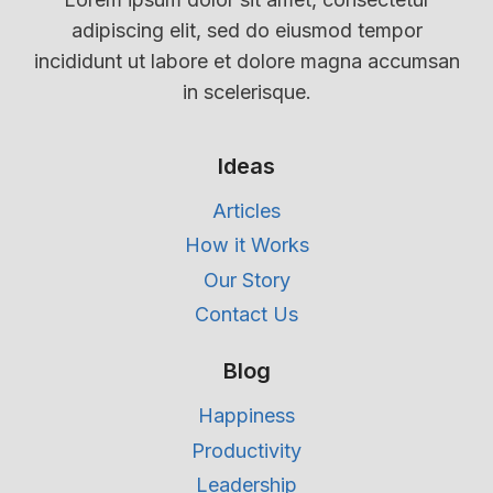
adipiscing elit, sed do eiusmod tempor
incididunt ut labore et dolore magna accumsan
in scelerisque.
Ideas
Articles
How it Works
Our Story
Contact Us
Blog
Happiness
Productivity
Leadership