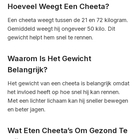
Hoeveel Weegt Een Cheeta?
Een cheeta weegt tussen de 21 en 72 kilogram.
Gemiddeld weegt hij ongeveer 50 kilo. Dit
gewicht helpt hem snel te rennen.
Waarom Is Het Gewicht
Belangrijk?
Het gewicht van een cheeta is belangrijk omdat
het invloed heeft op hoe snel hij kan rennen.
Met een lichter lichaam kan hij sneller bewegen
en beter jagen.
Wat Eten Cheeta’s Om Gezond Te