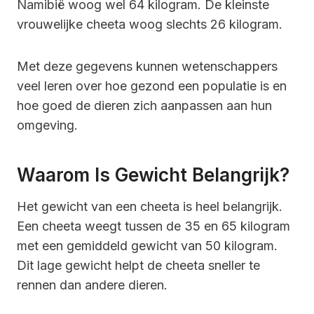
Namibië woog wel 64 kilogram. De kleinste
vrouwelijke cheeta woog slechts 26 kilogram.
Met deze gegevens kunnen wetenschappers
veel leren over hoe gezond een populatie is en
hoe goed de dieren zich aanpassen aan hun
omgeving.
Waarom Is Gewicht Belangrijk?
Het gewicht van een cheeta is heel belangrijk.
Een cheeta weegt tussen de 35 en 65 kilogram
met een gemiddeld gewicht van 50 kilogram.
Dit lage gewicht helpt de cheeta sneller te
rennen dan andere dieren.