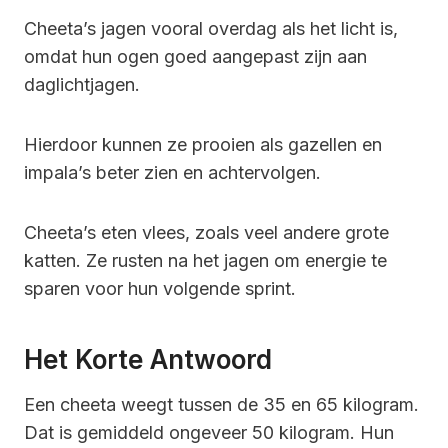
Cheeta’s jagen vooral overdag als het licht is,
omdat hun ogen goed aangepast zijn aan
daglichtjagen.
Hierdoor kunnen ze prooien als gazellen en
impala’s beter zien en achtervolgen.
Cheeta’s eten vlees, zoals veel andere grote
katten. Ze rusten na het jagen om energie te
sparen voor hun volgende sprint.
Het Korte Antwoord
Een cheeta weegt tussen de 35 en 65 kilogram.
Dat is gemiddeld ongeveer 50 kilogram. Hun