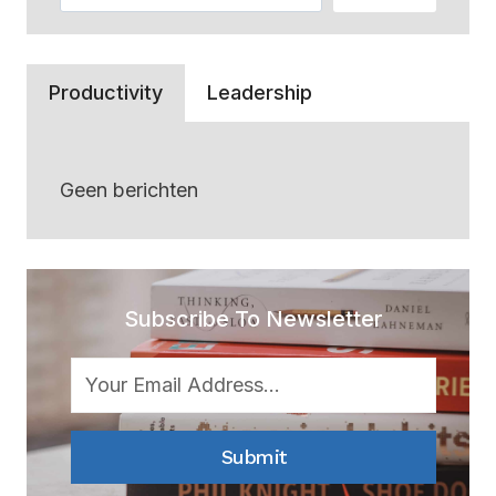
Productivity
Leadership
Geen berichten
Subscribe To Newsletter
Submit