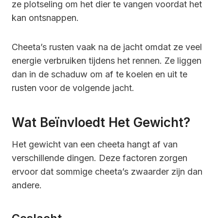
ze plotseling om het dier te vangen voordat het
kan ontsnappen.
Cheeta’s rusten vaak na de jacht omdat ze veel
energie verbruiken tijdens het rennen. Ze liggen
dan in de schaduw om af te koelen en uit te
rusten voor de volgende jacht.
Wat Beïnvloedt Het Gewicht?
Het gewicht van een cheeta hangt af van
verschillende dingen. Deze factoren zorgen
ervoor dat sommige cheeta’s zwaarder zijn dan
andere.