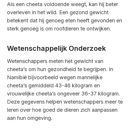
Als een cheeta voldoende weegt, kan hij beter
overleven in het wild. Een gezond gewicht
betekent dat hij genoeg eten heeft gevonden en
sterk genoeg is om roofdieren te ontwijken.
Wetenschappelijk Onderzoek
Wetenschappers meten het gewicht van
cheeta’s om hun gezondheid te begrijpen. In
Namibië bijvoorbeeld wegen mannelijke
cheeta’s gemiddeld 43-46 kilogram en
vrouwelijke cheeta’s ongeveer 36-37 kilogram.
Deze gegevens helpen wetenschappers meer te
leren over hoe goed de dieren zich aanpassen
aan hun omgeving.