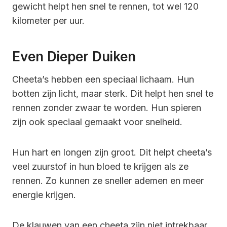
gewicht helpt hen snel te rennen, tot wel 120
kilometer per uur.
Even Dieper Duiken
Cheeta’s hebben een speciaal lichaam. Hun
botten zijn licht, maar sterk. Dit helpt hen snel te
rennen zonder zwaar te worden. Hun spieren
zijn ook speciaal gemaakt voor snelheid.
Hun hart en longen zijn groot. Dit helpt cheeta’s
veel zuurstof in hun bloed te krijgen als ze
rennen. Zo kunnen ze sneller ademen en meer
energie krijgen.
De klauwen van een cheeta zijn niet intrekbaar,