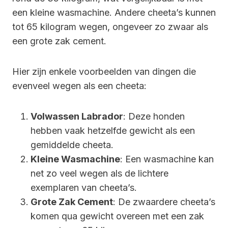
een kleine wasmachine. Andere cheeta’s kunnen
tot 65 kilogram wegen, ongeveer zo zwaar als
een grote zak cement.
Hier zijn enkele voorbeelden van dingen die
evenveel wegen als een cheeta:
Volwassen Labrador
: Deze honden
hebben vaak hetzelfde gewicht als een
gemiddelde cheeta.
Kleine Wasmachine
: Een wasmachine kan
net zo veel wegen als de lichtere
exemplaren van cheeta’s.
Grote Zak Cement
: De zwaardere cheeta’s
komen qua gewicht overeen met een zak