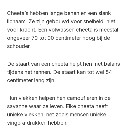
Cheeta’s hebben lange benen en een slank
lichaam. Ze zijn gebouwd voor snelheid, niet
voor kracht. Een volwassen cheeta is meestal
ongeveer 70 tot 90 centimeter hoog bij de
schouder.
De staart van een cheeta helpt hen met balans
tijdens het rennen. De staart kan tot wel 84
centimeter lang zijn.
Hun vlekken helpen hen camoufleren in de
savanne waar ze leven. Elke cheeta heeft
unieke vlekken, net zoals mensen unieke
vingerafdrukken hebben.