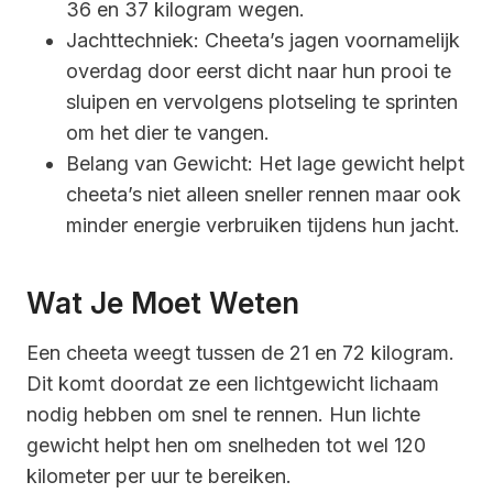
36 en 37 kilogram wegen.
Jachttechniek: Cheeta’s jagen voornamelijk
overdag door eerst dicht naar hun prooi te
sluipen en vervolgens plotseling te sprinten
om het dier te vangen.
Belang van Gewicht: Het lage gewicht helpt
cheeta’s niet alleen sneller rennen maar ook
minder energie verbruiken tijdens hun jacht.
Wat Je Moet Weten
Een cheeta weegt tussen de 21 en 72 kilogram.
Dit komt doordat ze een lichtgewicht lichaam
nodig hebben om snel te rennen. Hun lichte
gewicht helpt hen om snelheden tot wel 120
kilometer per uur te bereiken.