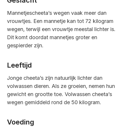
Geslacht
Mannetjescheeta’s wegen vaak meer dan
vrouwtjes. Een mannetje kan tot 72 kilogram
wegen, terwijl een vrouwtje meestal lichter is.
Dit komt doordat mannetjes groter en
gespierder zijn.
Leeftijd
Jonge cheeta’s zijn natuurlijk lichter dan
volwassen dieren. Als ze groeien, nemen hun
gewicht en grootte toe. Volwassen cheeta’s
wegen gemiddeld rond de 50 kilogram.
Voeding