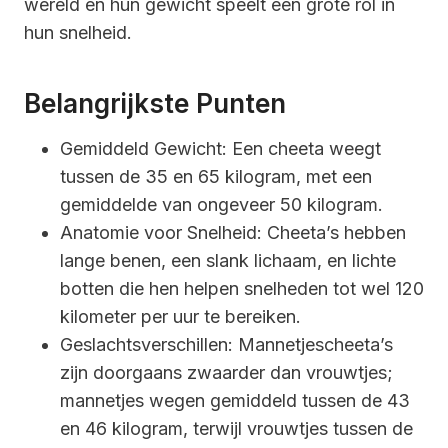
wereld en hun gewicht speelt een grote rol in
hun snelheid.
Belangrijkste Punten
Gemiddeld Gewicht: Een cheeta weegt
tussen de 35 en 65 kilogram, met een
gemiddelde van ongeveer 50 kilogram.
Anatomie voor Snelheid: Cheeta’s hebben
lange benen, een slank lichaam, en lichte
botten die hen helpen snelheden tot wel 120
kilometer per uur te bereiken.
Geslachtsverschillen: Mannetjescheeta’s
zijn doorgaans zwaarder dan vrouwtjes;
mannetjes wegen gemiddeld tussen de 43
en 46 kilogram, terwijl vrouwtjes tussen de