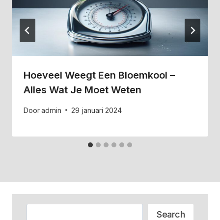
Hoeveel Weegt Een Bloemkool –
Alles Wat Je Moet Weten
Door
admin
29 januari 2024
Zoeken
Search