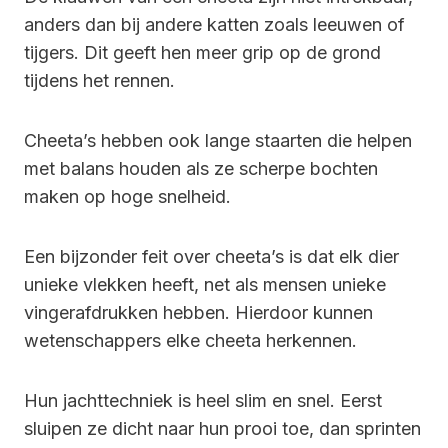
anders dan bij andere katten zoals leeuwen of
tijgers. Dit geeft hen meer grip op de grond
tijdens het rennen.
Cheeta’s hebben ook lange staarten die helpen
met balans houden als ze scherpe bochten
maken op hoge snelheid.
Een bijzonder feit over cheeta’s is dat elk dier
unieke vlekken heeft, net als mensen unieke
vingerafdrukken hebben. Hierdoor kunnen
wetenschappers elke cheeta herkennen.
Hun jachttechniek is heel slim en snel. Eerst
sluipen ze dicht naar hun prooi toe, dan sprinten