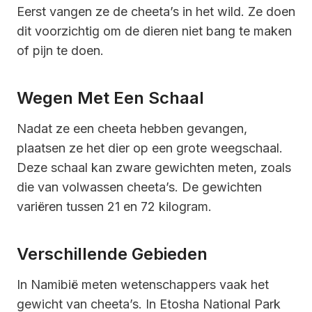
Eerst vangen ze de cheeta’s in het wild. Ze doen
dit voorzichtig om de dieren niet bang te maken
of pijn te doen.
Wegen Met Een Schaal
Nadat ze een cheeta hebben gevangen,
plaatsen ze het dier op een grote weegschaal.
Deze schaal kan zware gewichten meten, zoals
die van volwassen cheeta’s. De gewichten
variëren tussen 21 en 72 kilogram.
Verschillende Gebieden
In Namibië meten wetenschappers vaak het
gewicht van cheeta’s. In Etosha National Park