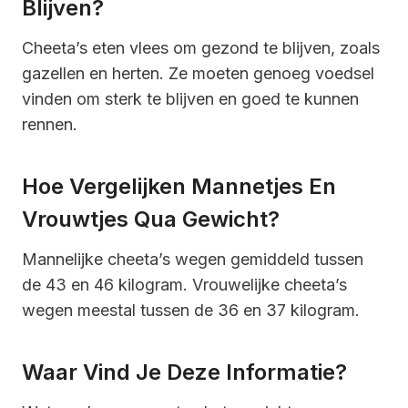
Blijven?
Cheeta’s eten vlees om gezond te blijven, zoals
gazellen en herten. Ze moeten genoeg voedsel
vinden om sterk te blijven en goed te kunnen
rennen.
Hoe Vergelijken Mannetjes En
Vrouwtjes Qua Gewicht?
Mannelijke cheeta’s wegen gemiddeld tussen
de 43 en 46 kilogram. Vrouwelijke cheeta’s
wegen meestal tussen de 36 en 37 kilogram.
Waar Vind Je Deze Informatie?