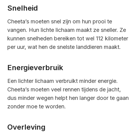
Snelheid
Cheeta’s moeten snel zijn om hun prooi te
vangen. Hun lichte lichaam maakt ze sneller. Ze
kunnen snelheden bereiken tot wel 112 kilometer
per uur, wat hen de snelste landdieren maakt.
Energieverbruik
Een lichter lichaam verbruikt minder energie.
Cheeta’s moeten veel rennen tijdens de jacht,
dus minder wegen helpt hen langer door te gaan
zonder moe te worden.
Overleving