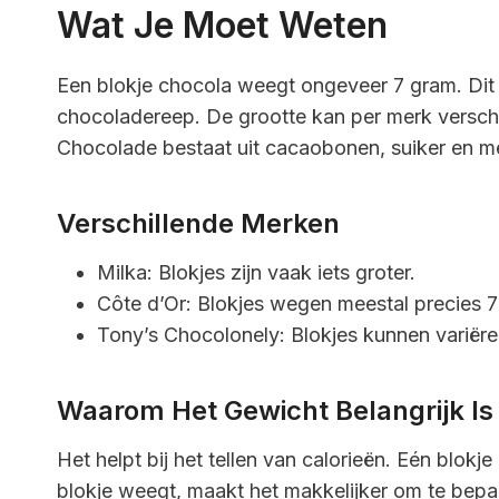
Wat Je Moet Weten
Een blokje chocola weegt ongeveer 7 gram. Dit 
chocoladereep. De grootte kan per merk verschil
Chocolade bestaat uit cacaobonen, suiker en m
Verschillende Merken
Milka: Blokjes zijn vaak iets groter.
Côte d’Or: Blokjes wegen meestal precies 7
Tony’s Chocolonely: Blokjes kunnen variëre
Waarom Het Gewicht Belangrijk Is
Het helpt bij het tellen van calorieën. Eén blok
blokje weegt, maakt het makkelijker om te bepal