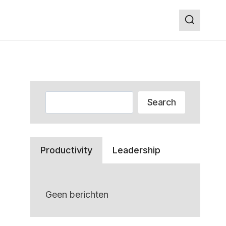
Zoeken
Search
Productivity
Leadership
Geen berichten