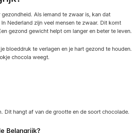
r gezondheid. Als iemand te zwaar is, kan dat
 In Nederland zijn veel mensen te zwaar. Dit komt
n gezond gewicht helpt om langer en beter te leven.
e bloeddruk te verlagen en je hart gezond te houden.
okje chocola weegt.
 Dit hangt af van de grootte en de soort chocolade.
 Belangrijk?