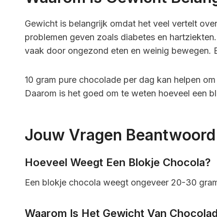
Gewicht is belangrijk omdat het veel vertelt ove
problemen geven zoals diabetes en hartziekten.
vaak door ongezond eten en weinig bewegen. Ee
10 gram pure chocolade per dag kan helpen om j
Daarom is het goed om te weten hoeveel een bl
Jouw Vragen Beantwoord
Hoeveel Weegt Een Blokje Chocola?
Een blokje chocola weegt ongeveer 20-30 gram.
Waarom Is Het Gewicht Van Chocolade