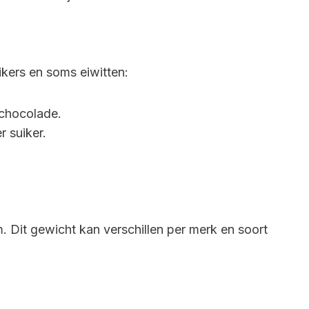
ikers en soms eiwitten:
 chocolade.
 suiker.
Dit gewicht kan verschillen per merk en soort