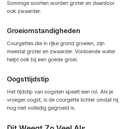
Sommige soorten worden groter en daardoor
ook zwaarder.
Groeiomstandigheden
Courgettes die in rijke grond groeien, zijn
meestal groter en zwaarder. Voldoende water
helpt ook bij een goede groei.
Oogsttijdstip
Het tijdstip van oogsten speelt een rol. Als je
vroeger oogst, is de courgette lichter omdat hij
nog niet volledig gegroeid is.
Dit Weegt Zo Veel Als