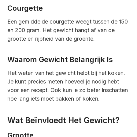
Courgette
Een gemiddelde courgette weegt tussen de 150
en 200 gram. Het gewicht hangt af van de
grootte en rijpheid van de groente.
Waarom Gewicht Belangrijk Is
Het weten van het gewicht helpt bij het koken.
Je kunt precies meten hoeveel je nodig hebt
voor een recept. Ook kun je zo beter inschatten
hoe lang iets moet bakken of koken.
Wat Beïnvloedt Het Gewicht?
Grootte