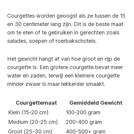
Courgettes worden geoogst als ze tussen de 15
en 30 centimeter lang zijn. Dit is de beste maat
om te eten of te gebruiken in gerechten zoals
salades, soepen of roerbakschotels.
Het gewicht hangt af van hoe groot en rijp de
courgette is. Een grotere courgette bevat meer
water en zaden, terwijl een kleinere courgette
minder zwaar is maar lekkerder smaakt.
Courgettemaat
Gemiddeld Gewicht
Klein (15-20 cm)
100-200 gram
Medium (20-25 cm)
200-400 gram
Groot (25-30 cm)
400-500+ gram