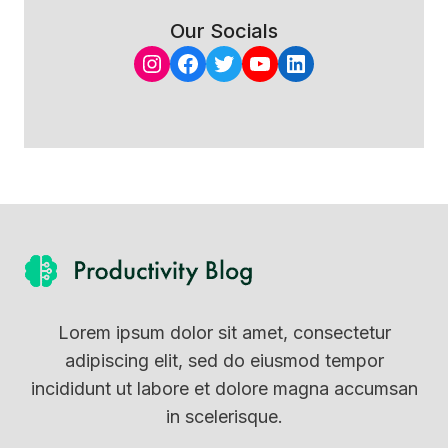
Our Socials
Instagram
Facebook
Twitter
YouTube
LinkedIn
Lorem ipsum dolor sit amet, consectetur
adipiscing elit, sed do eiusmod tempor
incididunt ut labore et dolore magna accumsan
in scelerisque.