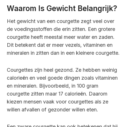
Waarom Is Gewicht Belangrijk?
Het gewicht van een courgette zegt veel over
de voedingsstoffen die erin zitten. Een grotere
courgette heeft meestal meer water en zaden.
Dit betekent dat er meer vezels, vitaminen en
mineralen in zitten dan in een kleinere courgette.
Courgettes zijn heel gezond. Ze hebben weinig
calorieën en veel goede dingen zoals vitaminen
en mineralen. Bijvoorbeeld, in 100 gram
courgette zitten maar 17 calorieën. Daarom
kiezen mensen vaak voor courgettes als ze
willen afvallen of gezonder willen eten.
Een zware courgette kan ook betekenen dat hij