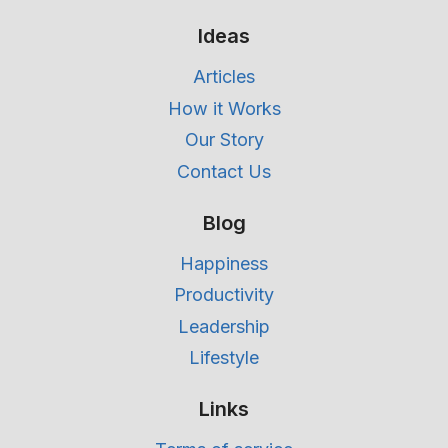
Ideas
Articles
How it Works
Our Story
Contact Us
Blog
Happiness
Productivity
Leadership
Lifestyle
Links