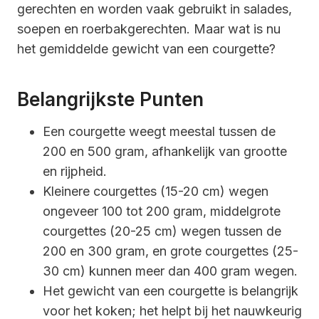
gerechten en worden vaak gebruikt in salades,
soepen en roerbakgerechten. Maar wat is nu
het gemiddelde gewicht van een courgette?
Belangrijkste Punten
Een courgette weegt meestal tussen de
200 en 500 gram, afhankelijk van grootte
en rijpheid.
Kleinere courgettes (15-20 cm) wegen
ongeveer 100 tot 200 gram, middelgrote
courgettes (20-25 cm) wegen tussen de
200 en 300 gram, en grote courgettes (25-
30 cm) kunnen meer dan 400 gram wegen.
Het gewicht van een courgette is belangrijk
voor het koken; het helpt bij het nauwkeurig