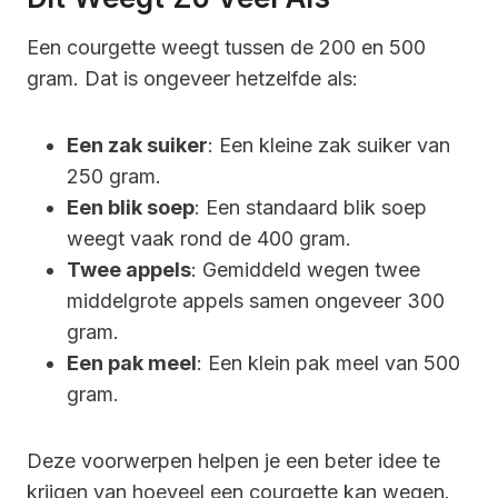
Een courgette weegt tussen de 200 en 500
gram. Dat is ongeveer hetzelfde als:
Een zak suiker
: Een kleine zak suiker van
250 gram.
Een blik soep
: Een standaard blik soep
weegt vaak rond de 400 gram.
Twee appels
: Gemiddeld wegen twee
middelgrote appels samen ongeveer 300
gram.
Een pak meel
: Een klein pak meel van 500
gram.
Deze voorwerpen helpen je een beter idee te
krijgen van hoeveel een courgette kan wegen.