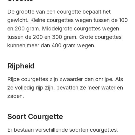
De grootte van een courgette bepaalt het
gewicht. Kleine courgettes wegen tussen de 100
en 200 gram. Middelgrote courgettes wegen
tussen de 200 en 300 gram. Grote courgettes
kunnen meer dan 400 gram wegen.
Rijpheid
Rijpe courgettes zijn zwaarder dan onrijpe. Als
ze volledig rijp zijn, bevatten ze meer water en
zaden.
Soort Courgette
Er bestaan verschillende soorten courgettes.