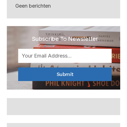
Geen berichten
Subscribe To Newsletter
Submit