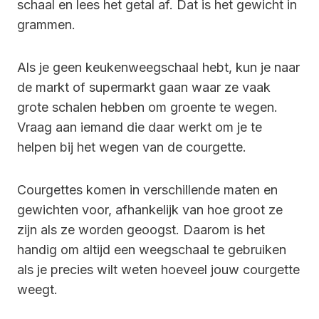
schaal en lees het getal af. Dat is het gewicht in
grammen.
Als je geen keukenweegschaal hebt, kun je naar
de markt of supermarkt gaan waar ze vaak
grote schalen hebben om groente te wegen.
Vraag aan iemand die daar werkt om je te
helpen bij het wegen van de courgette.
Courgettes komen in verschillende maten en
gewichten voor, afhankelijk van hoe groot ze
zijn als ze worden geoogst. Daarom is het
handig om altijd een weegschaal te gebruiken
als je precies wilt weten hoeveel jouw courgette
weegt.