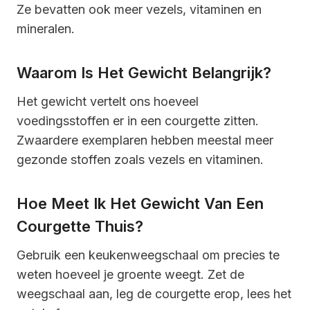
Ze bevatten ook meer vezels, vitaminen en
mineralen.
Waarom Is Het Gewicht Belangrijk?
Het gewicht vertelt ons hoeveel
voedingsstoffen er in een courgette zitten.
Zwaardere exemplaren hebben meestal meer
gezonde stoffen zoals vezels en vitaminen.
Hoe Meet Ik Het Gewicht Van Een
Courgette Thuis?
Gebruik een keukenweegschaal om precies te
weten hoeveel je groente weegt. Zet de
weegschaal aan, leg de courgette erop, lees het