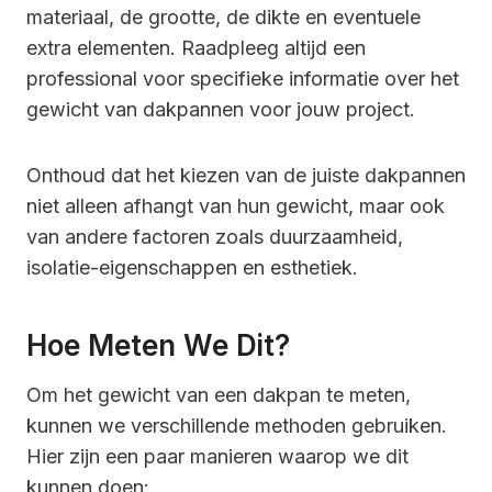
materiaal, de grootte, de dikte en eventuele
extra elementen. Raadpleeg altijd een
professional voor specifieke informatie over het
gewicht van dakpannen voor jouw project.
Onthoud dat het kiezen van de juiste dakpannen
niet alleen afhangt van hun gewicht, maar ook
van andere factoren zoals duurzaamheid,
isolatie-eigenschappen en esthetiek.
Hoe Meten We Dit?
Om het gewicht van een dakpan te meten,
kunnen we verschillende methoden gebruiken.
Hier zijn een paar manieren waarop we dit
kunnen doen: