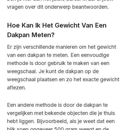
vragen over dit onderwerp beantwoorden.
Hoe Kan Ik Het Gewicht Van Een
Dakpan Meten?
Er zijn verschillende manieren om het gewicht
van een dakpan te meten. Een eenvoudige
methode is door gebruik te maken van een
weegschaal. Je kunt de dakpan op de
weegschaal plaatsen en zo het exacte gewicht
aflezen.
Een andere methode is door de dakpan te
vergelijken met bekende objecten die je thuis
hebt liggen. Bijvoorbeeld, als je weet dat een
blik soep ongeveer 500 gram weegt en de