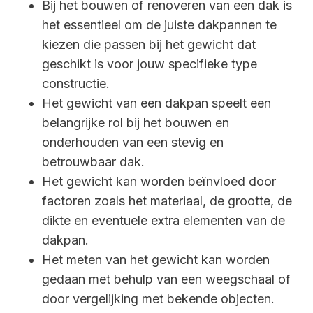
Bij het bouwen of renoveren van een dak is
het essentieel om de juiste dakpannen te
kiezen die passen bij het gewicht dat
geschikt is voor jouw specifieke type
constructie.
Het gewicht van een dakpan speelt een
belangrijke rol bij het bouwen en
onderhouden van een stevig en
betrouwbaar dak.
Het gewicht kan worden beïnvloed door
factoren zoals het materiaal, de grootte, de
dikte en eventuele extra elementen van de
dakpan.
Het meten van het gewicht kan worden
gedaan met behulp van een weegschaal of
door vergelijking met bekende objecten.