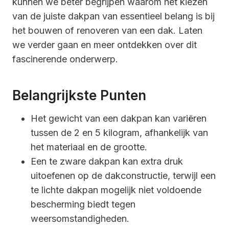
kunnen we beter begrijpen waarom het kiezen
van de juiste dakpan van essentieel belang is bij
het bouwen of renoveren van een dak. Laten
we verder gaan en meer ontdekken over dit
fascinerende onderwerp.
Belangrijkste Punten
Het gewicht van een dakpan kan variëren
tussen de 2 en 5 kilogram, afhankelijk van
het materiaal en de grootte.
Een te zware dakpan kan extra druk
uitoefenen op de dakconstructie, terwijl een
te lichte dakpan mogelijk niet voldoende
bescherming biedt tegen
weersomstandigheden.