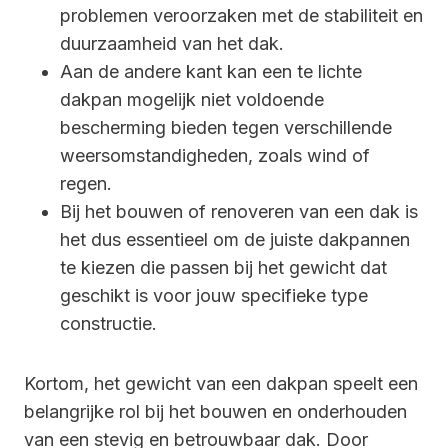
problemen veroorzaken met de stabiliteit en
duurzaamheid van het dak.
Aan de andere kant kan een te lichte
dakpan mogelijk niet voldoende
bescherming bieden tegen verschillende
weersomstandigheden, zoals wind of
regen.
Bij het bouwen of renoveren van een dak is
het dus essentieel om de juiste dakpannen
te kiezen die passen bij het gewicht dat
geschikt is voor jouw specifieke type
constructie.
Kortom, het gewicht van een dakpan speelt een
belangrijke rol bij het bouwen en onderhouden
van een stevig en betrouwbaar dak. Door