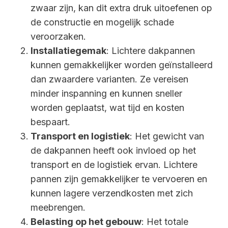
zwaar zijn, kan dit extra druk uitoefenen op
de constructie en mogelijk schade
veroorzaken.
Installatiegemak
: Lichtere dakpannen
kunnen gemakkelijker worden geïnstalleerd
dan zwaardere varianten. Ze vereisen
minder inspanning en kunnen sneller
worden geplaatst, wat tijd en kosten
bespaart.
Transport en logistiek
: Het gewicht van
de dakpannen heeft ook invloed op het
transport en de logistiek ervan. Lichtere
pannen zijn gemakkelijker te vervoeren en
kunnen lagere verzendkosten met zich
meebrengen.
Belasting op het gebouw
: Het totale