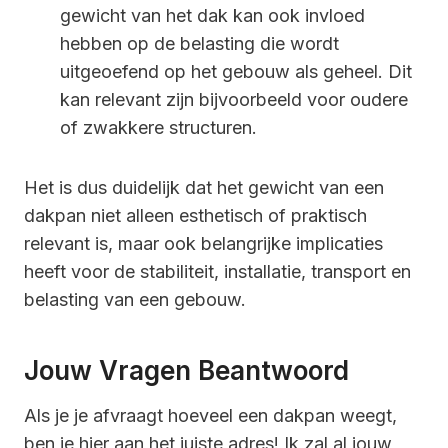
gewicht van het dak kan ook invloed
hebben op de belasting die wordt
uitgeoefend op het gebouw als geheel. Dit
kan relevant zijn bijvoorbeeld voor oudere
of zwakkere structuren.
Het is dus duidelijk dat het gewicht van een
dakpan niet alleen esthetisch of praktisch
relevant is, maar ook belangrijke implicaties
heeft voor de stabiliteit, installatie, transport en
belasting van een gebouw.
Jouw Vragen Beantwoord
Als je je afvraagt hoeveel een dakpan weegt,
ben je hier aan het juiste adres! Ik zal al jouw