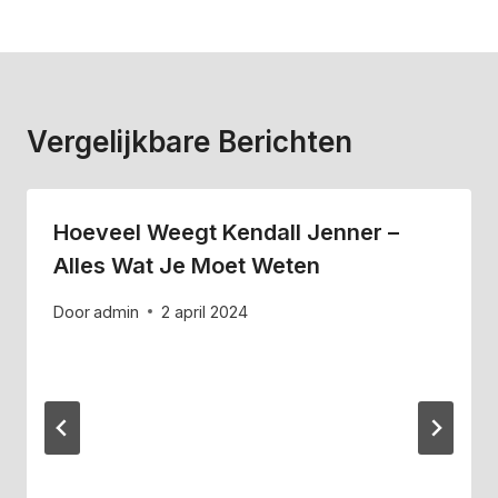
Vergelijkbare Berichten
Hoeveel Weegt Kendall Jenner –
Alles Wat Je Moet Weten
Door
admin
2 april 2024