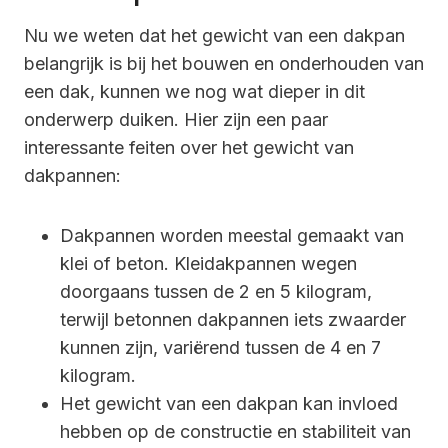
Nu we weten dat het gewicht van een dakpan
belangrijk is bij het bouwen en onderhouden van
een dak, kunnen we nog wat dieper in dit
onderwerp duiken. Hier zijn een paar
interessante feiten over het gewicht van
dakpannen:
Dakpannen worden meestal gemaakt van
klei of beton. Kleidakpannen wegen
doorgaans tussen de 2 en 5 kilogram,
terwijl betonnen dakpannen iets zwaarder
kunnen zijn, variërend tussen de 4 en 7
kilogram.
Het gewicht van een dakpan kan invloed
hebben op de constructie en stabiliteit van