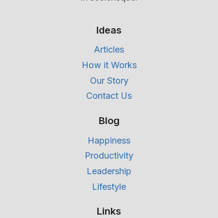
Ideas
Articles
How it Works
Our Story
Contact Us
Blog
Happiness
Productivity
Leadership
Lifestyle
Links