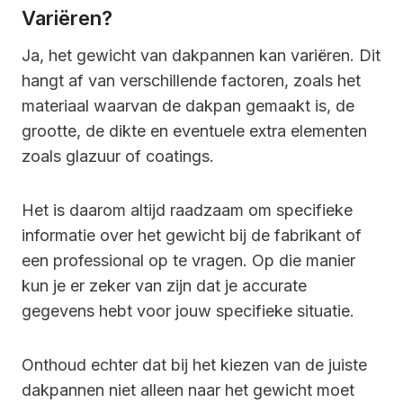
Variëren?
Ja, het gewicht van dakpannen kan variëren. Dit
hangt af van verschillende factoren, zoals het
materiaal waarvan de dakpan gemaakt is, de
grootte, de dikte en eventuele extra elementen
zoals glazuur of coatings.
Het is daarom altijd raadzaam om specifieke
informatie over het gewicht bij de fabrikant of
een professional op te vragen. Op die manier
kun je er zeker van zijn dat je accurate
gegevens hebt voor jouw specifieke situatie.
Onthoud echter dat bij het kiezen van de juiste
dakpannen niet alleen naar het gewicht moet