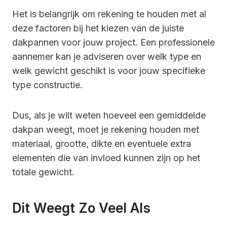
Het is belangrijk om rekening te houden met al
deze factoren bij het kiezen van de juiste
dakpannen voor jouw project. Een professionele
aannemer kan je adviseren over welk type en
welk gewicht geschikt is voor jouw specifieke
type constructie.
Dus, als je wilt weten hoeveel een gemiddelde
dakpan weegt, moet je rekening houden met
materiaal, grootte, dikte en eventuele extra
elementen die van invloed kunnen zijn op het
totale gewicht.
Dit Weegt Zo Veel Als