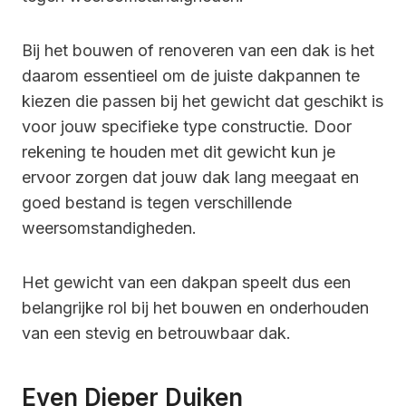
Bij het bouwen of renoveren van een dak is het
daarom essentieel om de juiste dakpannen te
kiezen die passen bij het gewicht dat geschikt is
voor jouw specifieke type constructie. Door
rekening te houden met dit gewicht kun je
ervoor zorgen dat jouw dak lang meegaat en
goed bestand is tegen verschillende
weersomstandigheden.
Het gewicht van een dakpan speelt dus een
belangrijke rol bij het bouwen en onderhouden
van een stevig en betrouwbaar dak.
Even Dieper Duiken