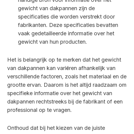
gewicht van dakpannen zijn de
specificaties die worden verstrekt door
fabrikanten. Deze specificaties bevatten
vaak gedetailleerde informatie over het
gewicht van hun producten.
Het is belangrijk op te merken dat het gewicht
van dakpannen kan variëren afhankelijk van
verschillende factoren, zoals het materiaal en de
grootte ervan. Daarom is het altijd raadzaam om
specifieke informatie over het gewicht van
dakpannen rechtstreeks bij de fabrikant of een
professional op te vragen.
Onthoud dat bij het kiezen van de juiste