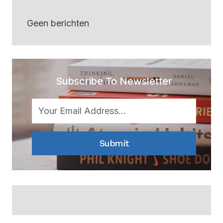
Geen berichten
Subscribe To Newsletter
Submit