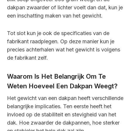
dakpan zwaarder of lichter voelt dan dat, kun je
een inschatting maken van het gewicht.
Tot slot kun je ook de specificaties van de
fabrikant raadplegen. Op deze manier kun je
precies achterhalen wat het gewicht is volgens
de fabrikant zelf.
Waarom Is Het Belangrijk Om Te
Weten Hoeveel Een Dakpan Weegt?
Het gewicht van een dakpan heeft verschillende
belangrijke implicaties. Ten eerste heeft het
invloed op de stabiliteit en stevigheid van het
dak. Hoe zwaarder de dakpannen, hoe sterker
en stabieler het hele dak zal zijn.