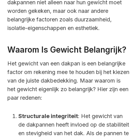
dakpannen niet alleen naar hun gewicht moet
worden gekeken, maar ook naar andere
belangrijke factoren zoals duurzaamheid,
isolatie-eigenschappen en esthetiek.
Waarom Is Gewicht Belangrijk?
Het gewicht van een dakpan is een belangrijke
factor om rekening mee te houden bij het kiezen
van de juiste dakbedekking. Maar waarom is
het gewicht eigenlijk zo belangrijk? Hier zijn een
paar redenen:
Structurale integriteit
: Het gewicht van
de dakpannen heeft invloed op de stabiliteit
en stevigheid van het dak. Als de pannen te