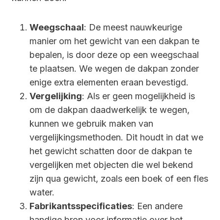
Weegschaal
: De meest nauwkeurige
manier om het gewicht van een dakpan te
bepalen, is door deze op een weegschaal
te plaatsen. We wegen de dakpan zonder
enige extra elementen eraan bevestigd.
Vergelijking
: Als er geen mogelijkheid is
om de dakpan daadwerkelijk te wegen,
kunnen we gebruik maken van
vergelijkingsmethoden. Dit houdt in dat we
het gewicht schatten door de dakpan te
vergelijken met objecten die wel bekend
zijn qua gewicht, zoals een boek of een fles
water.
Fabrikantsspecificaties
: Een andere
handige bron voor informatie over het