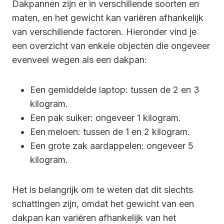
Dakpannen zijn er in verschillende soorten en
maten, en het gewicht kan variëren afhankelijk
van verschillende factoren. Hieronder vind je
een overzicht van enkele objecten die ongeveer
evenveel wegen als een dakpan:
Een gemiddelde laptop: tussen de 2 en 3
kilogram.
Een pak suiker: ongeveer 1 kilogram.
Een meloen: tussen de 1 en 2 kilogram.
Een grote zak aardappelen: ongeveer 5
kilogram.
Het is belangrijk om te weten dat dit slechts
schattingen zijn, omdat het gewicht van een
dakpan kan variëren afhankelijk van het