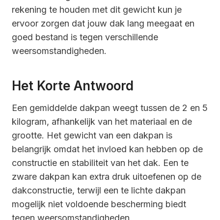
rekening te houden met dit gewicht kun je
ervoor zorgen dat jouw dak lang meegaat en
goed bestand is tegen verschillende
weersomstandigheden.
Het Korte Antwoord
Een gemiddelde dakpan weegt tussen de 2 en 5
kilogram, afhankelijk van het materiaal en de
grootte. Het gewicht van een dakpan is
belangrijk omdat het invloed kan hebben op de
constructie en stabiliteit van het dak. Een te
zware dakpan kan extra druk uitoefenen op de
dakconstructie, terwijl een te lichte dakpan
mogelijk niet voldoende bescherming biedt
tegen weersomstandigheden.