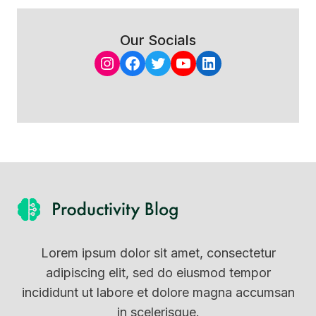
Our Socials
Instagram
Facebook
Twitter
YouTube
LinkedIn
Lorem ipsum dolor sit amet, consectetur
adipiscing elit, sed do eiusmod tempor
incididunt ut labore et dolore magna accumsan
in scelerisque.