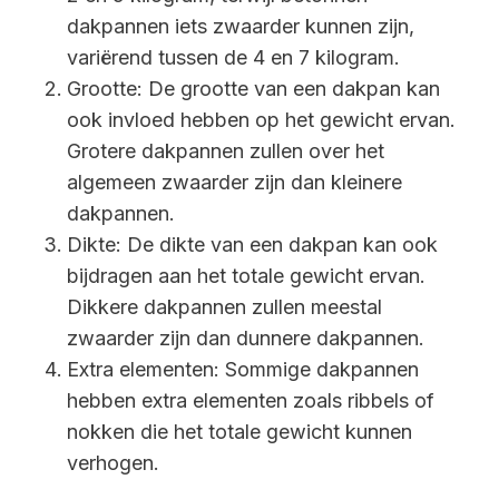
dakpannen iets zwaarder kunnen zijn,
variërend tussen de 4 en 7 kilogram.
Grootte: De grootte van een dakpan kan
ook invloed hebben op het gewicht ervan.
Grotere dakpannen zullen over het
algemeen zwaarder zijn dan kleinere
dakpannen.
Dikte: De dikte van een dakpan kan ook
bijdragen aan het totale gewicht ervan.
Dikkere dakpannen zullen meestal
zwaarder zijn dan dunnere dakpannen.
Extra elementen: Sommige dakpannen
hebben extra elementen zoals ribbels of
nokken die het totale gewicht kunnen
verhogen.