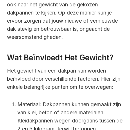
ook naar het gewicht van de gekozen
dakpannen te kijken. Op deze manier kun je
ervoor zorgen dat jouw nieuwe of vernieuwde
dak stevig en betrouwbaar is, ongeacht de
weersomstandigheden.
Wat Beïnvloedt Het Gewicht?
Het gewicht van een dakpan kan worden
beïnvloed door verschillende factoren. Hier zijn
enkele belangrijke punten om te overwegen:
Materiaal: Dakpannen kunnen gemaakt zijn
van klei, beton of andere materialen.
Kleidakpannen wegen doorgaans tussen de
2 en 5 kilogram, terwijl betonnen