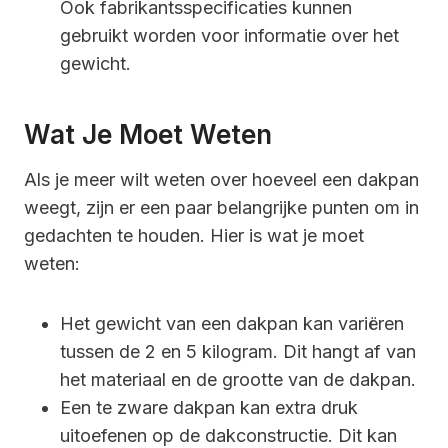
Ook fabrikantsspecificaties kunnen
gebruikt worden voor informatie over het
gewicht.
Wat Je Moet Weten
Als je meer wilt weten over hoeveel een dakpan
weegt, zijn er een paar belangrijke punten om in
gedachten te houden. Hier is wat je moet
weten:
Het gewicht van een dakpan kan variëren
tussen de 2 en 5 kilogram. Dit hangt af van
het materiaal en de grootte van de dakpan.
Een te zware dakpan kan extra druk
uitoefenen op de dakconstructie. Dit kan