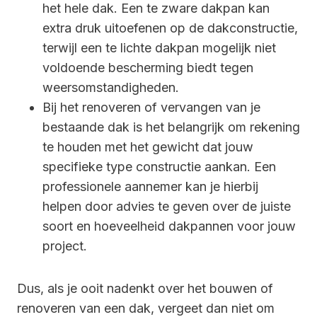
het hele dak. Een te zware dakpan kan
extra druk uitoefenen op de dakconstructie,
terwijl een te lichte dakpan mogelijk niet
voldoende bescherming biedt tegen
weersomstandigheden.
Bij het renoveren of vervangen van je
bestaande dak is het belangrijk om rekening
te houden met het gewicht dat jouw
specifieke type constructie aankan. Een
professionele aannemer kan je hierbij
helpen door advies te geven over de juiste
soort en hoeveelheid dakpannen voor jouw
project.
Dus, als je ooit nadenkt over het bouwen of
renoveren van een dak, vergeet dan niet om