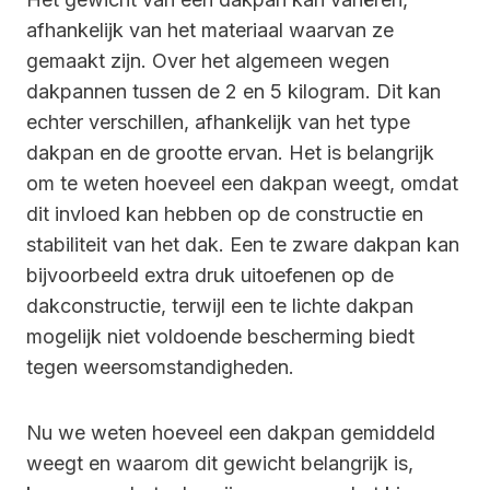
afhankelijk van het materiaal waarvan ze
gemaakt zijn. Over het algemeen wegen
dakpannen tussen de 2 en 5 kilogram. Dit kan
echter verschillen, afhankelijk van het type
dakpan en de grootte ervan. Het is belangrijk
om te weten hoeveel een dakpan weegt, omdat
dit invloed kan hebben op de constructie en
stabiliteit van het dak. Een te zware dakpan kan
bijvoorbeeld extra druk uitoefenen op de
dakconstructie, terwijl een te lichte dakpan
mogelijk niet voldoende bescherming biedt
tegen weersomstandigheden.
Nu we weten hoeveel een dakpan gemiddeld
weegt en waarom dit gewicht belangrijk is,