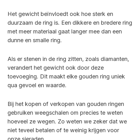
Het gewicht beïnvloedt ook hoe sterk en
duurzaam de ring is. Een dikkere en bredere ring
met meer materiaal gaat langer mee dan een
dunne en smalle ring.
Als er stenen in de ring zitten, zoals diamanten,
verandert het gewicht ook door deze
toevoeging. Dit maakt elke gouden ring uniek
qua gevoel en waarde.
Bij het kopen of verkopen van gouden ringen
gebruiken weegschalen om precies te weten
hoeveel ze wegen. Zo weten we zeker dat we
niet teveel betalen of te weinig krijgen voor
onze sieraden.