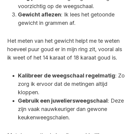
voorzichtig op de weegschaal.
Gewicht aflezen
: Ik lees het getoonde
gewicht in grammen af.
Het meten van het gewicht helpt me te weten
hoeveel puur goud er in mijn ring zit, vooral als
ik weet of het 14 karaat of 18 karaat goud is.
Kalibreer de weegschaal regelmatig
: Zo
zorg ik ervoor dat de metingen altijd
kloppen.
Gebruik een juweliersweegschaal
: Deze
zijn vaak nauwkeuriger dan gewone
keukenweegschalen.