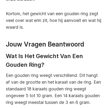
Kortom, het gewicht van een gouden ring zegt
veel over wat erin zit, hoe hij aanvoelt en wat hij
waard is.
Jouw Vragen Beantwoord
Wat Is Het Gewicht Van Een
Gouden Ring?
Een gouden ring weegt verschillend. Dit hangt
af van de grootte en het karaat van de ring. Een
standaard 18 karaats gouden ring weegt
ongeveer 5 tot 10 gram. Een 14 karaats gouden
ring weegt meestal tussen de 3 en 6 gram.