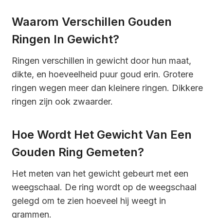
Waarom Verschillen Gouden
Ringen In Gewicht?
Ringen verschillen in gewicht door hun maat,
dikte, en hoeveelheid puur goud erin. Grotere
ringen wegen meer dan kleinere ringen. Dikkere
ringen zijn ook zwaarder.
Hoe Wordt Het Gewicht Van Een
Gouden Ring Gemeten?
Het meten van het gewicht gebeurt met een
weegschaal. De ring wordt op de weegschaal
gelegd om te zien hoeveel hij weegt in
grammen.