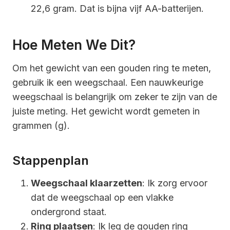
22,6 gram. Dat is bijna vijf AA-batterijen.
Hoe Meten We Dit?
Om het gewicht van een gouden ring te meten,
gebruik ik een weegschaal. Een nauwkeurige
weegschaal is belangrijk om zeker te zijn van de
juiste meting. Het gewicht wordt gemeten in
grammen (g).
Stappenplan
Weegschaal klaarzetten
: Ik zorg ervoor
dat de weegschaal op een vlakke
ondergrond staat.
Ring plaatsen
: Ik leg de gouden ring