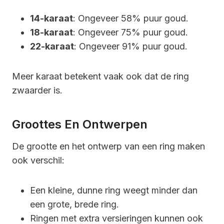
14-karaat
: Ongeveer 58% puur goud.
18-karaat
: Ongeveer 75% puur goud.
22-karaat
: Ongeveer 91% puur goud.
Meer karaat betekent vaak ook dat de ring
zwaarder is.
Groottes En Ontwerpen
De grootte en het ontwerp van een ring maken
ook verschil:
Een kleine, dunne ring weegt minder dan
een grote, brede ring.
Ringen met extra versieringen kunnen ook