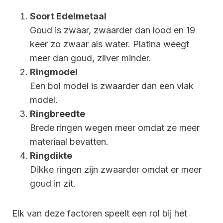
Soort Edelmetaal
Goud is zwaar, zwaarder dan lood en 19
keer zo zwaar als water. Platina weegt
meer dan goud, zilver minder.
Ringmodel
Een bol model is zwaarder dan een vlak
model.
Ringbreedte
Brede ringen wegen meer omdat ze meer
materiaal bevatten.
Ringdikte
Dikke ringen zijn zwaarder omdat er meer
goud in zit.
Elk van deze factoren speelt een rol bij het