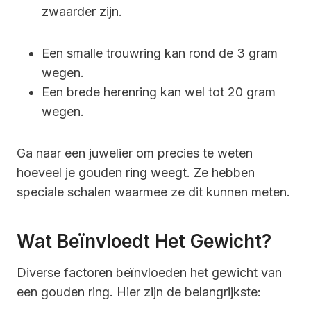
zwaarder zijn.
Een smalle trouwring kan rond de 3 gram
wegen.
Een brede herenring kan wel tot 20 gram
wegen.
Ga naar een juwelier om precies te weten
hoeveel je gouden ring weegt. Ze hebben
speciale schalen waarmee ze dit kunnen meten.
Wat Beïnvloedt Het Gewicht?
Diverse factoren beïnvloeden het gewicht van
een gouden ring. Hier zijn de belangrijkste: