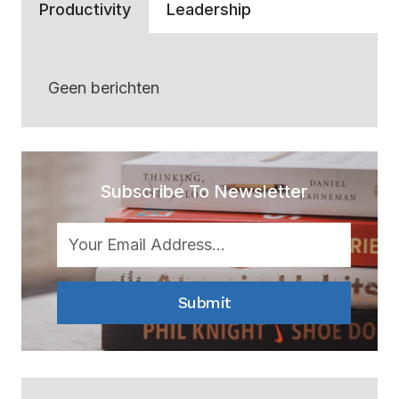
Productivity
Leadership
Geen berichten
Subscribe To Newsletter
Submit