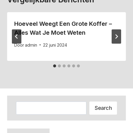
Hoeveel Weegt Een Grote Koffer –
Alles Wat Je Moet Weten
Door
admin
22 juni 2024
Zoeken
Search