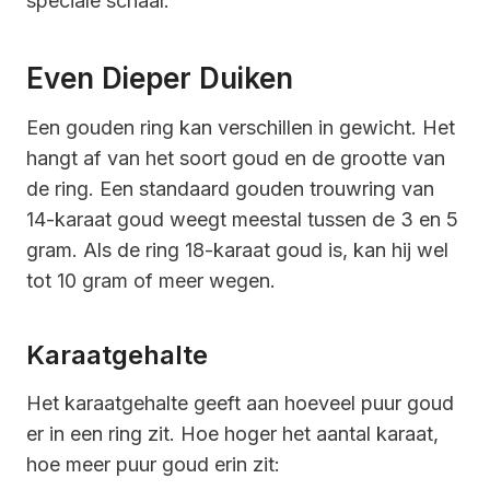
speciale schaal.
Even Dieper Duiken
Een gouden ring kan verschillen in gewicht. Het
hangt af van het soort goud en de grootte van
de ring. Een standaard gouden trouwring van
14-karaat goud weegt meestal tussen de 3 en 5
gram. Als de ring 18-karaat goud is, kan hij wel
tot 10 gram of meer wegen.
Karaatgehalte
Het karaatgehalte geeft aan hoeveel puur goud
er in een ring zit. Hoe hoger het aantal karaat,
hoe meer puur goud erin zit: