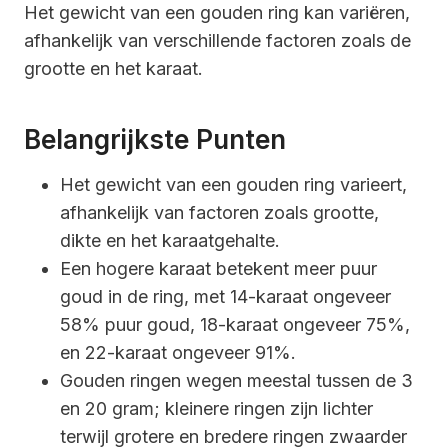
Het gewicht van een gouden ring kan variëren,
afhankelijk van verschillende factoren zoals de
grootte en het karaat.
Belangrijkste Punten
Het gewicht van een gouden ring varieert,
afhankelijk van factoren zoals grootte,
dikte en het karaatgehalte.
Een hogere karaat betekent meer puur
goud in de ring, met 14-karaat ongeveer
58% puur goud, 18-karaat ongeveer 75%,
en 22-karaat ongeveer 91%.
Gouden ringen wegen meestal tussen de 3
en 20 gram; kleinere ringen zijn lichter
terwijl grotere en bredere ringen zwaarder