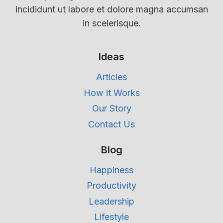
incididunt ut labore et dolore magna accumsan
in scelerisque.
Ideas
Articles
How it Works
Our Story
Contact Us
Blog
Happiness
Productivity
Leadership
Lifestyle