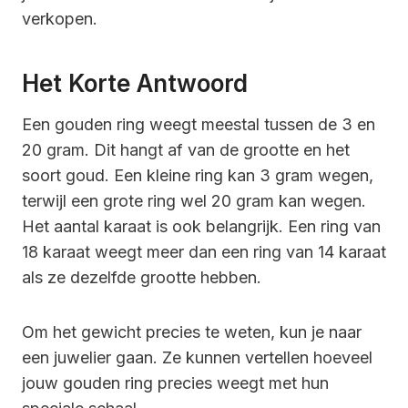
verkopen.
Het Korte Antwoord
Een gouden ring weegt meestal tussen de 3 en
20 gram. Dit hangt af van de grootte en het
soort goud. Een kleine ring kan 3 gram wegen,
terwijl een grote ring wel 20 gram kan wegen.
Het aantal karaat is ook belangrijk. Een ring van
18 karaat weegt meer dan een ring van 14 karaat
als ze dezelfde grootte hebben.
Om het gewicht precies te weten, kun je naar
een juwelier gaan. Ze kunnen vertellen hoeveel
jouw gouden ring precies weegt met hun