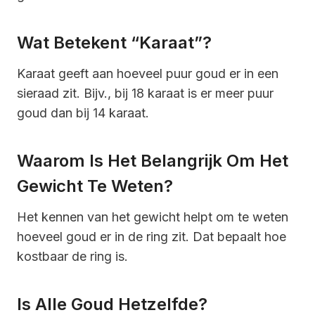
Wat Betekent “karaat”?
Karaat geeft aan hoeveel puur goud er in een
sieraad zit. Bijv., bij 18 karaat is er meer puur
goud dan bij 14 karaat.
Waarom Is Het Belangrijk Om Het
Gewicht Te Weten?
Het kennen van het gewicht helpt om te weten
hoeveel goud er in de ring zit. Dat bepaalt hoe
kostbaar de ring is.
Is Alle Goud Hetzelfde?