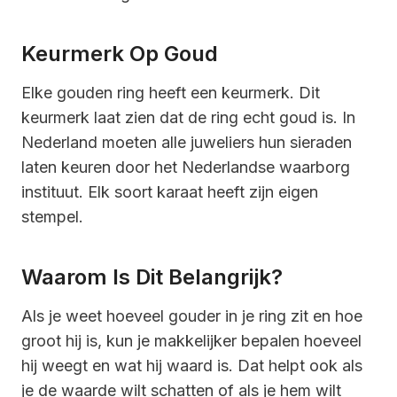
Keurmerk Op Goud
Elke gouden ring heeft een keurmerk. Dit
keurmerk laat zien dat de ring echt goud is. In
Nederland moeten alle juweliers hun sieraden
laten keuren door het Nederlandse waarborg
instituut. Elk soort karaat heeft zijn eigen
stempel.
Waarom Is Dit Belangrijk?
Als je weet hoeveel gouder in je ring zit en hoe
groot hij is, kun je makkelijker bepalen hoeveel
hij weegt en wat hij waard is. Dat helpt ook als
je de waarde wilt schatten of als je hem wilt