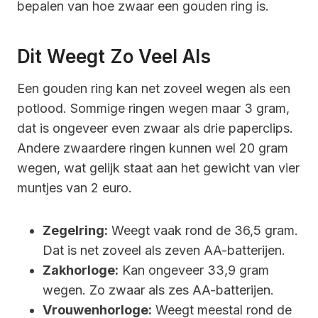
bepalen van hoe zwaar een gouden ring is.
Dit Weegt Zo Veel Als
Een gouden ring kan net zoveel wegen als een
potlood. Sommige ringen wegen maar 3 gram,
dat is ongeveer even zwaar als drie paperclips.
Andere zwaardere ringen kunnen wel 20 gram
wegen, wat gelijk staat aan het gewicht van vier
muntjes van 2 euro.
Zegelring:
Weegt vaak rond de 36,5 gram.
Dat is net zoveel als zeven AA-batterijen.
Zakhorloge:
Kan ongeveer 33,9 gram
wegen. Zo zwaar als zes AA-batterijen.
Vrouwenhorloge:
Weegt meestal rond de