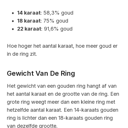
14 karaat
: 58,3% goud
18 karaat
: 75% goud
22 karaat
: 91,6% goud
Hoe hoger het aantal karaat, hoe meer goud er
in de ring zit.
Gewicht Van De Ring
Het gewicht van een gouden ring hangt af van
het aantal karaat en de grootte van de ring. Een
grote ring weegt meer dan een kleine ring met
hetzelfde aantal karaat. Een 14-karaats gouden
ring is lichter dan een 18-karaats gouden ring
van dezelfde grootte.