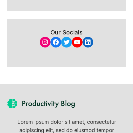
Our Socials
Instagram
Facebook
Twitter
YouTube
LinkedIn
Lorem ipsum dolor sit amet, consectetur
adipiscing elit, sed do eiusmod tempor