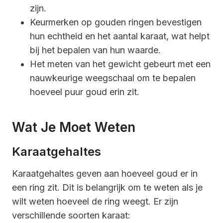
zijn.
Keurmerken op gouden ringen bevestigen
hun echtheid en het aantal karaat, wat helpt
bij het bepalen van hun waarde.
Het meten van het gewicht gebeurt met een
nauwkeurige weegschaal om te bepalen
hoeveel puur goud erin zit.
Wat Je Moet Weten
Karaatgehaltes
Karaatgehaltes geven aan hoeveel goud er in
een ring zit. Dit is belangrijk om te weten als je
wilt weten hoeveel de ring weegt. Er zijn
verschillende soorten karaat: