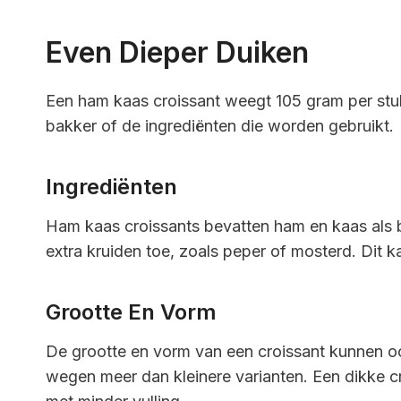
Even Dieper Duiken
Een ham kaas croissant weegt 105 gram per stuk.
bakker of de ingrediënten die worden gebruikt.
Ingrediënten
Ham kaas croissants bevatten ham en kaas als 
extra kruiden toe, zoals peper of mosterd. Dit 
Grootte En Vorm
De grootte en vorm van een croissant kunnen oo
wegen meer dan kleinere varianten. Een dikke c