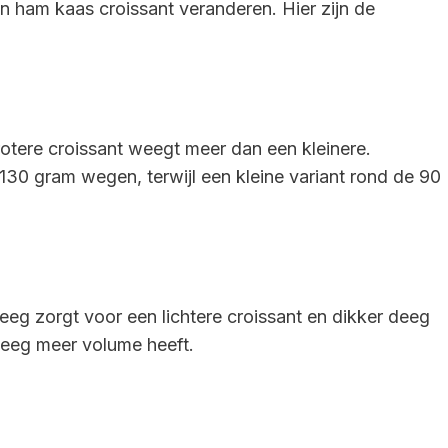
n ham kaas croissant veranderen. Hier zijn de
rotere croissant weegt meer dan een kleinere.
130 gram wegen, terwijl een kleine variant rond de 90
eeg zorgt voor een lichtere croissant en dikker deeg
eeg meer volume heeft.