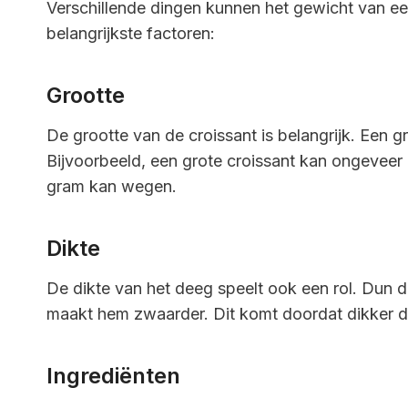
Verschillende dingen kunnen het gewicht van ee
belangrijkste factoren:
Grootte
De grootte van de croissant is belangrijk. Een g
Bijvoorbeeld, een grote croissant kan ongeveer 
gram kan wegen.
Dikte
De dikte van het deeg speelt ook een rol. Dun d
maakt hem zwaarder. Dit komt doordat dikker d
Ingrediënten