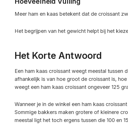
Hoeveelheid Vulling
Meer ham en kaas betekent dat de croissant zwaa
Het begrijpen van het gewicht helpt bij het kieze
Het Korte Antwoord
Een ham kaas croissant weegt meestal tussen d
afhankelijk is van hoe groot de croissant is, hoe
weegt een ham kaas croissant ongeveer 125 gr
Wanneer je in de winkel een ham kaas croissant 
Sommige bakkers maken grotere of kleinere croi
meestal ligt het toch ergens tussen die 100 en 1