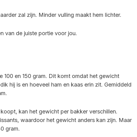
rder zal zijn. Minder vulling maakt hem lichter.
n van de juiste portie voor jou.
e 100 en 150 gram. Dit komt omdat het gewicht
 dik hij is en hoeveel ham en kaas erin zit. Gemiddeld
am.
koopt, kan het gewicht per bakker verschillen.
ssants, waardoor het gewicht anders kan zijn. Maar
50 gram.