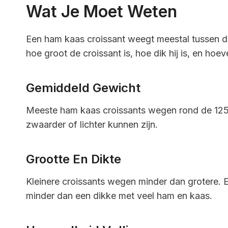
Wat Je Moet Weten
Een ham kaas croissant weegt meestal tussen d
hoe groot de croissant is, hoe dik hij is, en hoevee
Gemiddeld Gewicht
Meeste ham kaas croissants wegen rond de 125
zwaarder of lichter kunnen zijn.
Grootte En Dikte
Kleinere croissants wegen minder dan grotere. 
minder dan een dikke met veel ham en kaas.