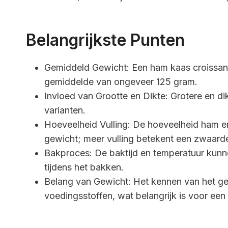
Belangrijkste Punten
Gemiddeld Gewicht: Een ham kaas croissan
gemiddelde van ongeveer 125 gram.
Invloed van Grootte en Dikte: Grotere en d
varianten.
Hoeveelheid Vulling: De hoeveelheid ham en
gewicht; meer vulling betekent een zwaarde
Bakproces: De baktijd en temperatuur kunn
tijdens het bakken.
Belang van Gewicht: Het kennen van het gew
voedingsstoffen, wat belangrijk is voor een