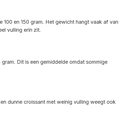
e 100 en 150 gram. Het gewicht hangt vaak af van
l vulling erin zit.
 gram. Dit is een gemiddelde omdat sommige
Een dunne croissant met weinig vulling weegt ook