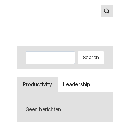
Zoeken
Search
Productivity
Leadership
Geen berichten