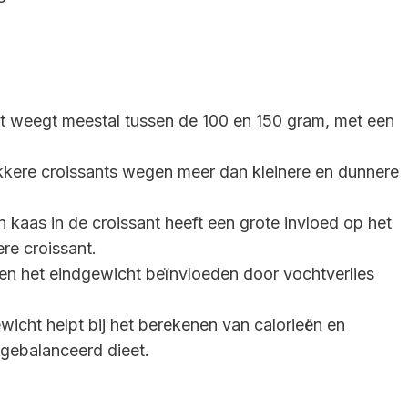
t weegt meestal tussen de 100 en 150 gram, met een
ikkere croissants wegen meer dan kleinere en dunnere
 kaas in de croissant heeft een grote invloed op het
re croissant.
en het eindgewicht beïnvloeden door vochtverlies
icht helpt bij het berekenen van calorieën en
 gebalanceerd dieet.