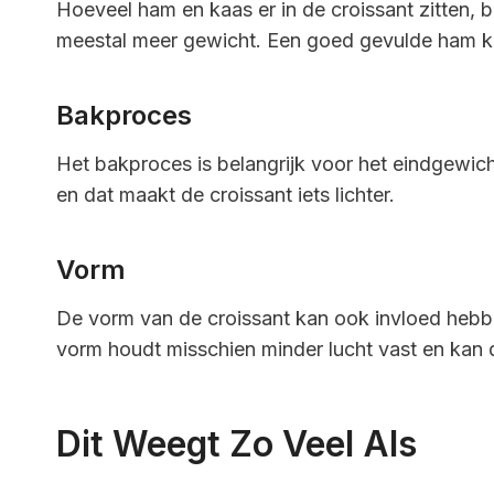
Hoeveel ham en kaas er in de croissant zitten, b
meestal meer gewicht. Een goed gevulde ham ka
Bakproces
Het bakproces is belangrijk voor het eindgewich
en dat maakt de croissant iets lichter.
Vorm
De vorm van de croissant kan ook invloed hebb
vorm houdt misschien minder lucht vast en kan
Dit Weegt Zo Veel Als