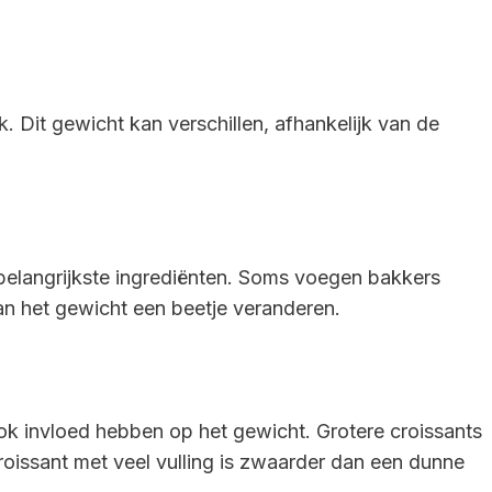
 Dit gewicht kan verschillen, afhankelijk van de
belangrijkste ingrediënten. Soms voegen bakkers
kan het gewicht een beetje veranderen.
k invloed hebben op het gewicht. Grotere croissants
roissant met veel vulling is zwaarder dan een dunne