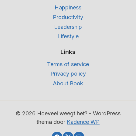
Happiness
Productivity
Leadership
Lifestyle
Links
Terms of service
Privacy policy
About Book
© 2026 Hoeveel weegt het? - WordPress
thema door
Kadence WP