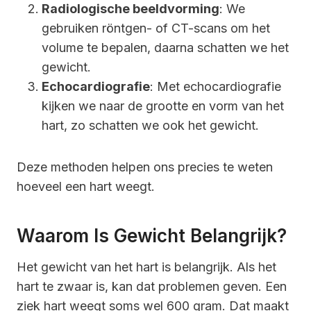
Radiologische beeldvorming
: We
gebruiken röntgen- of CT-scans om het
volume te bepalen, daarna schatten we het
gewicht.
Echocardiografie
: Met echocardiografie
kijken we naar de grootte en vorm van het
hart, zo schatten we ook het gewicht.
Deze methoden helpen ons precies te weten
hoeveel een hart weegt.
Waarom Is Gewicht Belangrijk?
Het gewicht van het hart is belangrijk. Als het
hart te zwaar is, kan dat problemen geven. Een
ziek hart weegt soms wel 600 gram. Dat maakt