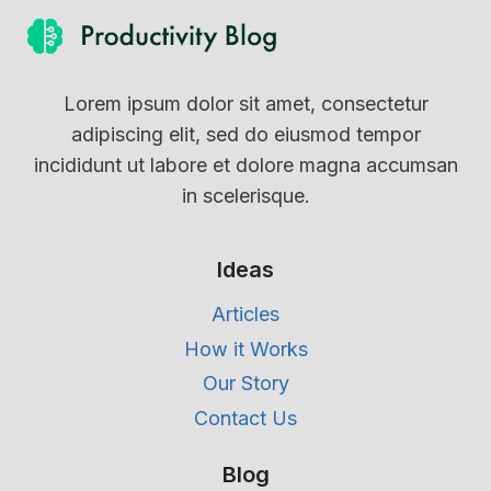
Lorem ipsum dolor sit amet, consectetur
adipiscing elit, sed do eiusmod tempor
incididunt ut labore et dolore magna accumsan
in scelerisque.
Ideas
Articles
How it Works
Our Story
Contact Us
Blog