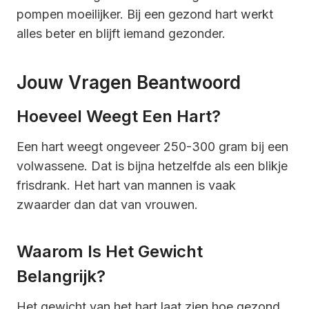
pompen moeilijker. Bij een gezond hart werkt
alles beter en blijft iemand gezonder.
Jouw Vragen Beantwoord
Hoeveel Weegt Een Hart?
Een hart weegt ongeveer 250-300 gram bij een
volwassene. Dat is bijna hetzelfde als een blikje
frisdrank. Het hart van mannen is vaak
zwaarder dan dat van vrouwen.
Waarom Is Het Gewicht
Belangrijk?
Het gewicht van het hart laat zien hoe gezond