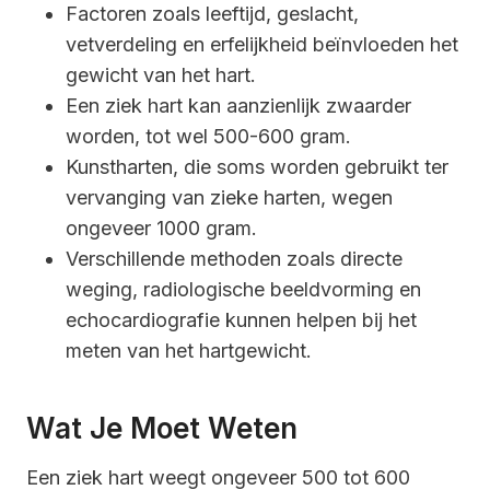
Factoren zoals leeftijd, geslacht,
vetverdeling en erfelijkheid beïnvloeden het
gewicht van het hart.
Een ziek hart kan aanzienlijk zwaarder
worden, tot wel 500-600 gram.
Kunstharten, die soms worden gebruikt ter
vervanging van zieke harten, wegen
ongeveer 1000 gram.
Verschillende methoden zoals directe
weging, radiologische beeldvorming en
echocardiografie kunnen helpen bij het
meten van het hartgewicht.
Wat Je Moet Weten
Een ziek hart weegt ongeveer 500 tot 600