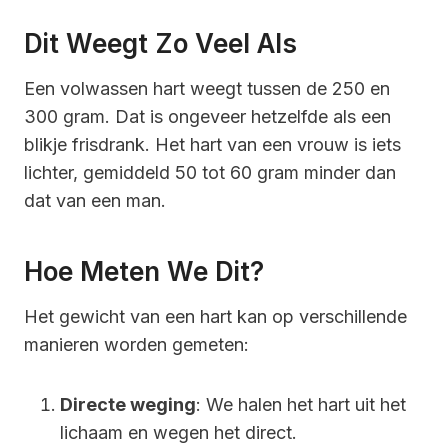
Dit Weegt Zo Veel Als
Een volwassen hart weegt tussen de 250 en
300 gram. Dat is ongeveer hetzelfde als een
blikje frisdrank. Het hart van een vrouw is iets
lichter, gemiddeld 50 tot 60 gram minder dan
dat van een man.
Hoe Meten We Dit?
Het gewicht van een hart kan op verschillende
manieren worden gemeten:
Directe weging
: We halen het hart uit het
lichaam en wegen het direct.