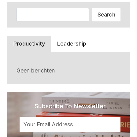
Zoeken
Search
Productivity
Leadership
Geen berichten
Subscribe To Newsletter