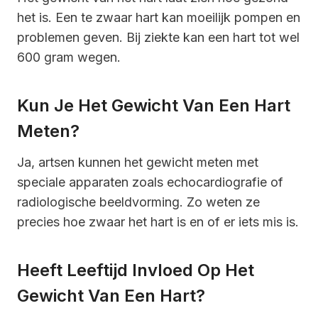
het is. Een te zwaar hart kan moeilijk pompen en
problemen geven. Bij ziekte kan een hart tot wel
600 gram wegen.
Kun Je Het Gewicht Van Een Hart
Meten?
Ja, artsen kunnen het gewicht meten met
speciale apparaten zoals echocardiografie of
radiologische beeldvorming. Zo weten ze
precies hoe zwaar het hart is en of er iets mis is.
Heeft Leeftijd Invloed Op Het
Gewicht Van Een Hart?