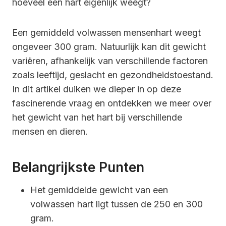
hoeveel een hart eigenlijk weegt?
Een gemiddeld volwassen mensenhart weegt
ongeveer 300 gram. Natuurlijk kan dit gewicht
variëren, afhankelijk van verschillende factoren
zoals leeftijd, geslacht en gezondheidstoestand.
In dit artikel duiken we dieper in op deze
fascinerende vraag en ontdekken we meer over
het gewicht van het hart bij verschillende
mensen en dieren.
Belangrijkste Punten
Het gemiddelde gewicht van een
volwassen hart ligt tussen de 250 en 300
gram.