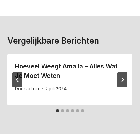
Vergelijkbare Berichten
Hoeveel Weegt Amalia – Alles Wat
Je Moet Weten
Door
admin
2 juli 2024