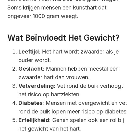
Soms krijgen mensen een kunsthart dat
ongeveer 1000 gram weegt.
Wat Beïnvloedt Het Gewicht?
Leeftijd
: Het hart wordt zwaarder als je
ouder wordt.
Geslacht
: Mannen hebben meestal een
zwaarder hart dan vrouwen.
Vetverdeling
: Vet rond de buik verhoogt
het risico op hartziekten.
Diabetes
: Mensen met overgewicht en vet
rond de buik lopen meer risico op diabetes.
Erfelijkheid
: Genen spelen ook een rol bij
het gewicht van het hart.