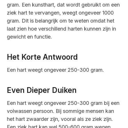
gram. Een kunsthart, dat wordt gebruikt om een
ziek hart te vervangen, weegt ongeveer 1000
gram. Dit is belangrijk om te weten omdat het
laat zien hoe verschillend harten kunnen zijn in
gewicht en functie.
Het Korte Antwoord
Een hart weegt ongeveer 250-300 gram.
Even Dieper Duiken
Een hart weegt ongeveer 250-300 gram bij een
volwassen persoon. Bij sommige mensen kan
het hart zwaarder zijn, vooral als ze ziek zijn.
Een ziek hart kan wel 500-600 gram wegen.