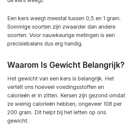
de kers weegt.
Een kers weegt meestal tussen 0,5 en 1 gram.
Sommige soorten zijn zwaarder dan andere
soorten. Voor nauwkeurige metingen is een
precisiebalans dus erg handig.
Waarom Is Gewicht Belangrijk?
Het gewicht van een kers is belangrijk. Het
vertelt ons hoeveel voedingsstoffen en
calorieën er in zitten. Kersen zijn gezond omdat
ze weinig calorieën hebben, ongeveer 108 per
200 gram. Dit helpt bij het letten op ons
gewicht.