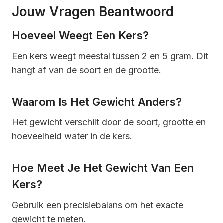
Jouw Vragen Beantwoord
Hoeveel Weegt Een Kers?
Een kers weegt meestal tussen 2 en 5 gram. Dit
hangt af van de soort en de grootte.
Waarom Is Het Gewicht Anders?
Het gewicht verschilt door de soort, grootte en
hoeveelheid water in de kers.
Hoe Meet Je Het Gewicht Van Een
Kers?
Gebruik een precisiebalans om het exacte
gewicht te meten.