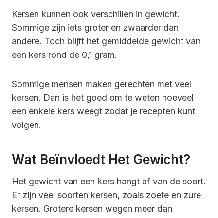
Kersen kunnen ook verschillen in gewicht.
Sommige zijn iets groter en zwaarder dan
andere. Toch blijft het gemiddelde gewicht van
een kers rond de 0,1 gram.
Sommige mensen maken gerechten met veel
kersen. Dan is het goed om te weten hoeveel
een enkele kers weegt zodat je recepten kunt
volgen.
Wat Beïnvloedt Het Gewicht?
Het gewicht van een kers hangt af van de soort.
Er zijn veel soorten kersen, zoals zoete en zure
kersen. Grotere kersen wegen meer dan