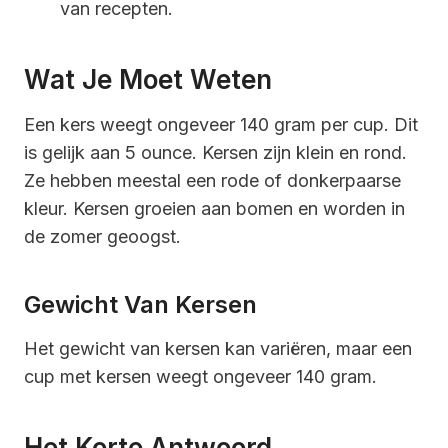
van recepten.
Wat Je Moet Weten
Een kers weegt ongeveer 140 gram per cup. Dit
is gelijk aan 5 ounce. Kersen zijn klein en rond.
Ze hebben meestal een rode of donkerpaarse
kleur. Kersen groeien aan bomen en worden in
de zomer geoogst.
Gewicht Van Kersen
Het gewicht van kersen kan variëren, maar een
cup met kersen weegt ongeveer 140 gram.
Het Korte Antwoord