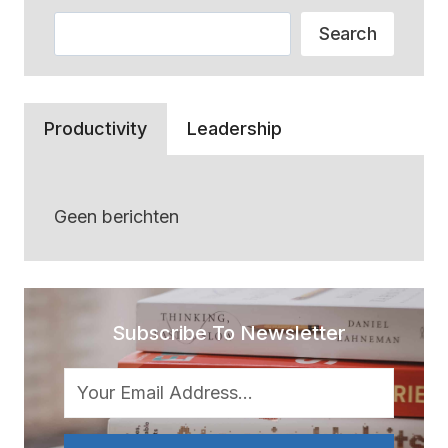
Zoeken
Search
Productivity
Leadership
Geen berichten
Subscribe To Newsletter