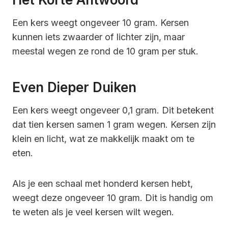
Een kers weegt ongeveer 10 gram. Kersen
kunnen iets zwaarder of lichter zijn, maar
meestal wegen ze rond de 10 gram per stuk.
Even Dieper Duiken
Een kers weegt ongeveer 0,1 gram. Dit betekent
dat tien kersen samen 1 gram wegen. Kersen zijn
klein en licht, wat ze makkelijk maakt om te
eten.
Als je een schaal met honderd kersen hebt,
weegt deze ongeveer 10 gram. Dit is handig om
te weten als je veel kersen wilt wegen.