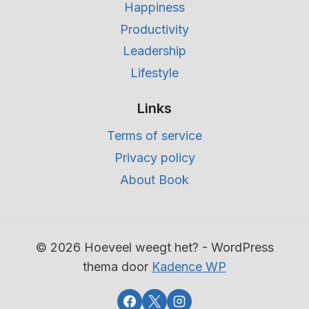
Happiness
Productivity
Leadership
Lifestyle
Links
Terms of service
Privacy policy
About Book
© 2026 Hoeveel weegt het? - WordPress
thema door
Kadence WP