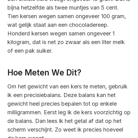
bijna hetzelfde als twee muntjes van 5 cent.
Tien kersen wegen samen ongeveer 100 gram,
wat gelijk staat aan een chocoladereep.
Honderd kersen wegen samen ongeveer 1
kilogram, dat is net zo zwaar als een liter melk
of een pak suiker.
Hoe Meten We Dit?
Om het gewicht van een kers te meten, gebruik
ik een precisiebalans. Deze balans kan het
gewicht heel precies bepalen tot op enkele
milligrammen. Eerst leg ik de kers voorzichtig op
de balans. Dan lees ik het getal af dat op het
scherm verschijnt. Zo weet ik precies hoeveel