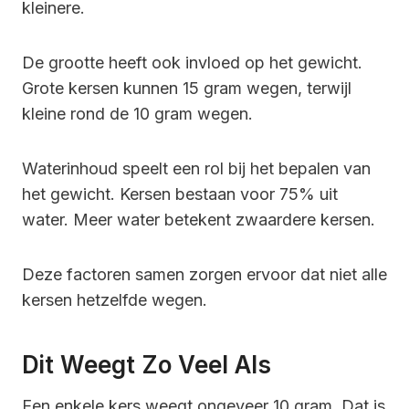
kleinere.
De grootte heeft ook invloed op het gewicht.
Grote kersen kunnen 15 gram wegen, terwijl
kleine rond de 10 gram wegen.
Waterinhoud speelt een rol bij het bepalen van
het gewicht. Kersen bestaan voor 75% uit
water. Meer water betekent zwaardere kersen.
Deze factoren samen zorgen ervoor dat niet alle
kersen hetzelfde wegen.
Dit Weegt Zo Veel Als
Een enkele kers weegt ongeveer 10 gram. Dat is