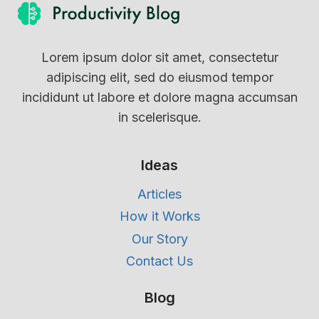
Lorem ipsum dolor sit amet, consectetur
adipiscing elit, sed do eiusmod tempor
incididunt ut labore et dolore magna accumsan
in scelerisque.
Ideas
Articles
How it Works
Our Story
Contact Us
Blog