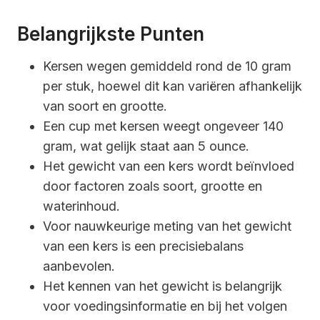
Belangrijkste Punten
Kersen wegen gemiddeld rond de 10 gram
per stuk, hoewel dit kan variëren afhankelijk
van soort en grootte.
Een cup met kersen weegt ongeveer 140
gram, wat gelijk staat aan 5 ounce.
Het gewicht van een kers wordt beïnvloed
door factoren zoals soort, grootte en
waterinhoud.
Voor nauwkeurige meting van het gewicht
van een kers is een precisiebalans
aanbevolen.
Het kennen van het gewicht is belangrijk
voor voedingsinformatie en bij het volgen