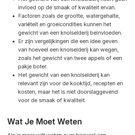
invloed op de smaak of kwaliteit ervan.
Factoren zoals de grootte, watergehalte,
variëteit en groeicondities kunnen het
gewicht van een knolselderij beïnvloeden.
Er zijn vergelijkingen die een idee geven
van hoeveel een knolselderij kan wegen,
zoals het gewicht van twee appels of een
pakje boter.
Het gewicht van een knolselderij kan
relevant zijn voor de kooktijd, recepten en
kosten, maar het is niet doorslaggevend
voor de smaak of kwaliteit.
Wat Je Moet Weten