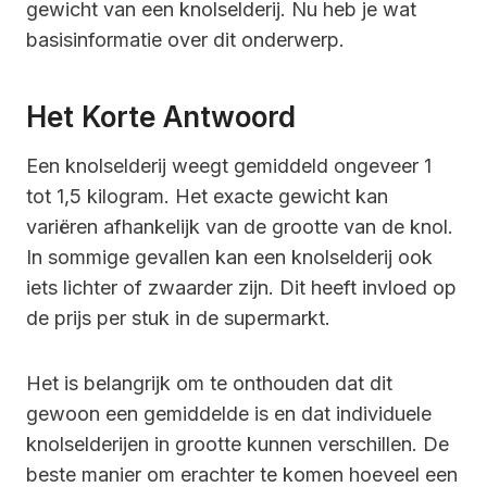
gewicht van een knolselderij. Nu heb je wat
basisinformatie over dit onderwerp.
Het Korte Antwoord
Een knolselderij weegt gemiddeld ongeveer 1
tot 1,5 kilogram. Het exacte gewicht kan
variëren afhankelijk van de grootte van de knol.
In sommige gevallen kan een knolselderij ook
iets lichter of zwaarder zijn. Dit heeft invloed op
de prijs per stuk in de supermarkt.
Het is belangrijk om te onthouden dat dit
gewoon een gemiddelde is en dat individuele
knolselderijen in grootte kunnen verschillen. De
beste manier om erachter te komen hoeveel een