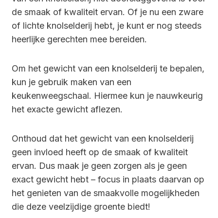
de smaak of kwaliteit ervan. Of je nu een zware
of lichte knolselderij hebt, je kunt er nog steeds
heerlijke gerechten mee bereiden.
Om het gewicht van een knolselderij te bepalen,
kun je gebruik maken van een
keukenweegschaal. Hiermee kun je nauwkeurig
het exacte gewicht aflezen.
Onthoud dat het gewicht van een knolselderij
geen invloed heeft op de smaak of kwaliteit
ervan. Dus maak je geen zorgen als je geen
exact gewicht hebt – focus in plaats daarvan op
het genieten van de smaakvolle mogelijkheden
die deze veelzijdige groente biedt!