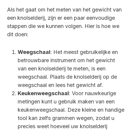
Als het gaat om het meten van het gewicht van
een knolselderij, zijn er een paar eenvoudige
stappen die we kunnen volgen. Hier is hoe we
dit doen:
Weegschaal
: Het meest gebruikelijke en
betrouwbare instrument om het gewicht
van een knolselderij te meten, is een
weegschaal. Plaats de knolselderij op de
weegschaal en lees het gewicht af.
Keukenweegschaal
: Voor nauwkeurige
metingen kunt u gebruik maken van een
keukenweegschaal. Deze kleine en handige
tool kan zelfs grammen wegen, zodat u
precies weet hoeveel uw knolselderij