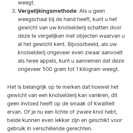
weegt.
Vergelijkingsmethode
: Als u geen
weegschaal bij de hand heeft, kunt u het
gewicht van uw knolselderij schatten door
deze te vergelijken met objecten waarvan u
al het gewicht kent. Bijvoorbeeld, als uw
knolselderij ongeveer even zwaar aanvoelt
als twee appels, kunt u aannemen dat deze
ongeveer 500 gram tot 1 kilogram weegt.
Het is belangrijk op te merken dat hoewel het
gewicht van een knolselderij kan variëren, dit
geen invloed heeft op de smaak of kwaliteit
ervan. Of je nu een lichte of zware knol hebt,
beide kunnen even lekker zijn en geschikt voor
gebruik in verschillende gerechten.