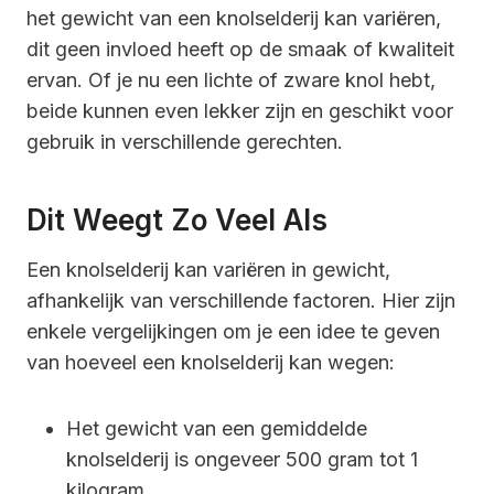
het gewicht van een knolselderij kan variëren,
dit geen invloed heeft op de smaak of kwaliteit
ervan. Of je nu een lichte of zware knol hebt,
beide kunnen even lekker zijn en geschikt voor
gebruik in verschillende gerechten.
Dit Weegt Zo Veel Als
Een knolselderij kan variëren in gewicht,
afhankelijk van verschillende factoren. Hier zijn
enkele vergelijkingen om je een idee te geven
van hoeveel een knolselderij kan wegen:
Het gewicht van een gemiddelde
knolselderij is ongeveer 500 gram tot 1
kilogram.