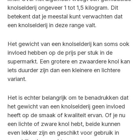
knolselderij ongeveer 1 tot 1,5 kilogram. Dit
betekent dat je meestal kunt verwachten dat
een knolselderij in deze range valt.
Het gewicht van een knolselderij kan soms ook
invloed hebben op de prijs per stuk in de
supermarkt. Een grotere en zwaardere knol kan
iets duurder zijn dan een kleinere en lichtere
variant.
Het is echter belangrijk om te benadrukken dat
het gewicht van een knolselderij geen invloed
heeft op de smaak of kwaliteit ervan. Of je nu
een lichte of zware knol hebt, beide kunnen
even lekker zijn en geschikt voor gebruik in