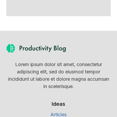
Lorem ipsum dolor sit amet, consectetur
adipiscing elit, sed do eiusmod tempor
incididunt ut labore et dolore magna accumsan
in scelerisque.
Ideas
Articles