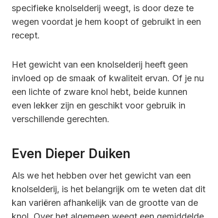
specifieke knolselderij weegt, is door deze te
wegen voordat je hem koopt of gebruikt in een
recept.
Het gewicht van een knolselderij heeft geen
invloed op de smaak of kwaliteit ervan. Of je nu
een lichte of zware knol hebt, beide kunnen
even lekker zijn en geschikt voor gebruik in
verschillende gerechten.
Even Dieper Duiken
Als we het hebben over het gewicht van een
knolselderij, is het belangrijk om te weten dat dit
kan variëren afhankelijk van de grootte van de
knol. Over het algemeen weegt een gemiddelde