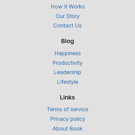
How it Works
Our Story
Contact Us
Blog
Happiness
Productivity
Leadership
Lifestyle
Links
Terms of service
Privacy policy
About Book