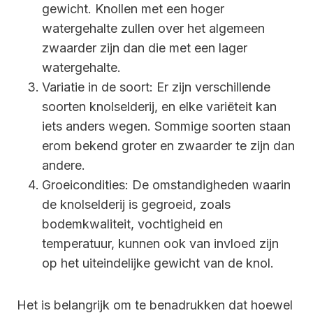
gewicht. Knollen met een hoger
watergehalte zullen over het algemeen
zwaarder zijn dan die met een lager
watergehalte.
Variatie in de soort: Er zijn verschillende
soorten knolselderij, en elke variëteit kan
iets anders wegen. Sommige soorten staan
erom bekend groter en zwaarder te zijn dan
andere.
Groeicondities: De omstandigheden waarin
de knolselderij is gegroeid, zoals
bodemkwaliteit, vochtigheid en
temperatuur, kunnen ook van invloed zijn
op het uiteindelijke gewicht van de knol.
Het is belangrijk om te benadrukken dat hoewel