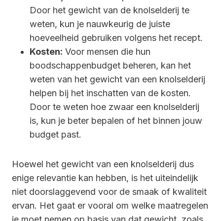
Door het gewicht van de knolselderij te
weten, kun je nauwkeurig de juiste
hoeveelheid gebruiken volgens het recept.
Kosten:
Voor mensen die hun
boodschappenbudget beheren, kan het
weten van het gewicht van een knolselderij
helpen bij het inschatten van de kosten.
Door te weten hoe zwaar een knolselderij
is, kun je beter bepalen of het binnen jouw
budget past.
Hoewel het gewicht van een knolselderij dus
enige relevantie kan hebben, is het uiteindelijk
niet doorslaggevend voor de smaak of kwaliteit
ervan. Het gaat er vooral om welke maatregelen
je moet nemen op basis van dat gewicht, zoals