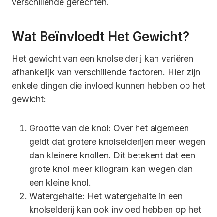
verschillende gerechten.
Wat Beïnvloedt Het Gewicht?
Het gewicht van een knolselderij kan variëren
afhankelijk van verschillende factoren. Hier zijn
enkele dingen die invloed kunnen hebben op het
gewicht:
Grootte van de knol: Over het algemeen
geldt dat grotere knolselderijen meer wegen
dan kleinere knollen. Dit betekent dat een
grote knol meer kilogram kan wegen dan
een kleine knol.
Watergehalte: Het watergehalte in een
knolselderij kan ook invloed hebben op het