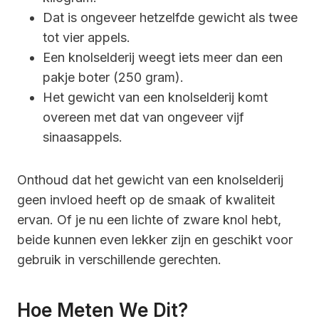
Dat is ongeveer hetzelfde gewicht als twee
tot vier appels.
Een knolselderij weegt iets meer dan een
pakje boter (250 gram).
Het gewicht van een knolselderij komt
overeen met dat van ongeveer vijf
sinaasappels.
Onthoud dat het gewicht van een knolselderij
geen invloed heeft op de smaak of kwaliteit
ervan. Of je nu een lichte of zware knol hebt,
beide kunnen even lekker zijn en geschikt voor
gebruik in verschillende gerechten.
Hoe Meten We Dit?