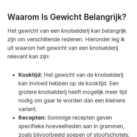
Waarom Is Gewicht Belangrijk?
Het gewicht van een knolselderij kan belangrijk
zijn om verschillende redenen. Hieronder leg ik
uit waarom het gewicht van een knolselderij
relevant kan zijn:
Kooktijd:
Het gewicht van de knolselderij
kan invloed hebben op de kooktijd. Een
grotere knolselderij heeft mogelijk meer tijd
nodig om gaar te worden dan een kleinere
variant.
Recepten:
Sommige recepten geven
specifieke hoeveelheden aan in grammen,
zoals bijvoorbeeld soepen of stoofschotels.