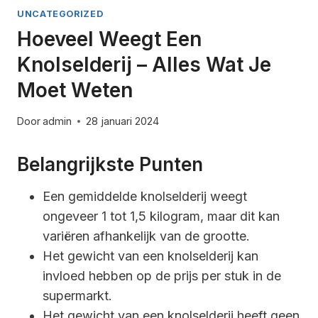
UNCATEGORIZED
Hoeveel Weegt Een
Knolselderij – Alles Wat Je
Moet Weten
Door
admin
28 januari 2024
Belangrijkste Punten
Een gemiddelde knolselderij weegt
ongeveer 1 tot 1,5 kilogram, maar dit kan
variëren afhankelijk van de grootte.
Het gewicht van een knolselderij kan
invloed hebben op de prijs per stuk in de
supermarkt.
Het gewicht van een knolselderij heeft geen