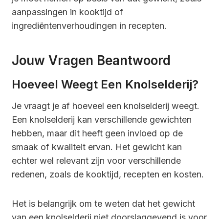
aanpassingen in kooktijd of
ingrediëntenverhoudingen in recepten.
Jouw Vragen Beantwoord
Hoeveel Weegt Een Knolselderij?
Je vraagt je af hoeveel een knolselderij weegt.
Een knolselderij kan verschillende gewichten
hebben, maar dit heeft geen invloed op de
smaak of kwaliteit ervan. Het gewicht kan
echter wel relevant zijn voor verschillende
redenen, zoals de kooktijd, recepten en kosten.
Het is belangrijk om te weten dat het gewicht
van een knolselderij niet doorslaggevend is voor