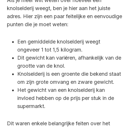
Als je meer wilt weten over hoeveel een
knolselderij weegt, ben je hier aan het juiste
adres. Hier zijn een paar feitelijke en eenvoudige
punten die je moet weten:
Een gemiddelde knolselderij weegt
ongeveer 1 tot 1,5 kilogram.
Dit gewicht kan variëren, afhankelijk van de
grootte van de knol.
Knolselderij is een groente die bekend staat
om zijn grote omvang en zware gewicht.
Het gewicht van een knolselderij kan
invloed hebben op de prijs per stuk in de
supermarkt.
Dit waren enkele belangrijke feiten over het