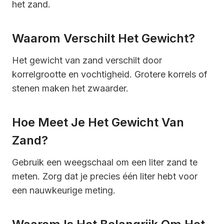
het zand.
Waarom Verschilt Het Gewicht?
Het gewicht van zand verschilt door
korrelgrootte en vochtigheid. Grotere korrels of
stenen maken het zwaarder.
Hoe Meet Je Het Gewicht Van
Zand?
Gebruik een weegschaal om een liter zand te
meten. Zorg dat je precies één liter hebt voor
een nauwkeurige meting.