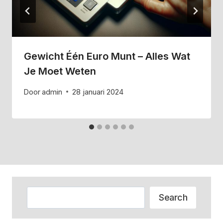
Gewicht Één Euro Munt – Alles Wat
Je Moet Weten
Door
admin
28 januari 2024
Zoeken
Search