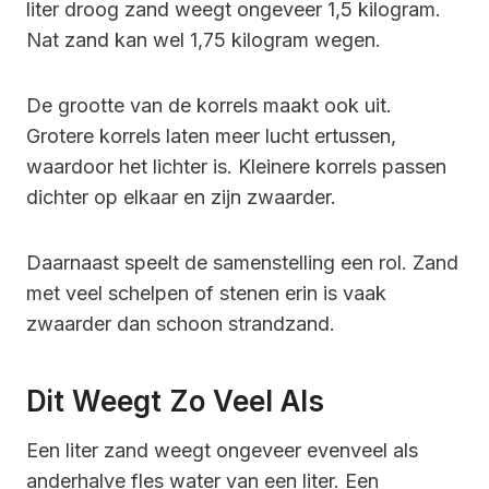
liter droog zand weegt ongeveer 1,5 kilogram.
Nat zand kan wel 1,75 kilogram wegen.
De grootte van de korrels maakt ook uit.
Grotere korrels laten meer lucht ertussen,
waardoor het lichter is. Kleinere korrels passen
dichter op elkaar en zijn zwaarder.
Daarnaast speelt de samenstelling een rol. Zand
met veel schelpen of stenen erin is vaak
zwaarder dan schoon strandzand.
Dit Weegt Zo Veel Als
Een liter zand weegt ongeveer evenveel als
anderhalve fles water van een liter. Een