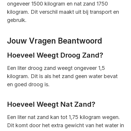
ongeveer 1500 kilogram en nat zand 1750
kilogram. Dit verschil maakt uit bij transport en
gebruik.
Jouw Vragen Beantwoord
Hoeveel Weegt Droog Zand?
Een liter droog zand weegt ongeveer 1,5
kilogram. Dit is als het zand geen water bevat
en goed droog is.
Hoeveel Weegt Nat Zand?
Een liter nat zand kan tot 1,75 kilogram wegen.
Dit komt door het extra gewicht van het water in