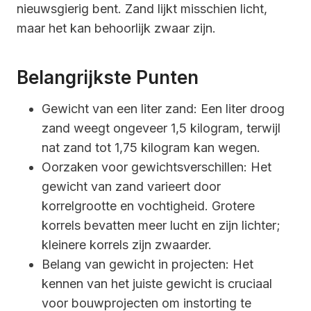
nieuwsgierig bent. Zand lijkt misschien licht,
maar het kan behoorlijk zwaar zijn.
Belangrijkste Punten
Gewicht van een liter zand: Een liter droog
zand weegt ongeveer 1,5 kilogram, terwijl
nat zand tot 1,75 kilogram kan wegen.
Oorzaken voor gewichtsverschillen: Het
gewicht van zand varieert door
korrelgrootte en vochtigheid. Grotere
korrels bevatten meer lucht en zijn lichter;
kleinere korrels zijn zwaarder.
Belang van gewicht in projecten: Het
kennen van het juiste gewicht is cruciaal
voor bouwprojecten om instorting te