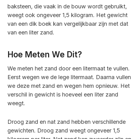
baksteen, die vaak in de bouw wordt gebruikt,
weegt ook ongeveer 1,5 kilogram. Het gewicht
van een dik boek kan vergelijkbaar zijn met dat
van een liter zand.
Hoe Meten We Dit?
We meten het zand door een litermaat te vullen.
Eerst wegen we de lege litermaat. Daarna vullen
we deze met zand en wegen hem opnieuw. Het
verschil in gewicht is hoeveel een liter zand
weegt.
Droog zand en nat zand hebben verschillende
gewichten. Droog zand weegt ongeveer 1,5