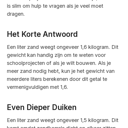
is slim om hulp te vragen als je veel moet
dragen.
Het Korte Antwoord
Een liter zand weegt ongeveer 1,6 kilogram. Dit
gewicht kan handig zijn om te weten voor
schoolprojecten of als je wilt bouwen. Als je
meer zand nodig hebt, kun je het gewicht van
meerdere liters berekenen door dit getal te
vermenigvuldigen met 1,6.
Even Dieper Duiken
Een liter zand weegt ongeveer 1,5 kilogram. Dit