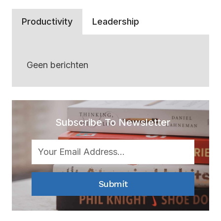
Productivity
Leadership
Geen berichten
Subscribe To Newsletter
Submit