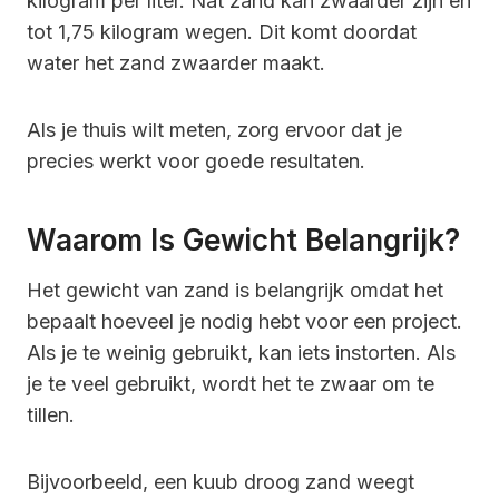
kilogram per liter. Nat zand kan zwaarder zijn en
tot 1,75 kilogram wegen. Dit komt doordat
water het zand zwaarder maakt.
Als je thuis wilt meten, zorg ervoor dat je
precies werkt voor goede resultaten.
Waarom Is Gewicht Belangrijk?
Het gewicht van zand is belangrijk omdat het
bepaalt hoeveel je nodig hebt voor een project.
Als je te weinig gebruikt, kan iets instorten. Als
je te veel gebruikt, wordt het te zwaar om te
tillen.
Bijvoorbeeld, een kuub droog zand weegt