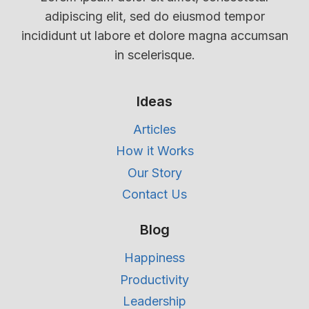
adipiscing elit, sed do eiusmod tempor
incididunt ut labore et dolore magna accumsan
in scelerisque.
Ideas
Articles
How it Works
Our Story
Contact Us
Blog
Happiness
Productivity
Leadership