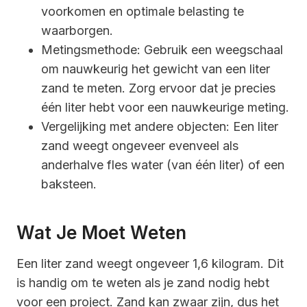
voorkomen en optimale belasting te
waarborgen.
Metingsmethode: Gebruik een weegschaal
om nauwkeurig het gewicht van een liter
zand te meten. Zorg ervoor dat je precies
één liter hebt voor een nauwkeurige meting.
Vergelijking met andere objecten: Een liter
zand weegt ongeveer evenveel als
anderhalve fles water (van één liter) of een
baksteen.
Wat Je Moet Weten
Een liter zand weegt ongeveer 1,6 kilogram. Dit
is handig om te weten als je zand nodig hebt
voor een project. Zand kan zwaar zijn, dus het