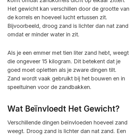
komt omdat zandkorrels dicht op elkaar zitten.
Het gewicht kan verschillen door de grootte van
de korrels en hoeveel lucht ertussen zit.
Bijvoorbeeld, droog zand is lichter dan nat zand
omdat er minder water in zit.
Als je een emmer met tien liter zand hebt, weegt
die ongeveer 15 kilogram. Dit betekent dat je
goed moet opletten als je zware dingen tilt.
Zand wordt vaak gebruikt bij het bouwen en in
speeltuinen voor de zandbakken.
Wat Beïnvloedt Het Gewicht?
Verschillende dingen beïnvloeden hoeveel zand
weegt. Droog zand is lichter dan nat zand. Een