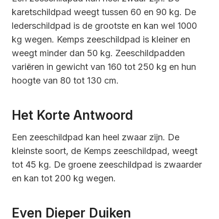
karetschildpad weegt tussen 60 en 90 kg. De
lederschildpad is de grootste en kan wel 1000
kg wegen. Kemps zeeschildpad is kleiner en
weegt minder dan 50 kg. Zeeschildpadden
variëren in gewicht van 160 tot 250 kg en hun
hoogte van 80 tot 130 cm.
Het Korte Antwoord
Een zeeschildpad kan heel zwaar zijn. De
kleinste soort, de Kemps zeeschildpad, weegt
tot 45 kg. De groene zeeschildpad is zwaarder
en kan tot 200 kg wegen.
Even Dieper Duiken