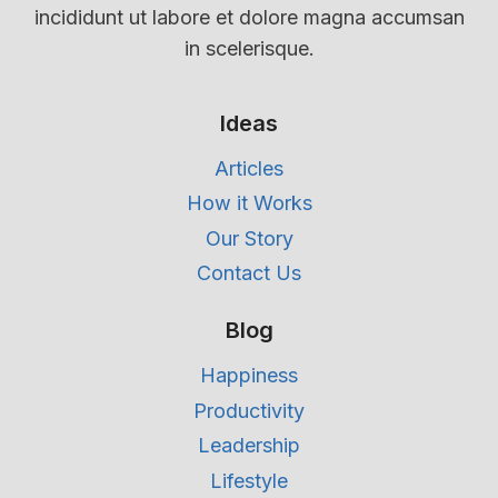
incididunt ut labore et dolore magna accumsan
in scelerisque.
Ideas
Articles
How it Works
Our Story
Contact Us
Blog
Happiness
Productivity
Leadership
Lifestyle