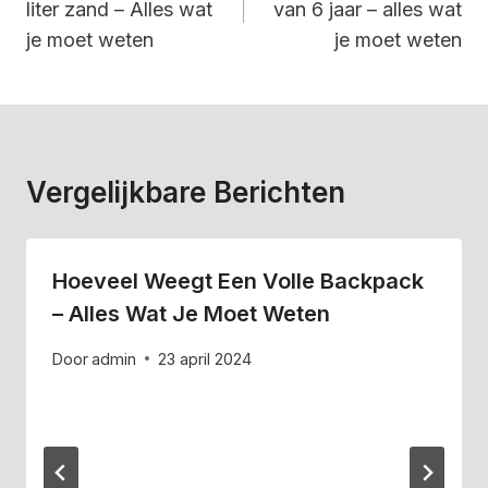
liter zand – Alles wat
van 6 jaar – alles wat
je moet weten
je moet weten
Vergelijkbare Berichten
Hoeveel Weegt Een Volle Backpack
– Alles Wat Je Moet Weten
Door
admin
23 april 2024