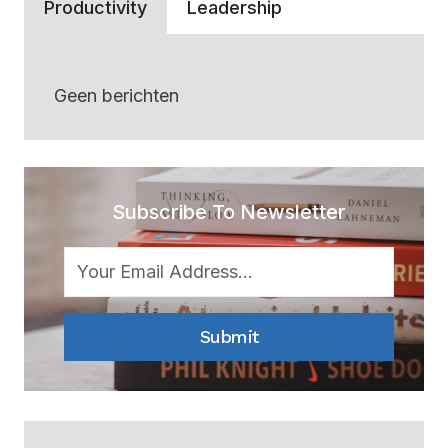
Productivity
Leadership
Geen berichten
Subscribe To Newsletter
Submit