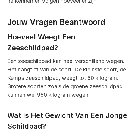
herkennen en volgen hoeveel er zijn.
Jouw Vragen Beantwoord
Hoeveel Weegt Een
Zeeschildpad?
Een zeeschildpad kan heel verschillend wegen.
Het hangt af van de soort. De kleinste soort, de
Kemps zeeschildpad, weegt tot 50 kilogram.
Grotere soorten zoals de groene zeeschildpad
kunnen wel 960 kilogram wegen.
Wat Is Het Gewicht Van Een Jonge
Schildpad?