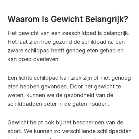
Waarom Is Gewicht Belangrijk?
Het gewicht van een zeeschildpad is belangrijk.
Het laat zien hoe gezond de schildpad is. Een
zware schildpad heeft genoeg eten gehad en
kan goed overleven.
Een lichte schildpad kan ziek zijn of niet genoeg
eten hebben gevonden. Door het gewicht te
weten, kunnen we de gezondheid van de
schildpadden beter in de gaten houden.
Gewicht helpt ook bij het beschermen van de
soort. We kunnen zo verschillende schildpadden