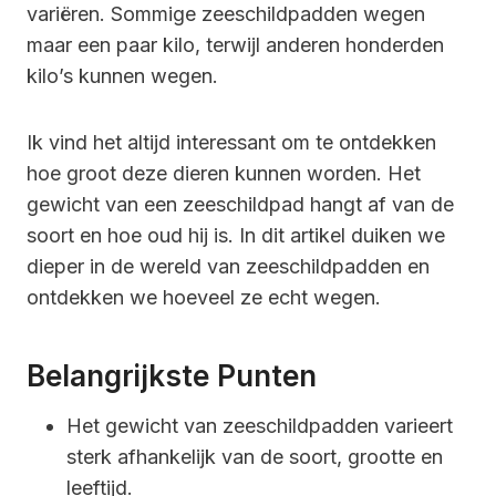
variëren. Sommige zeeschildpadden wegen
maar een paar kilo, terwijl anderen honderden
kilo’s kunnen wegen.
Ik vind het altijd interessant om te ontdekken
hoe groot deze dieren kunnen worden. Het
gewicht van een zeeschildpad hangt af van de
soort en hoe oud hij is. In dit artikel duiken we
dieper in de wereld van zeeschildpadden en
ontdekken we hoeveel ze echt wegen.
Belangrijkste Punten
Het gewicht van zeeschildpadden varieert
sterk afhankelijk van de soort, grootte en
leeftijd.