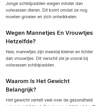
Jonge schildpadden wegen minder dan
volwassen dieren. Dit komt omdat ze nog
moeten groeien en zich ontwikkelen.
Wegen Mannetjes En Vrouwtjes
Hetzelfde?
Nee, mannetjes zijn meestal kleiner en lichter
dan vrouwtjes. Dit verschil zie je vooral bij
volwassen schildpadden.
Waarom Is Het Gewicht
Belangrijk?
Het gewicht vertelt veel over de gezondheid