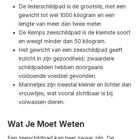
De lederschildpad is de grootste, met een
gewicht tot wel 1000 kilogram en een
lengte van meer dan twee meter.
De Kemps zeeschildpad is de kleinste soort
en weegt minder dan 50 kilogram.
Het gewicht van een zeeschildpad geeft
inzicht in zijn gezondheid; zwaardere
schildpadden hebben doorgaans
voldoende voedsel gevonden.
Mannetjes zijn meestal kleiner en lichter dan
vrouwtjes, wat vooral zichtbaar is bij
volwassen dieren.
Wat Je Moet Weten
Een zeeschildpad kan heel zwaar zijn. De