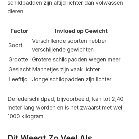
schildpadden zijn altijd lichter dan volwassen
dieren.
Factor
Invloed op Gewicht
Verschillende soorten hebben
Soort
verschillende gewichten
Grootte
Grotere schildpadden wegen meer
Geslacht
Mannetjes zijn vaak lichter
Leeftijd
Jonge schildpadden zijn lichter
De lederschildpad, bijvoorbeeld, kan tot 2,40
meter lang worden en is het zwaarst met wel
1000 kilogram.
Dit Weegt Zo Veel Als