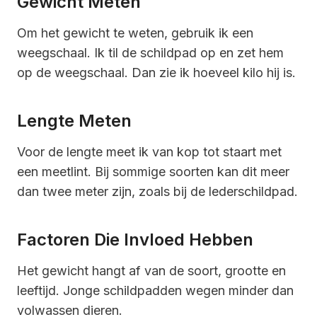
Gewicht Meten
Om het gewicht te weten, gebruik ik een
weegschaal. Ik til de schildpad op en zet hem
op de weegschaal. Dan zie ik hoeveel kilo hij is.
Lengte Meten
Voor de lengte meet ik van kop tot staart met
een meetlint. Bij sommige soorten kan dit meer
dan twee meter zijn, zoals bij de lederschildpad.
Factoren Die Invloed Hebben
Het gewicht hangt af van de soort, grootte en
leeftijd. Jonge schildpadden wegen minder dan
volwassen dieren.