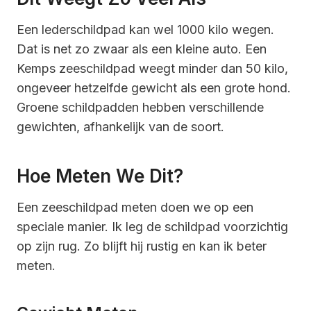
Een lederschildpad kan wel 1000 kilo wegen.
Dat is net zo zwaar als een kleine auto. Een
Kemps zeeschildpad weegt minder dan 50 kilo,
ongeveer hetzelfde gewicht als een grote hond.
Groene schildpadden hebben verschillende
gewichten, afhankelijk van de soort.
Hoe Meten We Dit?
Een zeeschildpad meten doen we op een
speciale manier. Ik leg de schildpad voorzichtig
op zijn rug. Zo blijft hij rustig en kan ik beter
meten.