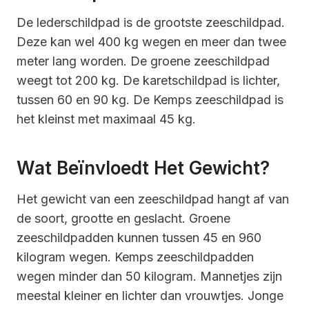
De lederschildpad is de grootste zeeschildpad.
Deze kan wel 400 kg wegen en meer dan twee
meter lang worden. De groene zeeschildpad
weegt tot 200 kg. De karetschildpad is lichter,
tussen 60 en 90 kg. De Kemps zeeschildpad is
het kleinst met maximaal 45 kg.
Wat Beïnvloedt Het Gewicht?
Het gewicht van een zeeschildpad hangt af van
de soort, grootte en geslacht. Groene
zeeschildpadden kunnen tussen 45 en 960
kilogram wegen. Kemps zeeschildpadden
wegen minder dan 50 kilogram. Mannetjes zijn
meestal kleiner en lichter dan vrouwtjes. Jonge