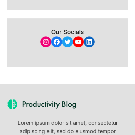
Our Socials
Instagram
Facebook
Twitter
YouTube
LinkedIn
Lorem ipsum dolor sit amet, consectetur
adipiscing elit, sed do eiusmod tempor