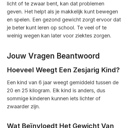
licht of te zwaar bent, kan dat problemen
geven. Het helpt als je makkelijk kunt bewegen
en spelen. Een gezond gewicht zorgt ervoor dat
je beter kunt leren op school. Te veel of te
weinig wegen kan later voor ziektes zorgen.
Jouw Vragen Beantwoord
Hoeveel Weegt Een Zesjarig Kind?
Een kind van 6 jaar weegt gemiddeld tussen de
20 en 25 kilogram. Elk kind is anders, dus
sommige kinderen kunnen iets lichter of
zwaarder zijn.
Wat Beïnvloedt Het Gewicht Van