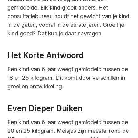
gemiddelde. Elk kind groeit anders. Het
consultatiebureau houdt het gewicht van je kind
in de gaten, vooral in de eerste jaren. Groeit je
kind goed? Dat kun je daar navragen.
Het Korte Antwoord
Een kind van 6 jaar weegt gemiddeld tussen de
18 en 25 kilogram. Dit komt door verschillen in
groei en ontwikkeling.
Even Dieper Duiken
Een kind van 6 jaar weegt gemiddeld tussen de
20 en 25 kilogram. Meisjes zijn meestal rond de