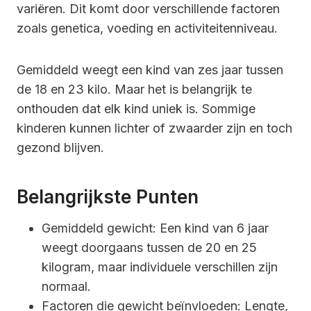
variëren. Dit komt door verschillende factoren
zoals genetica, voeding en activiteitenniveau.
Gemiddeld weegt een kind van zes jaar tussen
de 18 en 23 kilo. Maar het is belangrijk te
onthouden dat elk kind uniek is. Sommige
kinderen kunnen lichter of zwaarder zijn en toch
gezond blijven.
Belangrijkste Punten
Gemiddeld gewicht: Een kind van 6 jaar
weegt doorgaans tussen de 20 en 25
kilogram, maar individuele verschillen zijn
normaal.
Factoren die gewicht beïnvloeden: Lengte,