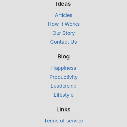
Ideas
Articles
How it Works
Our Story
Contact Us
Blog
Happiness
Productivity
Leadership
Lifestyle
Links
Terms of service