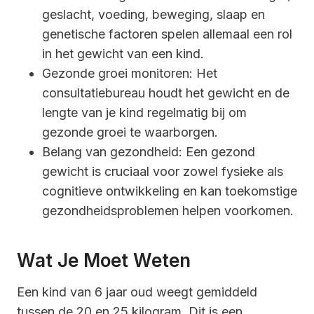
geslacht, voeding, beweging, slaap en
genetische factoren spelen allemaal een rol
in het gewicht van een kind.
Gezonde groei monitoren: Het
consultatiebureau houdt het gewicht en de
lengte van je kind regelmatig bij om
gezonde groei te waarborgen.
Belang van gezondheid: Een gezond
gewicht is cruciaal voor zowel fysieke als
cognitieve ontwikkeling en kan toekomstige
gezondheidsproblemen helpen voorkomen.
Wat Je Moet Weten
Een kind van 6 jaar oud weegt gemiddeld
tussen de 20 en 25 kilogram. Dit is een