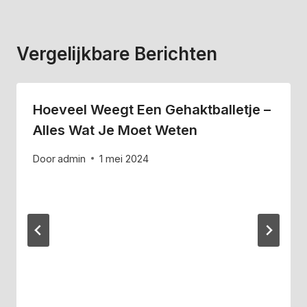
Vergelijkbare Berichten
Hoeveel Weegt Een Gehaktballetje –
Alles Wat Je Moet Weten
Door
admin
1 mei 2024