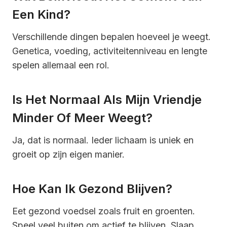
Een Kind?
Verschillende dingen bepalen hoeveel je weegt.
Genetica, voeding, activiteitenniveau en lengte
spelen allemaal een rol.
Is Het Normaal Als Mijn Vriendje
Minder Of Meer Weegt?
Ja, dat is normaal. Ieder lichaam is uniek en
groeit op zijn eigen manier.
Hoe Kan Ik Gezond Blijven?
Eet gezond voedsel zoals fruit en groenten.
Speel veel buiten om actief te blijven. Slaap