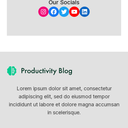
Our Socials
Instagram
Facebook
Twitter
YouTube
LinkedIn
Lorem ipsum dolor sit amet, consectetur
adipiscing elit, sed do eiusmod tempor
incididunt ut labore et dolore magna accumsan
in scelerisque.