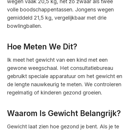
wegen vaak 20,5 kg, net zo zwaar als twee
volle boodschappentassen. Jongens wegen
gemiddeld 21,5 kg, vergelijkbaar met drie
bowlingballen.
Hoe Meten We Dit?
Ik meet het gewicht van een kind met een
gewone weegschaal. Het consultatiebureau
gebruikt speciale apparatuur om het gewicht en
de lengte nauwkeurig te meten. We controleren
regelmatig of kinderen gezond groeien.
Waarom Is Gewicht Belangrijk?
Gewicht laat zien hoe gezond je bent. Als je te