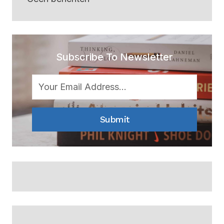
Subscribe To Newsletter
Submit