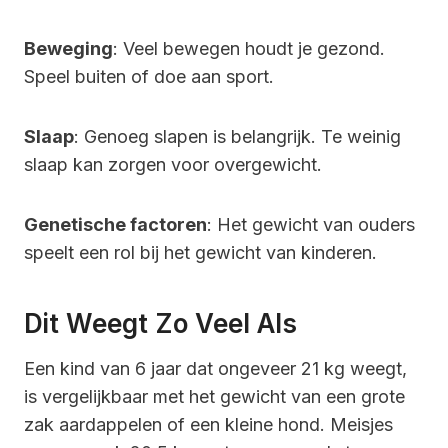
Beweging
: Veel bewegen houdt je gezond.
Speel buiten of doe aan sport.
Slaap
: Genoeg slapen is belangrijk. Te weinig
slaap kan zorgen voor overgewicht.
Genetische factoren
: Het gewicht van ouders
speelt een rol bij het gewicht van kinderen.
Dit Weegt Zo Veel Als
Een kind van 6 jaar dat ongeveer 21 kg weegt,
is vergelijkbaar met het gewicht van een grote
zak aardappelen of een kleine hond. Meisjes