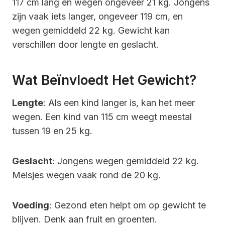
117 cm lang en wegen ongeveer 21 kg. Jongens
zijn vaak iets langer, ongeveer 119 cm, en
wegen gemiddeld 22 kg. Gewicht kan
verschillen door lengte en geslacht.
Wat Beïnvloedt Het Gewicht?
Lengte
: Als een kind langer is, kan het meer
wegen. Een kind van 115 cm weegt meestal
tussen 19 en 25 kg.
Geslacht
: Jongens wegen gemiddeld 22 kg.
Meisjes wegen vaak rond de 20 kg.
Voeding
: Gezond eten helpt om op gewicht te
blijven. Denk aan fruit en groenten.