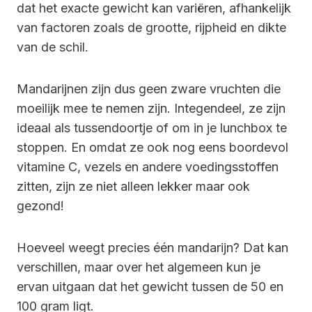
dat het exacte gewicht kan variëren, afhankelijk
van factoren zoals de grootte, rijpheid en dikte
van de schil.
Mandarijnen zijn dus geen zware vruchten die
moeilijk mee te nemen zijn. Integendeel, ze zijn
ideaal als tussendoortje of om in je lunchbox te
stoppen. En omdat ze ook nog eens boordevol
vitamine C, vezels en andere voedingsstoffen
zitten, zijn ze niet alleen lekker maar ook
gezond!
Hoeveel weegt precies één mandarijn? Dat kan
verschillen, maar over het algemeen kun je
ervan uitgaan dat het gewicht tussen de 50 en
100 gram ligt.