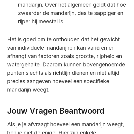
mandarijn. Over het algemeen geldt dat hoe
zwaarder de mandarijn, des te sappiger en
rijper hij meestal is.
Het is goed om te onthouden dat het gewicht
van individuele mandarijnen kan variëren en
afhangt van factoren zoals grootte, rijpheid en
watergehalte. Daarom kunnen bovengenoemde
punten slechts als richtlijn dienen en niet altijd
precies aangeven hoeveel een specifieke
mandarijn weegt.
Jouw Vragen Beantwoord
Als je je afvraagt hoeveel een mandarijn weegt,
ben je niet de enige! Hier zijn enkele