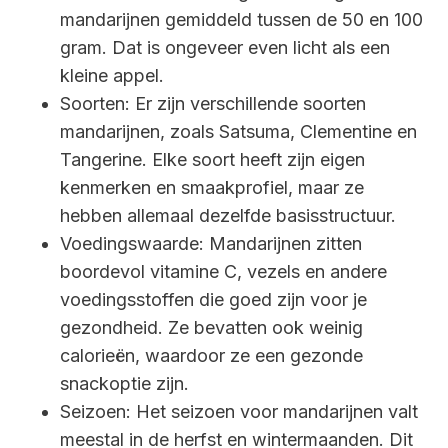
mandarijnen gemiddeld tussen de 50 en 100
gram. Dat is ongeveer even licht als een
kleine appel.
Soorten: Er zijn verschillende soorten
mandarijnen, zoals Satsuma, Clementine en
Tangerine. Elke soort heeft zijn eigen
kenmerken en smaakprofiel, maar ze
hebben allemaal dezelfde basisstructuur.
Voedingswaarde: Mandarijnen zitten
boordevol vitamine C, vezels en andere
voedingsstoffen die goed zijn voor je
gezondheid. Ze bevatten ook weinig
calorieën, waardoor ze een gezonde
snackoptie zijn.
Seizoen: Het seizoen voor mandarijnen valt
meestal in de herfst en wintermaanden. Dit