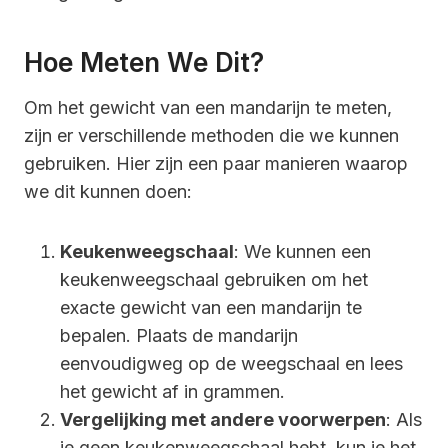
Hoe Meten We Dit?
Om het gewicht van een mandarijn te meten,
zijn er verschillende methoden die we kunnen
gebruiken. Hier zijn een paar manieren waarop
we dit kunnen doen:
Keukenweegschaal
: We kunnen een
keukenweegschaal gebruiken om het
exacte gewicht van een mandarijn te
bepalen. Plaats de mandarijn
eenvoudigweg op de weegschaal en lees
het gewicht af in grammen.
Vergelijking met andere voorwerpen
: Als
je geen keukenweegschaal hebt, kun je het