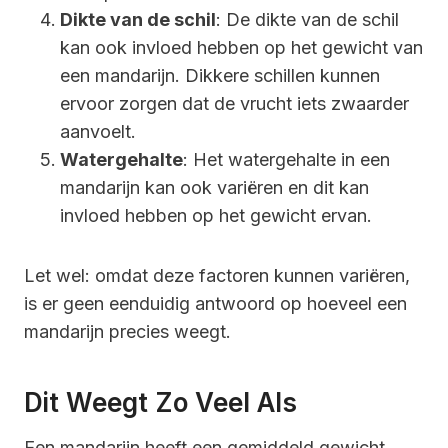
Dikte van de schil
: De dikte van de schil
kan ook invloed hebben op het gewicht van
een mandarijn. Dikkere schillen kunnen
ervoor zorgen dat de vrucht iets zwaarder
aanvoelt.
Watergehalte
: Het watergehalte in een
mandarijn kan ook variëren en dit kan
invloed hebben op het gewicht ervan.
Let wel: omdat deze factoren kunnen variëren,
is er geen eenduidig antwoord op hoeveel een
mandarijn precies weegt.
Dit Weegt Zo Veel Als
Een mandarijn heeft een gemiddeld gewicht