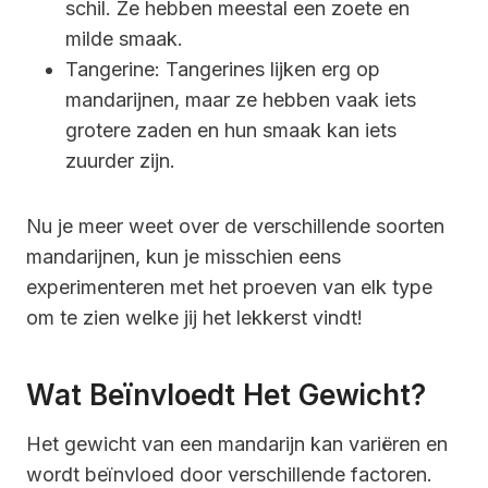
schil. Ze hebben meestal een zoete en
milde smaak.
Tangerine: Tangerines lijken erg op
mandarijnen, maar ze hebben vaak iets
grotere zaden en hun smaak kan iets
zuurder zijn.
Nu je meer weet over de verschillende soorten
mandarijnen, kun je misschien eens
experimenteren met het proeven van elk type
om te zien welke jij het lekkerst vindt!
Wat Beïnvloedt Het Gewicht?
Het gewicht van een mandarijn kan variëren en
wordt beïnvloed door verschillende factoren.