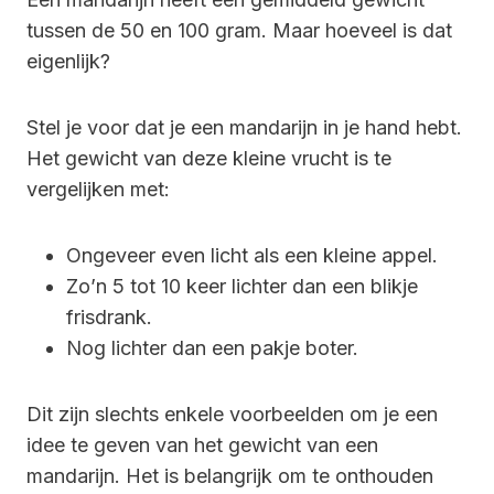
tussen de 50 en 100 gram. Maar hoeveel is dat
eigenlijk?
Stel je voor dat je een mandarijn in je hand hebt.
Het gewicht van deze kleine vrucht is te
vergelijken met:
Ongeveer even licht als een kleine appel.
Zo’n 5 tot 10 keer lichter dan een blikje
frisdrank.
Nog lichter dan een pakje boter.
Dit zijn slechts enkele voorbeelden om je een
idee te geven van het gewicht van een
mandarijn. Het is belangrijk om te onthouden