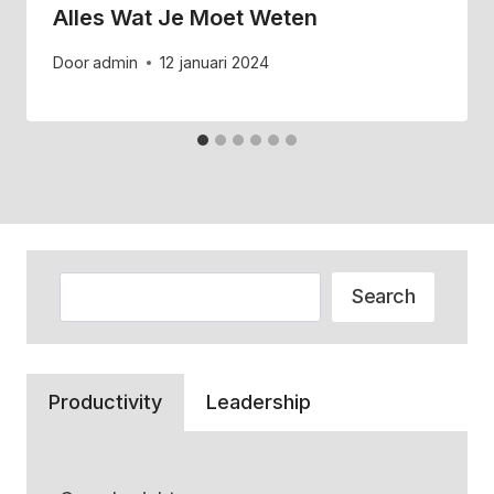
Alles Wat Je Moet Weten
Door
admin
12 januari 2024
Zoeken
Search
Productivity
Leadership