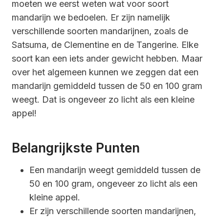
moeten we eerst weten wat voor soort
mandarijn we bedoelen. Er zijn namelijk
verschillende soorten mandarijnen, zoals de
Satsuma, de Clementine en de Tangerine. Elke
soort kan een iets ander gewicht hebben. Maar
over het algemeen kunnen we zeggen dat een
mandarijn gemiddeld tussen de 50 en 100 gram
weegt. Dat is ongeveer zo licht als een kleine
appel!
Belangrijkste Punten
Een mandarijn weegt gemiddeld tussen de
50 en 100 gram, ongeveer zo licht als een
kleine appel.
Er zijn verschillende soorten mandarijnen,