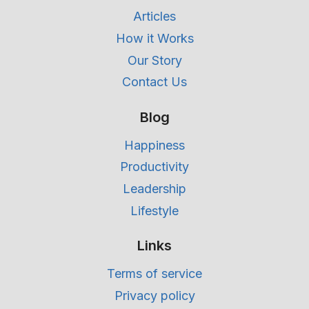
Articles
How it Works
Our Story
Contact Us
Blog
Happiness
Productivity
Leadership
Lifestyle
Links
Terms of service
Privacy policy