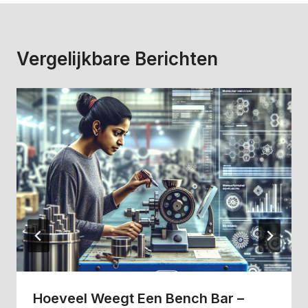
Vergelijkbare Berichten
Hoeveel Weegt Een Bench Bar –