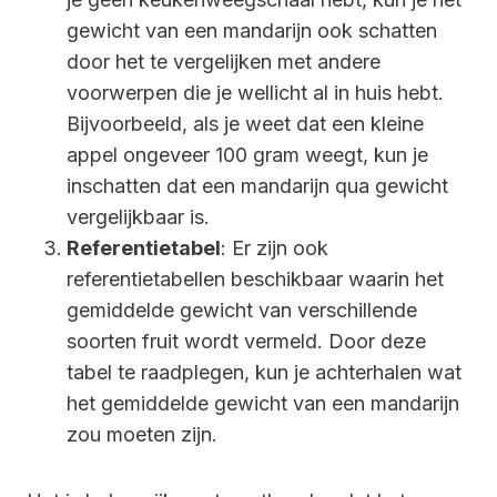
gewicht van een mandarijn ook schatten
door het te vergelijken met andere
voorwerpen die je wellicht al in huis hebt.
Bijvoorbeeld, als je weet dat een kleine
appel ongeveer 100 gram weegt, kun je
inschatten dat een mandarijn qua gewicht
vergelijkbaar is.
Referentietabel
: Er zijn ook
referentietabellen beschikbaar waarin het
gemiddelde gewicht van verschillende
soorten fruit wordt vermeld. Door deze
tabel te raadplegen, kun je achterhalen wat
het gemiddelde gewicht van een mandarijn
zou moeten zijn.