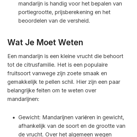
mandarijn is handig voor het bepalen van
portiegrootte, prijsberekening en het
beoordelen van de versheid.
Wat Je Moet Weten
Een mandarijn is een kleine vrucht die behoort
tot de citrusfamilie. Het is een populaire
fruitsoort vanwege zijn zoete smaak en
gemakkelijk te pellen schil. Hier zijn een paar
belangrijke feiten om te weten over
mandarijnen:
Gewicht: Mandarijnen variëren in gewicht,
afhankelijk van de soort en de grootte van
de vrucht. Over het algemeen wegen