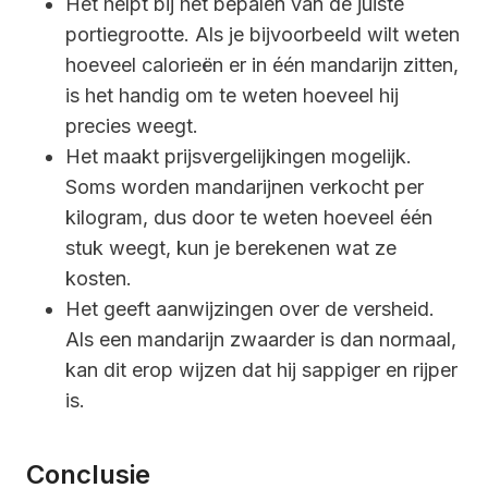
Het helpt bij het bepalen van de juiste
portiegrootte. Als je bijvoorbeeld wilt weten
hoeveel calorieën er in één mandarijn zitten,
is het handig om te weten hoeveel hij
precies weegt.
Het maakt prijsvergelijkingen mogelijk.
Soms worden mandarijnen verkocht per
kilogram, dus door te weten hoeveel één
stuk weegt, kun je berekenen wat ze
kosten.
Het geeft aanwijzingen over de versheid.
Als een mandarijn zwaarder is dan normaal,
kan dit erop wijzen dat hij sappiger en rijper
is.
Conclusie