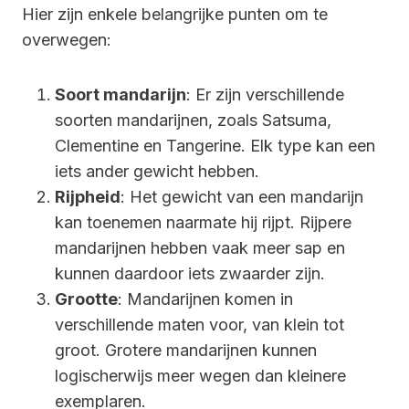
Hier zijn enkele belangrijke punten om te
overwegen:
Soort mandarijn
: Er zijn verschillende
soorten mandarijnen, zoals Satsuma,
Clementine en Tangerine. Elk type kan een
iets ander gewicht hebben.
Rijpheid
: Het gewicht van een mandarijn
kan toenemen naarmate hij rijpt. Rijpere
mandarijnen hebben vaak meer sap en
kunnen daardoor iets zwaarder zijn.
Grootte
: Mandarijnen komen in
verschillende maten voor, van klein tot
groot. Grotere mandarijnen kunnen
logischerwijs meer wegen dan kleinere
exemplaren.