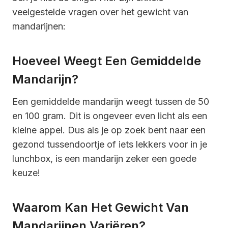
veelgestelde vragen over het gewicht van
mandarijnen:
Hoeveel Weegt Een Gemiddelde
Mandarijn?
Een gemiddelde mandarijn weegt tussen de 50
en 100 gram. Dit is ongeveer even licht als een
kleine appel. Dus als je op zoek bent naar een
gezond tussendoortje of iets lekkers voor in je
lunchbox, is een mandarijn zeker een goede
keuze!
Waarom Kan Het Gewicht Van
Mandarijnen Variëren?