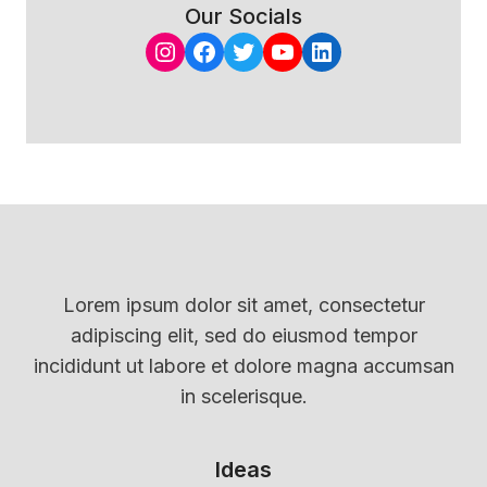
Our Socials
Instagram
Facebook
Twitter
YouTube
LinkedIn
Lorem ipsum dolor sit amet, consectetur
adipiscing elit, sed do eiusmod tempor
incididunt ut labore et dolore magna accumsan
in scelerisque.
Ideas