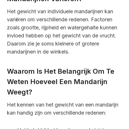
Het gewicht van individuele mandarijnen kan
variëren om verschillende redenen. Factoren
zoals grootte, rijpheid en watergehalte kunnen
invloed hebben op het gewicht van de vrucht.
Daarom zie je soms kleinere of grotere
mandarijnen in de winkels.
Waarom Is Het Belangrijk Om Te
Weten Hoeveel Een Mandarijn
Weegt?
Het kennen van het gewicht van een mandarijn
kan handig zijn om verschillende redenen: