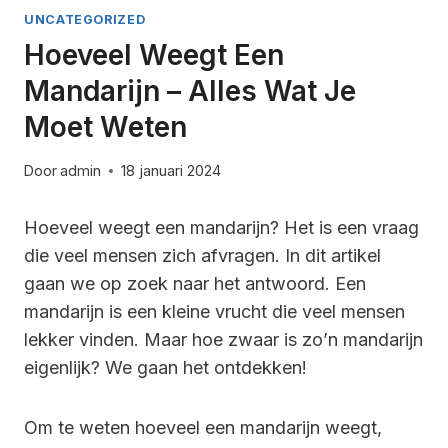
UNCATEGORIZED
Hoeveel Weegt Een
Mandarijn – Alles Wat Je
Moet Weten
Door
admin
18 januari 2024
Hoeveel weegt een mandarijn? Het is een vraag
die veel mensen zich afvragen. In dit artikel
gaan we op zoek naar het antwoord. Een
mandarijn is een kleine vrucht die veel mensen
lekker vinden. Maar hoe zwaar is zo’n mandarijn
eigenlijk? We gaan het ontdekken!
Om te weten hoeveel een mandarijn weegt,