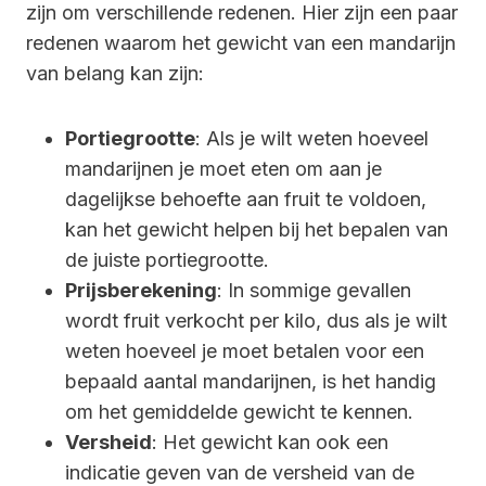
zijn om verschillende redenen. Hier zijn een paar
redenen waarom het gewicht van een mandarijn
van belang kan zijn:
Portiegrootte
: Als je wilt weten hoeveel
mandarijnen je moet eten om aan je
dagelijkse behoefte aan fruit te voldoen,
kan het gewicht helpen bij het bepalen van
de juiste portiegrootte.
Prijsberekening
: In sommige gevallen
wordt fruit verkocht per kilo, dus als je wilt
weten hoeveel je moet betalen voor een
bepaald aantal mandarijnen, is het handig
om het gemiddelde gewicht te kennen.
Versheid
: Het gewicht kan ook een
indicatie geven van de versheid van de