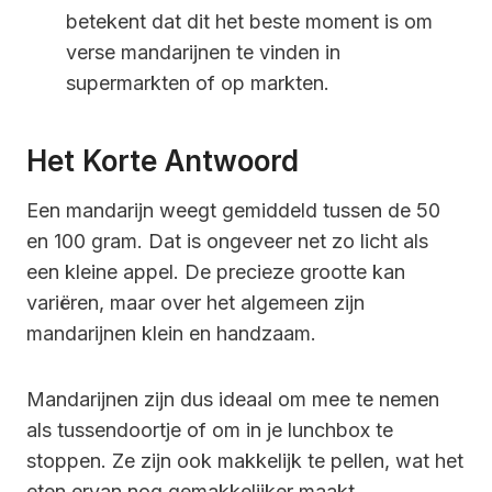
betekent dat dit het beste moment is om
verse mandarijnen te vinden in
supermarkten of op markten.
Het Korte Antwoord
Een mandarijn weegt gemiddeld tussen de 50
en 100 gram. Dat is ongeveer net zo licht als
een kleine appel. De precieze grootte kan
variëren, maar over het algemeen zijn
mandarijnen klein en handzaam.
Mandarijnen zijn dus ideaal om mee te nemen
als tussendoortje of om in je lunchbox te
stoppen. Ze zijn ook makkelijk te pellen, wat het
eten ervan nog gemakkelijker maakt.