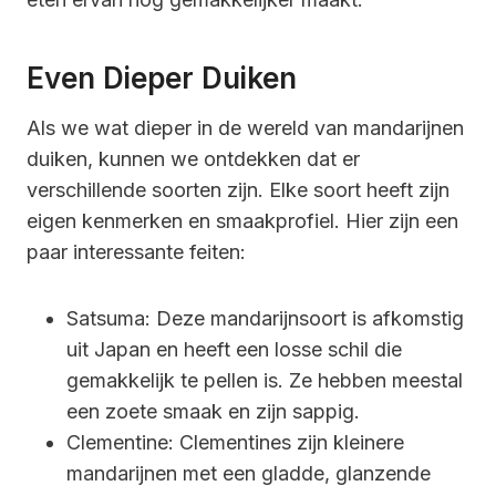
Even Dieper Duiken
Als we wat dieper in de wereld van mandarijnen
duiken, kunnen we ontdekken dat er
verschillende soorten zijn. Elke soort heeft zijn
eigen kenmerken en smaakprofiel. Hier zijn een
paar interessante feiten:
Satsuma: Deze mandarijnsoort is afkomstig
uit Japan en heeft een losse schil die
gemakkelijk te pellen is. Ze hebben meestal
een zoete smaak en zijn sappig.
Clementine: Clementines zijn kleinere
mandarijnen met een gladde, glanzende