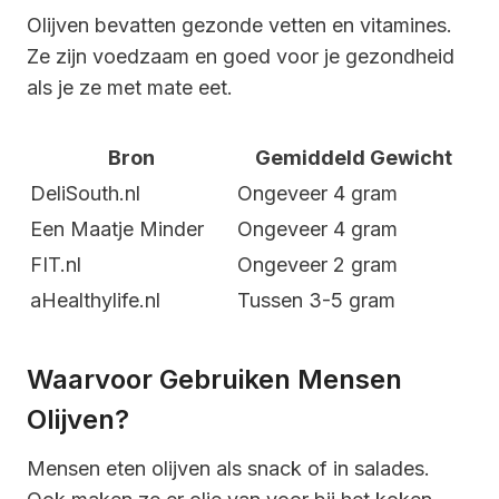
Olijven bevatten gezonde vetten en vitamines.
Ze zijn voedzaam en goed voor je gezondheid
als je ze met mate eet.
Bron
Gemiddeld Gewicht
DeliSouth.nl
Ongeveer 4 gram
Een Maatje Minder
Ongeveer 4 gram
FIT.nl
Ongeveer 2 gram
aHealthylife.nl
Tussen 3-5 gram
Waarvoor Gebruiken Mensen
Olijven?
Mensen eten olijven als snack of in salades.