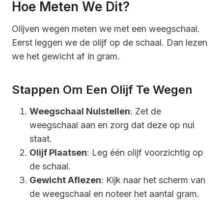
Hoe Meten We Dit?
Olijven wegen meten we met een weegschaal.
Eerst leggen we de olijf op de schaal. Dan lezen
we het gewicht af in gram.
Stappen Om Een Olijf Te Wegen
Weegschaal Nulstellen
: Zet de
weegschaal aan en zorg dat deze op nul
staat.
Olijf Plaatsen
: Leg één olijf voorzichtig op
de schaal.
Gewicht Aflezen
: Kijk naar het scherm van
de weegschaal en noteer het aantal gram.