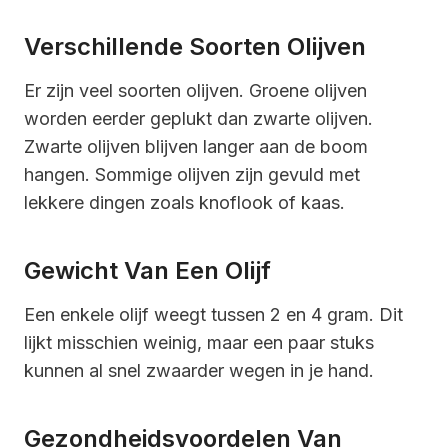
Verschillende Soorten Olijven
Er zijn veel soorten olijven. Groene olijven
worden eerder geplukt dan zwarte olijven.
Zwarte olijven blijven langer aan de boom
hangen. Sommige olijven zijn gevuld met
lekkere dingen zoals knoflook of kaas.
Gewicht Van Een Olijf
Een enkele olijf weegt tussen 2 en 4 gram. Dit
lijkt misschien weinig, maar een paar stuks
kunnen al snel zwaarder wegen in je hand.
Gezondheidsvoordelen Van