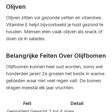
Olijven
Olijven zitten vol gezonde vetten en vitamines.
Vitamine E helpt bijvoorbeeld je huid gezond te
houden. Mensen eten vaak olijven als snack of
doen ze in salades.
Belangrijke Feiten Over Olijfbomen
Olijfbomen kunnen heel oud worden, soms wel
honderden jaren! Ze groeien het beste in warme
gebieden waar niet veel regen valt. De bomen
dragen meestal elk jaar vruchten.
Feit
Detail
Gemiddeld Gewicht
2 tot 4 gram