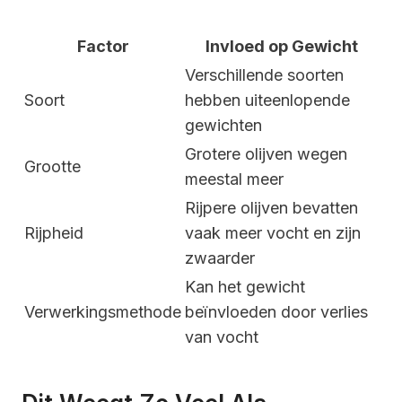
Factor
Invloed op Gewicht
Verschillende soorten
Soort
hebben uiteenlopende
gewichten
Grotere olijven wegen
Grootte
meestal meer
Rijpere olijven bevatten
Rijpheid
vaak meer vocht en zijn
zwaarder
Kan het gewicht
Verwerkingsmethode
beïnvloeden door verlies
van vocht