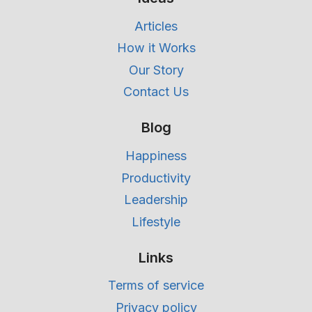
Articles
How it Works
Our Story
Contact Us
Blog
Happiness
Productivity
Leadership
Lifestyle
Links
Terms of service
Privacy policy