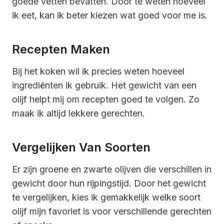
goede vetten bevatten. Door te weten hoeveel
ik eet, kan ik beter kiezen wat goed voor me is.
Recepten Maken
Bij het koken wil ik precies weten hoeveel
ingrediënten ik gebruik. Het gewicht van een
olijf helpt mij om recepten goed te volgen. Zo
maak ik altijd lekkere gerechten.
Vergelijken Van Soorten
Er zijn groene en zwarte olijven die verschillen in
gewicht door hun rijpingstijd. Door het gewicht
te vergelijken, kies ik gemakkelijk welke soort
olijf mijn favoriet is voor verschillende gerechten