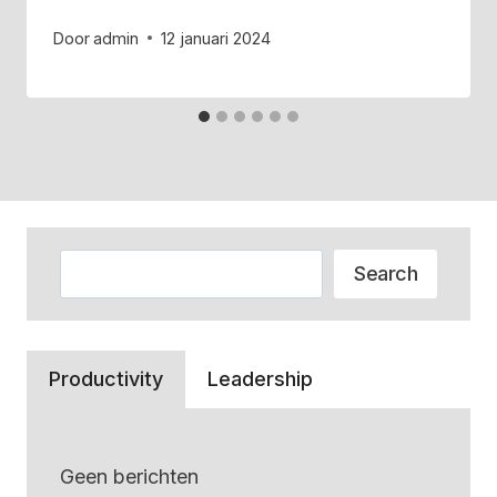
Door
admin
12 januari 2024
Zoeken
Search
Productivity
Leadership
Geen berichten