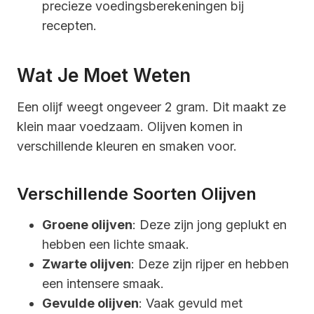
precieze voedingsberekeningen bij
recepten.
Wat Je Moet Weten
Een olijf weegt ongeveer 2 gram. Dit maakt ze
klein maar voedzaam. Olijven komen in
verschillende kleuren en smaken voor.
Verschillende Soorten Olijven
Groene olijven
: Deze zijn jong geplukt en
hebben een lichte smaak.
Zwarte olijven
: Deze zijn rijper en hebben
een intensere smaak.
Gevulde olijven
: Vaak gevuld met