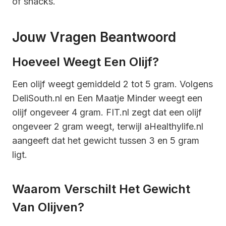
of snacks.
Jouw Vragen Beantwoord
Hoeveel Weegt Een Olijf?
Een olijf weegt gemiddeld 2 tot 5 gram. Volgens
DeliSouth.nl en Een Maatje Minder weegt een
olijf ongeveer 4 gram. FIT.nl zegt dat een olijf
ongeveer 2 gram weegt, terwijl aHealthylife.nl
aangeeft dat het gewicht tussen 3 en 5 gram
ligt.
Waarom Verschilt Het Gewicht
Van Olijven?