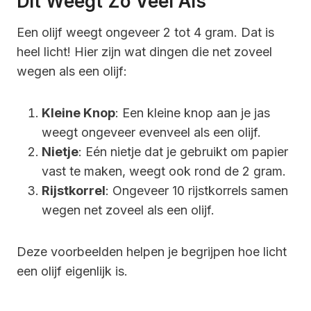
Dit Weegt Zo Veel Als
Een olijf weegt ongeveer 2 tot 4 gram. Dat is
heel licht! Hier zijn wat dingen die net zoveel
wegen als een olijf:
Kleine Knop
: Een kleine knop aan je jas
weegt ongeveer evenveel als een olijf.
Nietje
: Eén nietje dat je gebruikt om papier
vast te maken, weegt ook rond de 2 gram.
Rijstkorrel
: Ongeveer 10 rijstkorrels samen
wegen net zoveel als een olijf.
Deze voorbeelden helpen je begrijpen hoe licht
een olijf eigenlijk is.