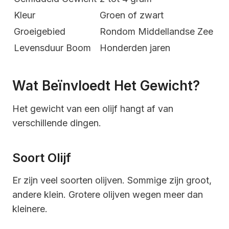
Kleur
Groen of zwart
Groeigebied
Rondom Middellandse Zee
Levensduur Boom
Honderden jaren
Wat Beïnvloedt Het Gewicht?
Het gewicht van een olijf hangt af van
verschillende dingen.
Soort Olijf
Er zijn veel soorten olijven. Sommige zijn groot,
andere klein. Grotere olijven wegen meer dan
kleinere.