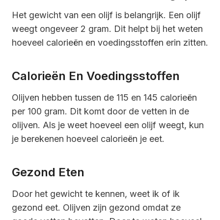
Het gewicht van een olijf is belangrijk. Een olijf
weegt ongeveer 2 gram. Dit helpt bij het weten
hoeveel calorieën en voedingsstoffen erin zitten.
Calorieën En Voedingsstoffen
Olijven hebben tussen de 115 en 145 calorieën
per 100 gram. Dit komt door de vetten in de
olijven. Als je weet hoeveel een olijf weegt, kun
je berekenen hoeveel calorieën je eet.
Gezond Eten
Door het gewicht te kennen, weet ik of ik
gezond eet. Olijven zijn gezond omdat ze