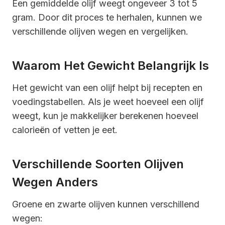
Een gemiddelde olijf weegt ongeveer 3 tot 5
gram. Door dit proces te herhalen, kunnen we
verschillende olijven wegen en vergelijken.
Waarom Het Gewicht Belangrijk Is
Het gewicht van een olijf helpt bij recepten en
voedingstabellen. Als je weet hoeveel een olijf
weegt, kun je makkelijker berekenen hoeveel
calorieën of vetten je eet.
Verschillende Soorten Olijven
Wegen Anders
Groene en zwarte olijven kunnen verschillend
wegen: