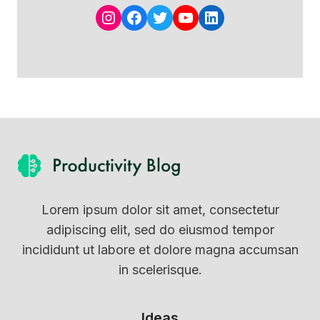
Instagram
Facebook
Twitter
YouTube
LinkedIn
Lorem ipsum dolor sit amet, consectetur
adipiscing elit, sed do eiusmod tempor
incididunt ut labore et dolore magna accumsan
in scelerisque.
Ideas