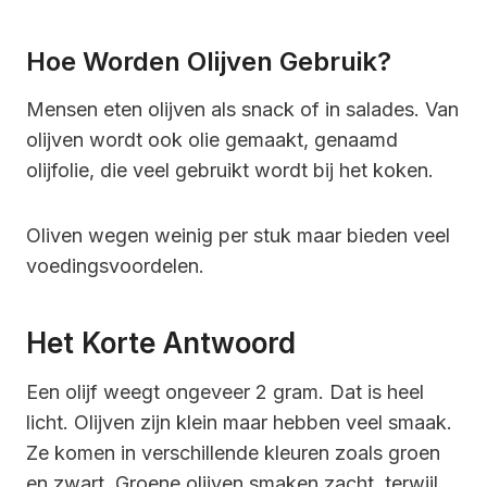
Hoe Worden Olijven Gebruik?
Mensen eten olijven als snack of in salades. Van
olijven wordt ook olie gemaakt, genaamd
olijfolie, die veel gebruikt wordt bij het koken.
Oliven wegen weinig per stuk maar bieden veel
voedingsvoordelen.
Het Korte Antwoord
Een olijf weegt ongeveer 2 gram. Dat is heel
licht. Olijven zijn klein maar hebben veel smaak.
Ze komen in verschillende kleuren zoals groen
en zwart. Groene olijven smaken zacht, terwijl