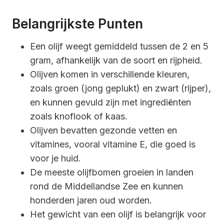
Belangrijkste Punten
Een olijf weegt gemiddeld tussen de 2 en 5
gram, afhankelijk van de soort en rijpheid.
Olijven komen in verschillende kleuren,
zoals groen (jong geplukt) en zwart (rijper),
en kunnen gevuld zijn met ingrediënten
zoals knoflook of kaas.
Olijven bevatten gezonde vetten en
vitamines, vooral vitamine E, die goed is
voor je huid.
De meeste olijfbomen groeien in landen
rond de Middellandse Zee en kunnen
honderden jaren oud worden.
Het gewicht van een olijf is belangrijk voor