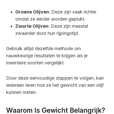
Groene Olijven
: Deze zijn vaak lichter
omdat ze eerder worden geplukt.
Zwarte Olijven
: Deze zijn meestal
zwaarder door hun rijpingstijd.
Gebruik altijd dezelfde methode om
nauwkeurige resultaten te krijgen als je
meerdere soorten vergelijkt.
Door deze eenvoudige stappen te volgen, kan
iedereen leren hoe ze het gewicht van een olijf
kunnen meten.
Waarom Is Gewicht Belangrijk?