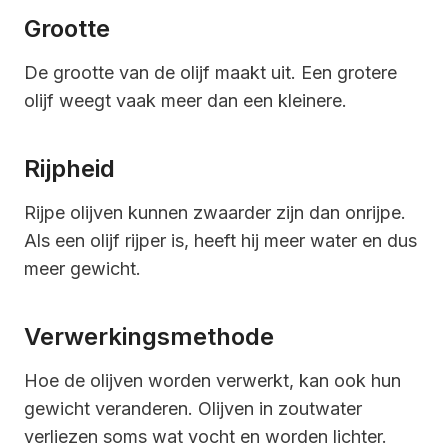
Grootte
De grootte van de olijf maakt uit. Een grotere
olijf weegt vaak meer dan een kleinere.
Rijpheid
Rijpe olijven kunnen zwaarder zijn dan onrijpe.
Als een olijf rijper is, heeft hij meer water en dus
meer gewicht.
Verwerkingsmethode
Hoe de olijven worden verwerkt, kan ook hun
gewicht veranderen. Olijven in zoutwater
verliezen soms wat vocht en worden lichter.