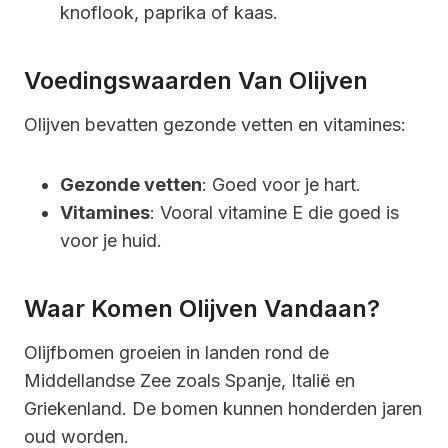
knoflook, paprika of kaas.
Voedingswaarden Van Olijven
Olijven bevatten gezonde vetten en vitamines:
Gezonde vetten
: Goed voor je hart.
Vitamines
: Vooral vitamine E die goed is
voor je huid.
Waar Komen Olijven Vandaan?
Olijfbomen groeien in landen rond de
Middellandse Zee zoals Spanje, Italië en
Griekenland. De bomen kunnen honderden jaren
oud worden.