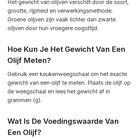
Het gewicht van olijven verschilt door de soort,
grootte, rijpheid en verwerkingsmethode.
Groene olijven zijn vaak lichter dan zwarte
olijven door hun vroegere oogsttijd.
Hoe Kun Je Het Gewicht Van Een
Olijf Meten?
Gebruik een keukenweegschaal om het exacte
gewicht van een olijf te meten. Plaats de olijf op
de weegschaal en lees het gewicht af in
grammen (g).
Wat Is De Voedingswaarde Van
Een Olijf?