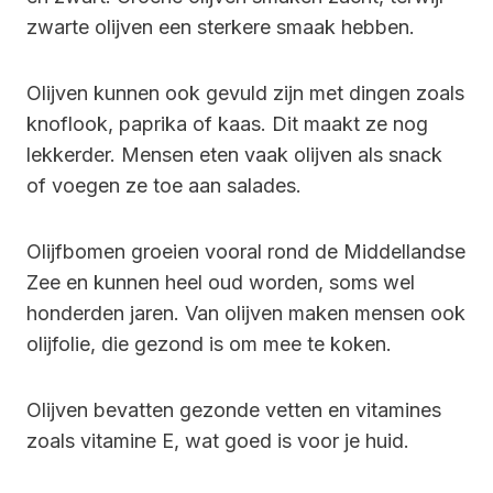
zwarte olijven een sterkere smaak hebben.
Olijven kunnen ook gevuld zijn met dingen zoals
knoflook, paprika of kaas. Dit maakt ze nog
lekkerder. Mensen eten vaak olijven als snack
of voegen ze toe aan salades.
Olijfbomen groeien vooral rond de Middellandse
Zee en kunnen heel oud worden, soms wel
honderden jaren. Van olijven maken mensen ook
olijfolie, die gezond is om mee te koken.
Olijven bevatten gezonde vetten en vitamines
zoals vitamine E, wat goed is voor je huid.