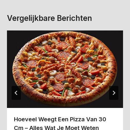
Vergelijkbare Berichten
Hoeveel Weegt Een Pizza Van 30
Cm – Alles Wat Je Moet Weten