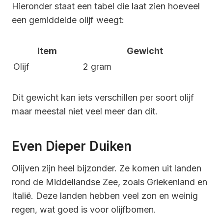
Hieronder staat een tabel die laat zien hoeveel
een gemiddelde olijf weegt:
Item
Gewicht
Olijf
2 gram
Dit gewicht kan iets verschillen per soort olijf
maar meestal niet veel meer dan dit.
Even Dieper Duiken
Olijven zijn heel bijzonder. Ze komen uit landen
rond de Middellandse Zee, zoals Griekenland en
Italië. Deze landen hebben veel zon en weinig
regen, wat goed is voor olijfbomen.