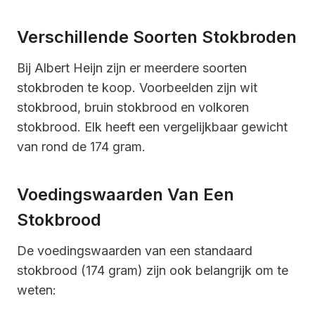
Verschillende Soorten Stokbroden
Bij Albert Heijn zijn er meerdere soorten
stokbroden te koop. Voorbeelden zijn wit
stokbrood, bruin stokbrood en volkoren
stokbrood. Elk heeft een vergelijkbaar gewicht
van rond de 174 gram.
Voedingswaarden Van Een
Stokbrood
De voedingswaarden van een standaard
stokbrood (174 gram) zijn ook belangrijk om te
weten: