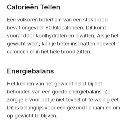
Calorieën Tellen
Eén volkoren boterham van een stokbrood
bevat ongeveer 80 kilocalorieën. Dit komt
vooral door koolhydraten en eiwitten. Als je het
gewicht weet, kun je beter inschatten hoeveel
calorieën er in het hele brood zitten.
Energiebalans
Het kennen van het gewicht helpt bij het
behouden van een goede energiebalans. Zo
zorg je ervoor dat je niet teveel of te weinig eet.
Dit is belangrijk voor een gezond lichaam en om
op gewicht te blijven.