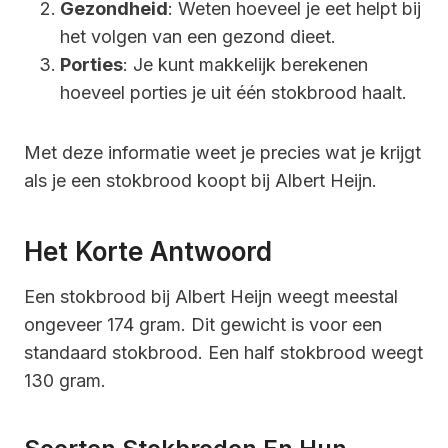
Gezondheid
: Weten hoeveel je eet helpt bij
het volgen van een gezond dieet.
Porties
: Je kunt makkelijk berekenen
hoeveel porties je uit één stokbrood haalt.
Met deze informatie weet je precies wat je krijgt
als je een stokbrood koopt bij Albert Heijn.
Het Korte Antwoord
Een stokbrood bij Albert Heijn weegt meestal
ongeveer 174 gram. Dit gewicht is voor een
standaard stokbrood. Een half stokbrood weegt
130 gram.