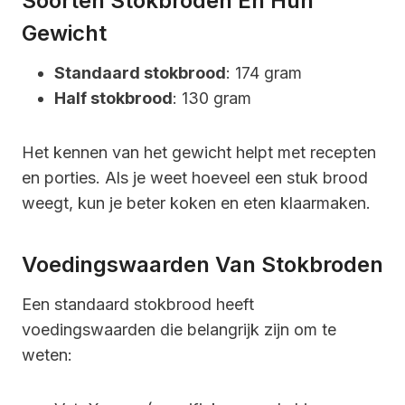
Soorten Stokbroden En Hun
Gewicht
Standaard stokbrood
: 174 gram
Half stokbrood
: 130 gram
Het kennen van het gewicht helpt met recepten
en porties. Als je weet hoeveel een stuk brood
weegt, kun je beter koken en eten klaarmaken.
Voedingswaarden Van Stokbroden
Een standaard stokbrood heeft
voedingswaarden die belangrijk zijn om te
weten: