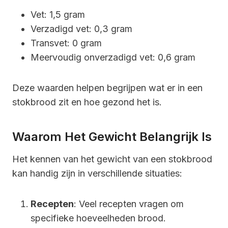
Vet: 1,5 gram
Verzadigd vet: 0,3 gram
Transvet: 0 gram
Meervoudig onverzadigd vet: 0,6 gram
Deze waarden helpen begrijpen wat er in een
stokbrood zit en hoe gezond het is.
Waarom Het Gewicht Belangrijk Is
Het kennen van het gewicht van een stokbrood
kan handig zijn in verschillende situaties:
Recepten
: Veel recepten vragen om
specifieke hoeveelheden brood.