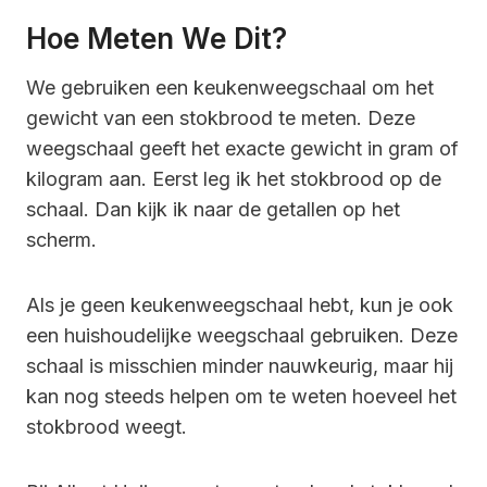
Hoe Meten We Dit?
We gebruiken een keukenweegschaal om het
gewicht van een stokbrood te meten. Deze
weegschaal geeft het exacte gewicht in gram of
kilogram aan. Eerst leg ik het stokbrood op de
schaal. Dan kijk ik naar de getallen op het
scherm.
Als je geen keukenweegschaal hebt, kun je ook
een huishoudelijke weegschaal gebruiken. Deze
schaal is misschien minder nauwkeurig, maar hij
kan nog steeds helpen om te weten hoeveel het
stokbrood weegt.