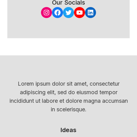
Our Socials
Instagram
Facebook
Twitter
YouTube
LinkedIn
Lorem ipsum dolor sit amet, consectetur
adipiscing elit, sed do eiusmod tempor
incididunt ut labore et dolore magna accumsan
in scelerisque.
Ideas