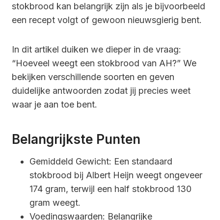
stokbrood kan belangrijk zijn als je bijvoorbeeld
een recept volgt of gewoon nieuwsgierig bent.
In dit artikel duiken we dieper in de vraag:
“Hoeveel weegt een stokbrood van AH?” We
bekijken verschillende soorten en geven
duidelijke antwoorden zodat jij precies weet
waar je aan toe bent.
Belangrijkste Punten
Gemiddeld Gewicht: Een standaard
stokbrood bij Albert Heijn weegt ongeveer
174 gram, terwijl een half stokbrood 130
gram weegt.
Voedingswaarden: Belangrijke