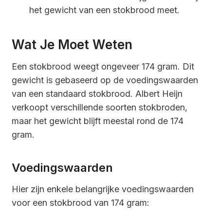
het gewicht van een stokbrood meet.
Wat Je Moet Weten
Een stokbrood weegt ongeveer 174 gram. Dit
gewicht is gebaseerd op de voedingswaarden
van een standaard stokbrood. Albert Heijn
verkoopt verschillende soorten stokbroden,
maar het gewicht blijft meestal rond de 174
gram.
Voedingswaarden
Hier zijn enkele belangrijke voedingswaarden
voor een stokbrood van 174 gram: