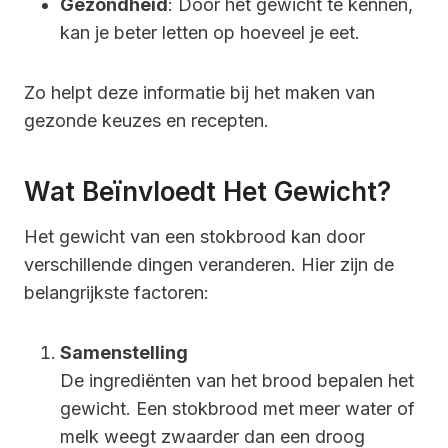
Gezondheid
: Door het gewicht te kennen,
kan je beter letten op hoeveel je eet.
Zo helpt deze informatie bij het maken van
gezonde keuzes en recepten.
Wat Beïnvloedt Het Gewicht?
Het gewicht van een stokbrood kan door
verschillende dingen veranderen. Hier zijn de
belangrijkste factoren:
Samenstelling
De ingrediënten van het brood bepalen het
gewicht. Een stokbrood met meer water of
melk weegt zwaarder dan een droog