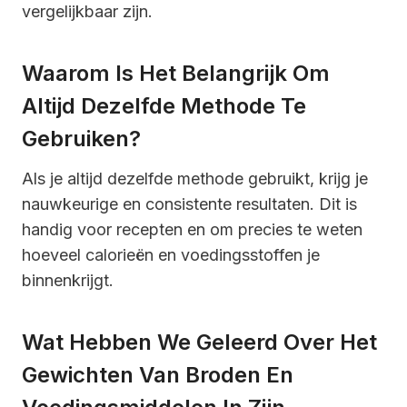
vergelijkbaar zijn.
Waarom Is Het Belangrijk Om
Altijd Dezelfde Methode Te
Gebruiken?
Als je altijd dezelfde methode gebruikt, krijg je
nauwkeurige en consistente resultaten. Dit is
handig voor recepten en om precies te weten
hoeveel calorieën en voedingsstoffen je
binnenkrijgt.
Wat Hebben We Geleerd Over Het
Gewichten Van Broden En