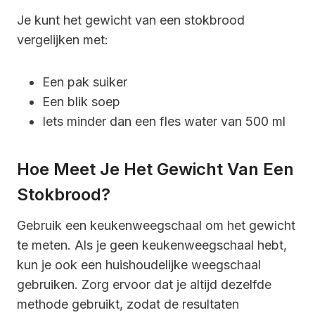
Je kunt het gewicht van een stokbrood
vergelijken met:
Een pak suiker
Een blik soep
Iets minder dan een fles water van 500 ml
Hoe Meet Je Het Gewicht Van Een
Stokbrood?
Gebruik een keukenweegschaal om het gewicht
te meten. Als je geen keukenweegschaal hebt,
kun je ook een huishoudelijke weegschaal
gebruiken. Zorg ervoor dat je altijd dezelfde
methode gebruikt, zodat de resultaten