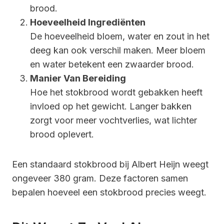
brood.
Hoeveelheid Ingrediënten
De hoeveelheid bloem, water en zout in het
deeg kan ook verschil maken. Meer bloem
en water betekent een zwaarder brood.
Manier Van Bereiding
Hoe het stokbrood wordt gebakken heeft
invloed op het gewicht. Langer bakken
zorgt voor meer vochtverlies, wat lichter
brood oplevert.
Een standaard stokbrood bij Albert Heijn weegt
ongeveer 380 gram. Deze factoren samen
bepalen hoeveel een stokbrood precies weegt.