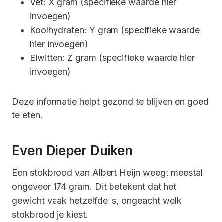
Vet: X gram (specifieke waarde hier
invoegen)
Koolhydraten: Y gram (specifieke waarde
hier invoegen)
Eiwitten: Z gram (specifieke waarde hier
invoegen)
Deze informatie helpt gezond te blijven en goed
te eten.
Even Dieper Duiken
Een stokbrood van Albert Heijn weegt meestal
ongeveer 174 gram. Dit betekent dat het
gewicht vaak hetzelfde is, ongeacht welk
stokbrood je kiest.