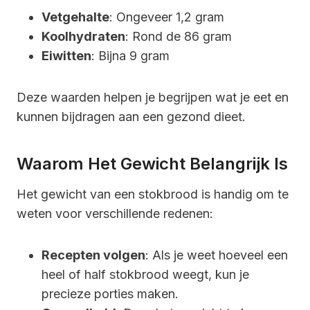
Vetgehalte
: Ongeveer 1,2 gram
Koolhydraten
: Rond de 86 gram
Eiwitten
: Bijna 9 gram
Deze waarden helpen je begrijpen wat je eet en
kunnen bijdragen aan een gezond dieet.
Waarom Het Gewicht Belangrijk Is
Het gewicht van een stokbrood is handig om te
weten voor verschillende redenen:
Recepten volgen
: Als je weet hoeveel een
heel of half stokbrood weegt, kun je
precieze porties maken.