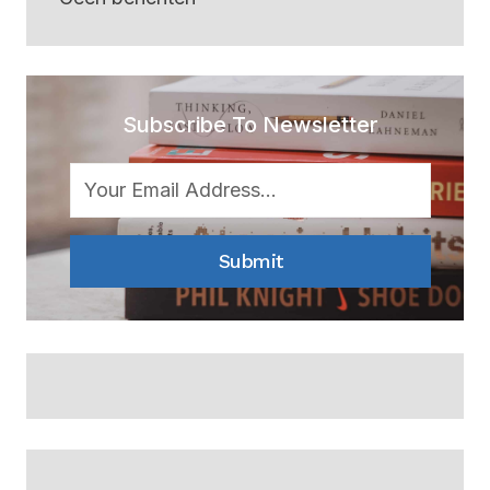
Subscribe To Newsletter
Submit