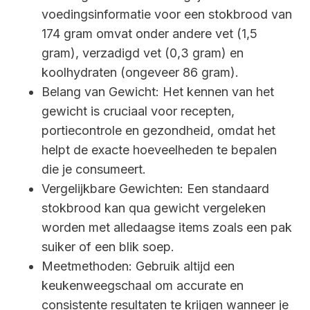
voedingsinformatie voor een stokbrood van
174 gram omvat onder andere vet (1,5
gram), verzadigd vet (0,3 gram) en
koolhydraten (ongeveer 86 gram).
Belang van Gewicht: Het kennen van het
gewicht is cruciaal voor recepten,
portiecontrole en gezondheid, omdat het
helpt de exacte hoeveelheden te bepalen
die je consumeert.
Vergelijkbare Gewichten: Een standaard
stokbrood kan qua gewicht vergeleken
worden met alledaagse items zoals een pak
suiker of een blik soep.
Meetmethoden: Gebruik altijd een
keukenweegschaal om accurate en
consistente resultaten te krijgen wanneer je