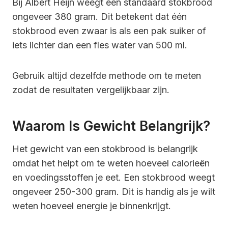
Bij Albert Heijn weegt een standaard stokbrood
ongeveer 380 gram. Dit betekent dat één
stokbrood even zwaar is als een pak suiker of
iets lichter dan een fles water van 500 ml.
Gebruik altijd dezelfde methode om te meten
zodat de resultaten vergelijkbaar zijn.
Waarom Is Gewicht Belangrijk?
Het gewicht van een stokbrood is belangrijk
omdat het helpt om te weten hoeveel calorieën
en voedingsstoffen je eet. Een stokbrood weegt
ongeveer 250-300 gram. Dit is handig als je wilt
weten hoeveel energie je binnenkrijgt.