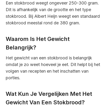
Een stokbrood weegt ongeveer 250-300 gram.
Dit is afhankelijk van de grootte en het type
stokbrood. Bij Albert Heijn weegt een standaard
stokbrood meestal rond de 380 gram.
Waarom Is Het Gewicht
Belangrijk?
Het gewicht van een stokbrood is belangrijk
omdat je zo weet hoeveel je eet. Dit helpt bij het
volgen van recepten en het inschatten van
porties.
Wat Kun Je Vergelijken Met Het
Gewicht Van Een Stokbrood?