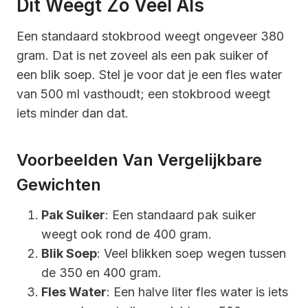
Dit Weegt Zo Veel Als
Een standaard stokbrood weegt ongeveer 380
gram. Dat is net zoveel als een pak suiker of
een blik soep. Stel je voor dat je een fles water
van 500 ml vasthoudt; een stokbrood weegt
iets minder dan dat.
Voorbeelden Van Vergelijkbare
Gewichten
Pak Suiker
: Een standaard pak suiker
weegt ook rond de 400 gram.
Blik Soep
: Veel blikken soep wegen tussen
de 350 en 400 gram.
Fles Water
: Een halve liter fles water is iets