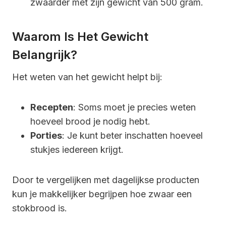
zwaarder met zijn gewicht van 500 gram.
Waarom Is Het Gewicht
Belangrijk?
Het weten van het gewicht helpt bij:
Recepten
: Soms moet je precies weten
hoeveel brood je nodig hebt.
Porties
: Je kunt beter inschatten hoeveel
stukjes iedereen krijgt.
Door te vergelijken met dagelijkse producten
kun je makkelijker begrijpen hoe zwaar een
stokbrood is.