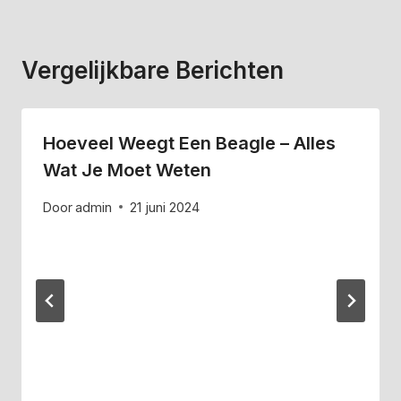
Vergelijkbare Berichten
Hoeveel Weegt Een Beagle – Alles
Wat Je Moet Weten
Door
admin
21 juni 2024