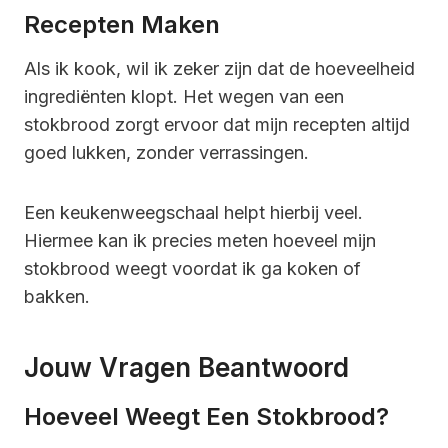
Recepten Maken
Als ik kook, wil ik zeker zijn dat de hoeveelheid
ingrediënten klopt. Het wegen van een
stokbrood zorgt ervoor dat mijn recepten altijd
goed lukken, zonder verrassingen.
Een keukenweegschaal helpt hierbij veel.
Hiermee kan ik precies meten hoeveel mijn
stokbrood weegt voordat ik ga koken of
bakken.
Jouw Vragen Beantwoord
Hoeveel Weegt Een Stokbrood?