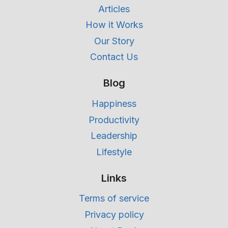
Articles
How it Works
Our Story
Contact Us
Blog
Happiness
Productivity
Leadership
Lifestyle
Links
Terms of service
Privacy policy