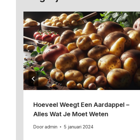
Hoeveel Weegt Een Aardappel –
Alles Wat Je Moet Weten
Door
admin
5 januari 2024