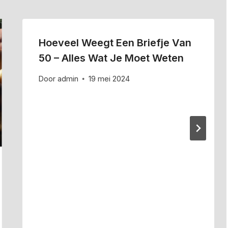
Hoeveel Weegt Een Briefje Van
50 – Alles Wat Je Moet Weten
Door
admin
19 mei 2024