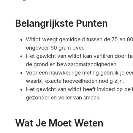
Belangrijkste Punten
Witlof weegt gemiddeld tussen de 75 en 80 
ongeveer 60 gram over.
Het gewicht van witlof kan variëren door f
de grond en bewaaromstandigheden.
Voor een nauwkeurige meting gebruik je een
waarbij exacte hoeveelheden nodig zijn.
Het gewicht van witlof heeft invloed op de
gezonder en voller van smaak.
Wat Je Moet Weten