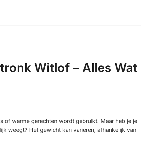
ronk Witlof – Alles Wat
des of warme gerechten wordt gebruikt. Maar heb je je
lijk weegt? Het gewicht kan variëren, afhankelijk van