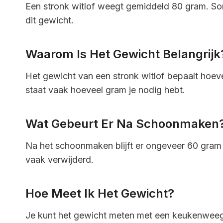
Een stronk witlof weegt gemiddeld 80 gram. Soms
dit gewicht.
Waarom Is Het Gewicht Belangrijk
Het gewicht van een stronk witlof bepaalt hoeve
staat vaak hoeveel gram je nodig hebt.
Wat Gebeurt Er Na Schoonmaken
Na het schoonmaken blijft er ongeveer 60 gram
vaak verwijderd.
Hoe Meet Ik Het Gewicht?
Je kunt het gewicht meten met een keukenweegs