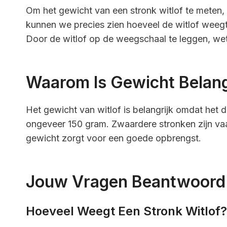
Om het gewicht van een stronk witlof te mete
kunnen we precies zien hoeveel de witlof weeg
Door de witlof op de weegschaal te leggen, we
Waarom Is Gewicht Belang
Het gewicht van witlof is belangrijk omdat het d
ongeveer 150 gram. Zwaardere stronken zijn vaa
gewicht zorgt voor een goede opbrengst.
Jouw Vragen Beantwoord
Hoeveel Weegt Een Stronk Witlof?