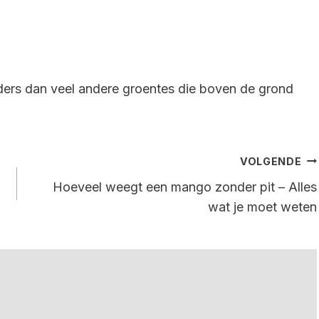
ders dan veel andere groentes die boven de grond
VOLGENDE
Hoeveel weegt een mango zonder pit – Alles
wat je moet weten