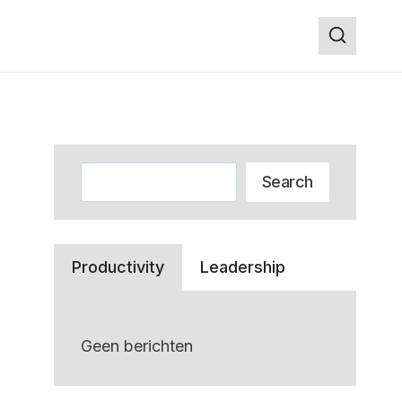
Zoeken
Search
Productivity
Leadership
Geen berichten