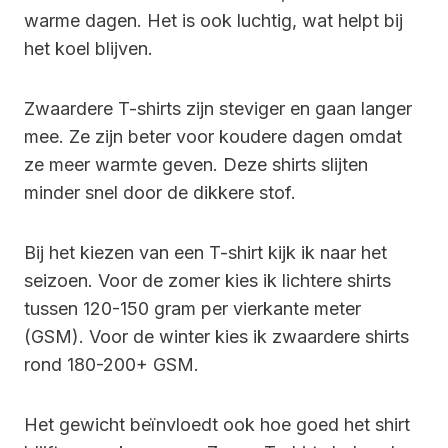
warme dagen. Het is ook luchtig, wat helpt bij
het koel blijven.
Zwaardere T-shirts zijn steviger en gaan langer
mee. Ze zijn beter voor koudere dagen omdat
ze meer warmte geven. Deze shirts slijten
minder snel door de dikkere stof.
Bij het kiezen van een T-shirt kijk ik naar het
seizoen. Voor de zomer kies ik lichtere shirts
tussen 120-150 gram per vierkante meter
(GSM). Voor de winter kies ik zwaardere shirts
rond 180-200+ GSM.
Het gewicht beïnvloedt ook hoe goed het shirt