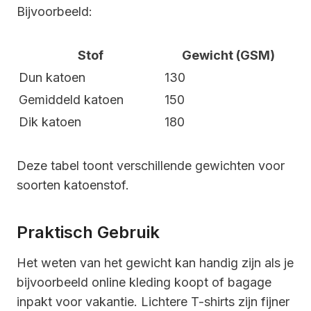
Bijvoorbeeld:
Stof
Gewicht (GSM)
Dun katoen
130
Gemiddeld katoen
150
Dik katoen
180
Deze tabel toont verschillende gewichten voor
soorten katoenstof.
Praktisch Gebruik
Het weten van het gewicht kan handig zijn als je
bijvoorbeeld online kleding koopt of bagage
inpakt voor vakantie. Lichtere T-shirts zijn fijner