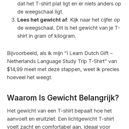
dat het T-shirt plat ligt en er niets anders op
de weegschaal ligt.
Lees het gewicht af
: Kijk naar het cijfer op
de weegschaal. Dit is het gewicht van je T-
shirt in gram of kilogram.
Bijvoorbeeld, als ik mijn “I Learn Dutch Gift –
Netherlands Language Study Trip T-Shirt” van
$14,99 meet met deze stappen, weet ik precies
hoeveel het weegt.
Waarom Is Gewicht Belangrijk?
Het gewicht van een T-shirt bepaalt hoe het
aanvoelt en eruitziet. Een lichtgewicht T-shirt
voelt zacht en comfortabel aan, ideaal voor