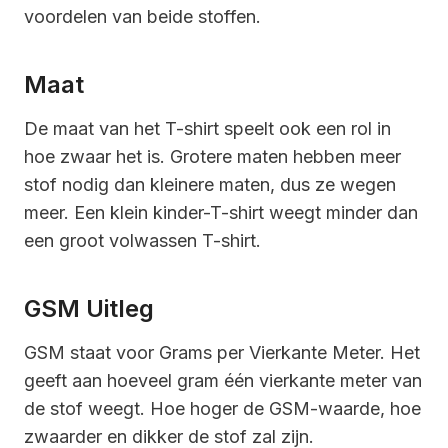
voordelen van beide stoffen.
Maat
De maat van het T-shirt speelt ook een rol in
hoe zwaar het is. Grotere maten hebben meer
stof nodig dan kleinere maten, dus ze wegen
meer. Een klein kinder-T-shirt weegt minder dan
een groot volwassen T-shirt.
GSM Uitleg
GSM staat voor Grams per Vierkante Meter. Het
geeft aan hoeveel gram één vierkante meter van
de stof weegt. Hoe hoger de GSM-waarde, hoe
zwaarder en dikker de stof zal zijn.