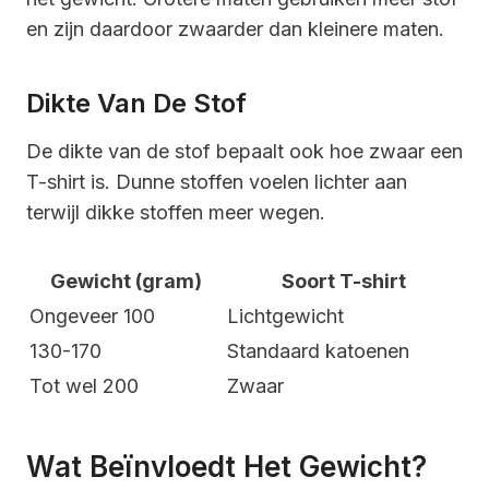
en zijn daardoor zwaarder dan kleinere maten.
Dikte Van De Stof
De dikte van de stof bepaalt ook hoe zwaar een
T-shirt is. Dunne stoffen voelen lichter aan
terwijl dikke stoffen meer wegen.
Gewicht (gram)
Soort T-shirt
Ongeveer 100
Lichtgewicht
130-170
Standaard katoenen
Tot wel 200
Zwaar
Wat Beïnvloedt Het Gewicht?