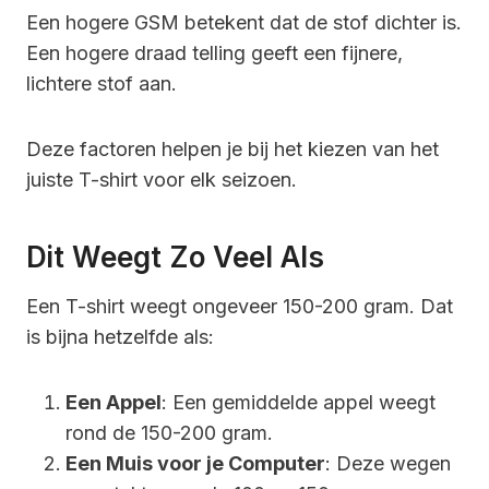
Een hogere GSM betekent dat de stof dichter is.
Een hogere draad telling geeft een fijnere,
lichtere stof aan.
Deze factoren helpen je bij het kiezen van het
juiste T-shirt voor elk seizoen.
Dit Weegt Zo Veel Als
Een T-shirt weegt ongeveer 150-200 gram. Dat
is bijna hetzelfde als:
Een Appel
: Een gemiddelde appel weegt
rond de 150-200 gram.
Een Muis voor je Computer
: Deze wegen