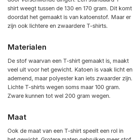
shirt weegt tussen de 130 en 170 gram. Dit komt
doordat het gemaakt is van katoenstof. Maar er
zijn ook lichtere en zwaardere T-shirts.
Materialen
De stof waarvan een T-shirt gemaakt is, maakt
veel uit voor het gewicht. Katoen is vaak licht en
ademend, maar polyester kan iets zwaarder zijn.
Lichte T-shirts wegen soms maar 100 gram.
Zware kunnen tot wel 200 gram wegen.
Maat
Ook de maat van een T-shirt speelt een rol in
het gewicht. Grotere maten gebruiken meer stof