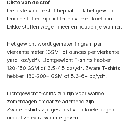
Dikte van de stof
De dikte van de stof bepaalt ook het gewicht.
Dunne stoffen zijn lichter en voelen koel aan.
Dikke stoffen wegen meer en houden je warmer.
Het gewicht wordt gemeten in gram per
vierkante meter (GSM) of ounces per vierkante
yard (oz/yd²). Lichtgewicht T-shirts hebben
120-150 GSM of 3.5-4.5 oz/yd². Zware T-shirts
hebben 180-200+ GSM of 5.3-6+ oz/yd².
Lichtgewicht t-shirts zijn fijn voor warme
zomerdagen omdat ze ademend zijn.
Zware t-shirts zijn geschikt voor koele dagen
omdat ze extra warmte geven.