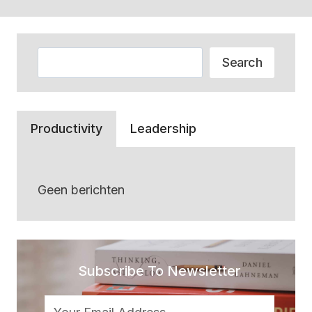
Zoeken
Search
Productivity
Leadership
Geen berichten
Subscribe To Newsletter