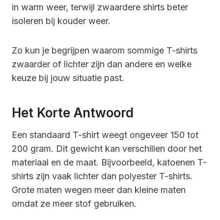
in warm weer, terwijl zwaardere shirts beter
isoleren bij kouder weer.
Zo kun je begrijpen waarom sommige T-shirts
zwaarder of lichter zijn dan andere en welke
keuze bij jouw situatie past.
Het Korte Antwoord
Een standaard T-shirt weegt ongeveer 150 tot
200 gram. Dit gewicht kan verschillen door het
materiaal en de maat. Bijvoorbeeld, katoenen T-
shirts zijn vaak lichter dan polyester T-shirts.
Grote maten wegen meer dan kleine maten
omdat ze meer stof gebruiken.