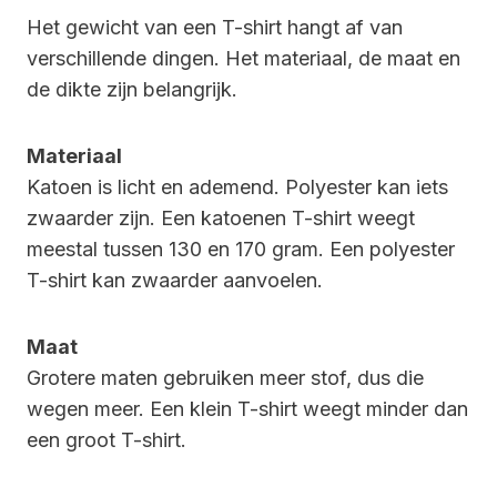
Het gewicht van een T-shirt hangt af van
verschillende dingen. Het materiaal, de maat en
de dikte zijn belangrijk.
Materiaal
Katoen is licht en ademend. Polyester kan iets
zwaarder zijn. Een katoenen T-shirt weegt
meestal tussen 130 en 170 gram. Een polyester
T-shirt kan zwaarder aanvoelen.
Maat
Grotere maten gebruiken meer stof, dus die
wegen meer. Een klein T-shirt weegt minder dan
een groot T-shirt.