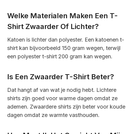
Welke Materialen Maken Een T-
Shirt Zwaarder Of Lichter?
Katoen is lichter dan polyester. Een katoenen t-
shirt kan bijvoorbeeld 150 gram wegen, terwijl
een polyester t-shirt 200 gram kan wegen.
Is Een Zwaarder T-Shirt Beter?
Dat hangt af van wat je nodig hebt. Lichtere
shirts zijn goed voor warme dagen omdat ze
ademen. Zwaardere shirts zijn beter voor koude
dagen omdat ze warmte vasthouden.