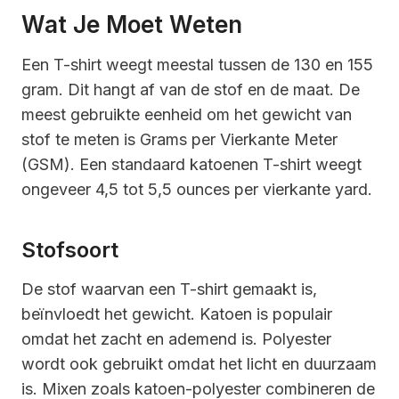
Wat Je Moet Weten
Een T-shirt weegt meestal tussen de 130 en 155
gram. Dit hangt af van de stof en de maat. De
meest gebruikte eenheid om het gewicht van
stof te meten is Grams per Vierkante Meter
(GSM). Een standaard katoenen T-shirt weegt
ongeveer 4,5 tot 5,5 ounces per vierkante yard.
Stofsoort
De stof waarvan een T-shirt gemaakt is,
beïnvloedt het gewicht. Katoen is populair
omdat het zacht en ademend is. Polyester
wordt ook gebruikt omdat het licht en duurzaam
is. Mixen zoals katoen-polyester combineren de