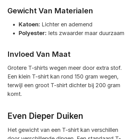
Gewicht Van Materialen
Katoen:
Lichter en ademend
Polyester:
Iets zwaarder maar duurzaam
Invloed Van Maat
Grotere T-shirts wegen meer door extra stof.
Een klein T-shirt kan rond 150 gram wegen,
terwijl een groot T-shirt dichter bij 200 gram
komt.
Even Dieper Duiken
Het gewicht van een T-shirt kan verschillen
door verschillende dingen. Een standaard T-