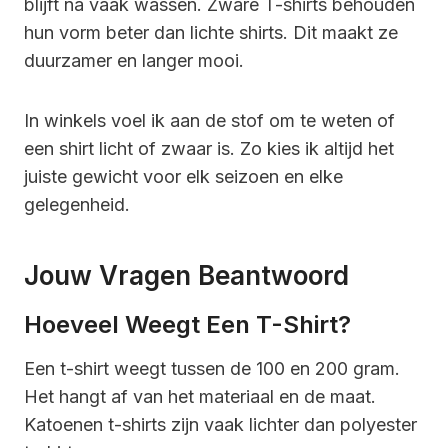
blijft na vaak wassen. Zware T-shirts behouden
hun vorm beter dan lichte shirts. Dit maakt ze
duurzamer en langer mooi.
In winkels voel ik aan de stof om te weten of
een shirt licht of zwaar is. Zo kies ik altijd het
juiste gewicht voor elk seizoen en elke
gelegenheid.
Jouw Vragen Beantwoord
Hoeveel Weegt Een T-Shirt?
Een t-shirt weegt tussen de 100 en 200 gram.
Het hangt af van het materiaal en de maat.
Katoenen t-shirts zijn vaak lichter dan polyester