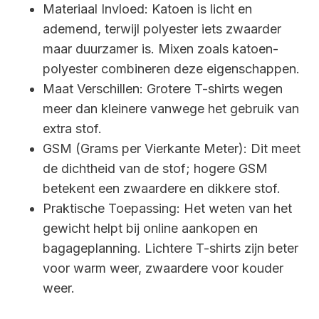
Materiaal Invloed: Katoen is licht en
ademend, terwijl polyester iets zwaarder
maar duurzamer is. Mixen zoals katoen-
polyester combineren deze eigenschappen.
Maat Verschillen: Grotere T-shirts wegen
meer dan kleinere vanwege het gebruik van
extra stof.
GSM (Grams per Vierkante Meter): Dit meet
de dichtheid van de stof; hogere GSM
betekent een zwaardere en dikkere stof.
Praktische Toepassing: Het weten van het
gewicht helpt bij online aankopen en
bagageplanning. Lichtere T-shirts zijn beter
voor warm weer, zwaardere voor kouder
weer.