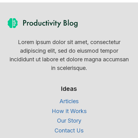
Lorem ipsum dolor sit amet, consectetur
adipiscing elit, sed do eiusmod tempor
incididunt ut labore et dolore magna accumsan
in scelerisque.
Ideas
Articles
How it Works
Our Story
Contact Us