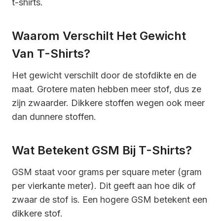
t-shirts.
Waarom Verschilt Het Gewicht
Van T-Shirts?
Het gewicht verschilt door de stofdikte en de
maat. Grotere maten hebben meer stof, dus ze
zijn zwaarder. Dikkere stoffen wegen ook meer
dan dunnere stoffen.
Wat Betekent GSM Bij T-Shirts?
GSM staat voor grams per square meter (gram
per vierkante meter). Dit geeft aan hoe dik of
zwaar de stof is. Een hogere GSM betekent een
dikkere stof.