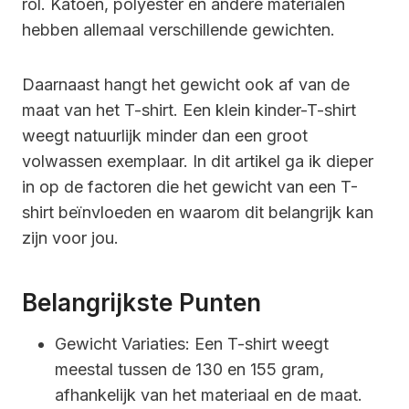
rol. Katoen, polyester en andere materialen
hebben allemaal verschillende gewichten.
Daarnaast hangt het gewicht ook af van de
maat van het T-shirt. Een klein kinder-T-shirt
weegt natuurlijk minder dan een groot
volwassen exemplaar. In dit artikel ga ik dieper
in op de factoren die het gewicht van een T-
shirt beïnvloeden en waarom dit belangrijk kan
zijn voor jou.
Belangrijkste Punten
Gewicht Variaties: Een T-shirt weegt
meestal tussen de 130 en 155 gram,
afhankelijk van het materiaal en de maat.