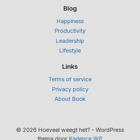
Blog
Happiness
Productivity
Leadership
Lifestyle
Links
Terms of service
Privacy policy
About Book
© 2026 Hoeveel weegt het? - WordPress
thema door
Kadence WP