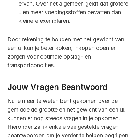
ervan. Over het algemeen geldt dat grotere
uien meer voedingsstoffen bevatten dan
kleinere exemplaren.
Door rekening te houden met het gewicht van
een ui kun je beter koken, inkopen doen en
zorgen voor optimale opslag- en
transportcondities.
Jouw Vragen Beantwoord
Nu je meer te weten bent gekomen over de
gemiddelde grootte en het gewicht van een ui,
kunnen er nog steeds vragen in je opkomen.
Hieronder zal ik enkele veelgestelde vragen
beantwoorden om je verder te helpen begrijpen