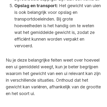
Opslag en transport:
Het gewicht van uien
is ook belangrijk voor opslag en
transportdoeleinden. Bij grote
hoeveelheden is het handig om te weten
wat het gemiddelde gewicht is, zodat ze
efficiënt kunnen worden verpakt en
vervoerd.
Nu je deze belangrijke feiten weet over hoeveel
een ui gemiddeld weegt, kun je beter begrijpen
waarom het gewicht van een ui relevant kan zijn
in verschillende situaties. Onthoud dat het
gewicht kan variëren, afhankelijk van de grootte
en het soort ui.