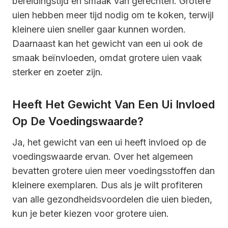
bereidingstijd en smaak van gerechten. Grotere
uien hebben meer tijd nodig om te koken, terwijl
kleinere uien sneller gaar kunnen worden.
Daarnaast kan het gewicht van een ui ook de
smaak beïnvloeden, omdat grotere uien vaak
sterker en zoeter zijn.
Heeft Het Gewicht Van Een Ui Invloed
Op De Voedingswaarde?
Ja, het gewicht van een ui heeft invloed op de
voedingswaarde ervan. Over het algemeen
bevatten grotere uien meer voedingsstoffen dan
kleinere exemplaren. Dus als je wilt profiteren
van alle gezondheidsvoordelen die uien bieden,
kun je beter kiezen voor grotere uien.