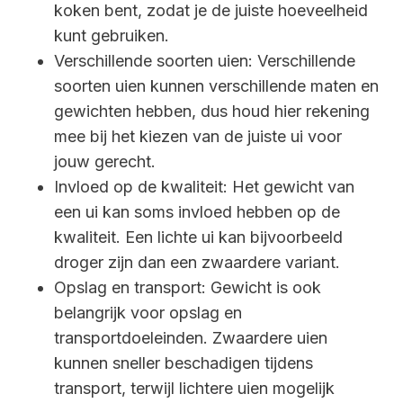
koken bent, zodat je de juiste hoeveelheid
kunt gebruiken.
Verschillende soorten uien: Verschillende
soorten uien kunnen verschillende maten en
gewichten hebben, dus houd hier rekening
mee bij het kiezen van de juiste ui voor
jouw gerecht.
Invloed op de kwaliteit: Het gewicht van
een ui kan soms invloed hebben op de
kwaliteit. Een lichte ui kan bijvoorbeeld
droger zijn dan een zwaardere variant.
Opslag en transport: Gewicht is ook
belangrijk voor opslag en
transportdoeleinden. Zwaardere uien
kunnen sneller beschadigen tijdens
transport, terwijl lichtere uien mogelijk