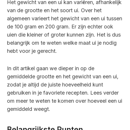
Het gewicht van een ui kan variëren, afhankelijk
van de grootte en het soort ui. Over het
algemeen varieert het gewicht van een ui tussen
de 100 gram en 200 gram. Er zijn echter ook
uien die kleiner of groter kunnen zijn. Het is dus
belangrijk om te weten welke maat ui je nodig
hebt voor je gerecht.
In dit artikel gaan we dieper in op de
gemiddelde grootte en het gewicht van een ui,
zodat je altijd de juiste hoeveelheid kunt
gebruiken in je favoriete recepten. Lees verder
om meer te weten te komen over hoeveel een ui
gemiddeld weegt.
Belangrijkste Punten