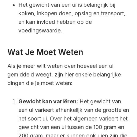
Het gewicht van een ui is belangrijk bij
koken, inkopen doen, opslag en transport,
en kan invloed hebben op de
voedingswaarde.
Wat Je Moet Weten
Als je meer wilt weten over hoeveel een ui
gemiddeld weegt, zijn hier enkele belangrijke
dingen die je moet weten:
Gewicht kan variëren:
Het gewicht van
een ui varieert afhankelijk van de grootte en
het soort ui. Over het algemeen varieert het
gewicht van een ui tussen de 100 gram en
200 gram, maar er kunnen ook uien zijn die