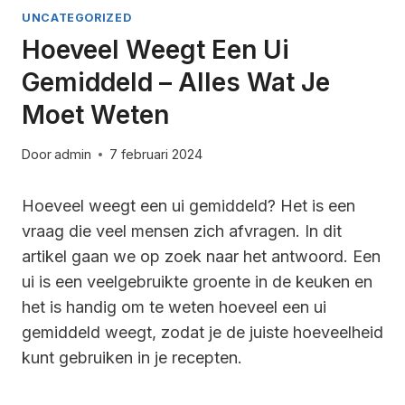
UNCATEGORIZED
Hoeveel Weegt Een Ui
Gemiddeld – Alles Wat Je
Moet Weten
Door
admin
7 februari 2024
Hoeveel weegt een ui gemiddeld? Het is een
vraag die veel mensen zich afvragen. In dit
artikel gaan we op zoek naar het antwoord. Een
ui is een veelgebruikte groente in de keuken en
het is handig om te weten hoeveel een ui
gemiddeld weegt, zodat je de juiste hoeveelheid
kunt gebruiken in je recepten.