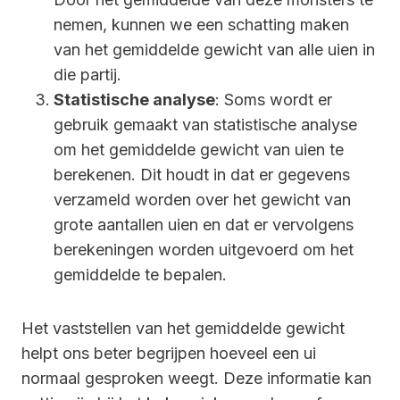
nemen, kunnen we een schatting maken
van het gemiddelde gewicht van alle uien in
die partij.
Statistische analyse
: Soms wordt er
gebruik gemaakt van statistische analyse
om het gemiddelde gewicht van uien te
berekenen. Dit houdt in dat er gegevens
verzameld worden over het gewicht van
grote aantallen uien en dat er vervolgens
berekeningen worden uitgevoerd om het
gemiddelde te bepalen.
Het vaststellen van het gemiddelde gewicht
helpt ons beter begrijpen hoeveel een ui
normaal gesproken weegt. Deze informatie kan