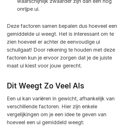
waarschijnlijk zwaarder zijn dan een nog
onrijpe ui.
Deze factoren samen bepalen dus hoeveel een
gemiddelde ui weegt. Het is interessant om te
zien hoeveel er achter de eenvoudige ui
schuilgaat! Door rekening te houden met deze
factoren kun je ervoor zorgen dat je de juiste
maat ui kiest voor jouw gerecht.
Dit Weegt Zo Veel Als
Een ui kan variëren in gewicht, afhankelijk van
verschillende factoren. Hier zijn enkele
vergelijkingen om je een idee te geven van
hoeveel een ui gemiddeld weegt: