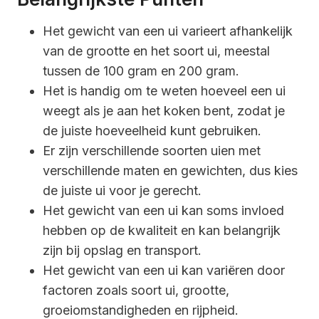
Het gewicht van een ui varieert afhankelijk
van de grootte en het soort ui, meestal
tussen de 100 gram en 200 gram.
Het is handig om te weten hoeveel een ui
weegt als je aan het koken bent, zodat je
de juiste hoeveelheid kunt gebruiken.
Er zijn verschillende soorten uien met
verschillende maten en gewichten, dus kies
de juiste ui voor je gerecht.
Het gewicht van een ui kan soms invloed
hebben op de kwaliteit en kan belangrijk
zijn bij opslag en transport.
Het gewicht van een ui kan variëren door
factoren zoals soort ui, grootte,
groeiomstandigheden en rijpheid.