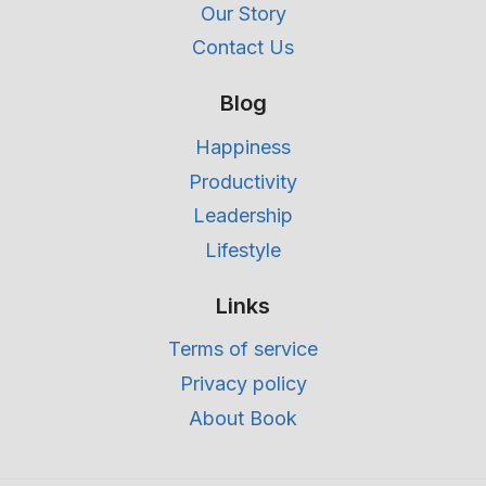
Our Story
Contact Us
Blog
Happiness
Productivity
Leadership
Lifestyle
Links
Terms of service
Privacy policy
About Book