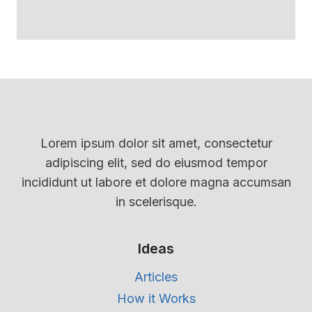
Lorem ipsum dolor sit amet, consectetur
adipiscing elit, sed do eiusmod tempor
incididunt ut labore et dolore magna accumsan
in scelerisque.
Ideas
Articles
How it Works