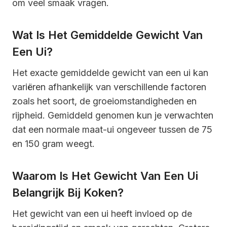
om veel smaak vragen.
Wat Is Het Gemiddelde Gewicht Van
Een Ui?
Het exacte gemiddelde gewicht van een ui kan
variëren afhankelijk van verschillende factoren
zoals het soort, de groeiomstandigheden en
rijpheid. Gemiddeld genomen kun je verwachten
dat een normale maat-ui ongeveer tussen de 75
en 150 gram weegt.
Waarom Is Het Gewicht Van Een Ui
Belangrijk Bij Koken?
Het gewicht van een ui heeft invloed op de