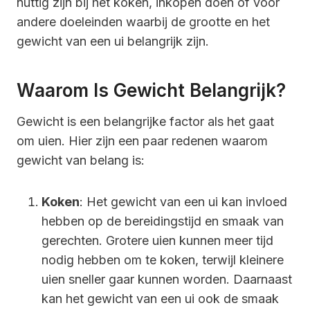
nuttig zijn bij het koken, inkopen doen of voor
andere doeleinden waarbij de grootte en het
gewicht van een ui belangrijk zijn.
Waarom Is Gewicht Belangrijk?
Gewicht is een belangrijke factor als het gaat
om uien. Hier zijn een paar redenen waarom
gewicht van belang is:
Koken
: Het gewicht van een ui kan invloed
hebben op de bereidingstijd en smaak van
gerechten. Grotere uien kunnen meer tijd
nodig hebben om te koken, terwijl kleinere
uien sneller gaar kunnen worden. Daarnaast
kan het gewicht van een ui ook de smaak