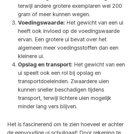
terwijl andere grotere exemplaren wel 200
gram of meer kunnen wegen.
Voedingswaarde:
Het gewicht van een ui
heeft ook invloed op de voedingswaarde
ervan. Een grotere ui bevat over het
algemeen meer voedingsstoffen dan een
kleinere ui.
Opslag en transport:
Het gewicht van een
ui speelt ook een rol bij opslag en
transportdoeleinden. Zwaardere uien
kunnen sneller beschadigen tijdens
transport, terwijl lichtere uien mogelijk
minder lang vers blijven.
Het is fascinerend om te zien hoeveel er achter
de eenvoudige ui schuilgaat! Door rekening te