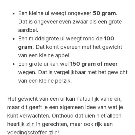
Een kleine ui weegt ongeveer
50 gram
.
Dat is ongeveer even zwaar als een grote
aardbei.
Een middelgrote ui weegt rond de
100
gram
. Dat komt overeen met het gewicht
van een kleine appel.
Een grote ui kan wel
150 gram of meer
wegen. Dat is vergelijkbaar met het gewicht
van een kleine perzik.
Het gewicht van een ui kan natuurlijk variëren,
maar dit geeft je een algemeen idee van wat je
kunt verwachten. Onthoud dat uien niet alleen
heerlijk zijn in gerechten, maar ook rijk aan
voedingsstoffen zijn!