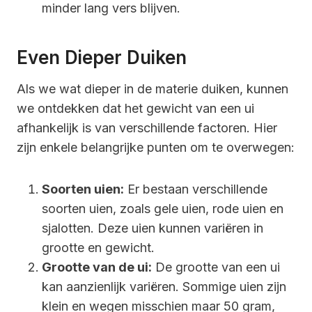
minder lang vers blijven.
Even Dieper Duiken
Als we wat dieper in de materie duiken, kunnen
we ontdekken dat het gewicht van een ui
afhankelijk is van verschillende factoren. Hier
zijn enkele belangrijke punten om te overwegen:
Soorten uien:
Er bestaan verschillende
soorten uien, zoals gele uien, rode uien en
sjalotten. Deze uien kunnen variëren in
grootte en gewicht.
Grootte van de ui:
De grootte van een ui
kan aanzienlijk variëren. Sommige uien zijn
klein en wegen misschien maar 50 gram,