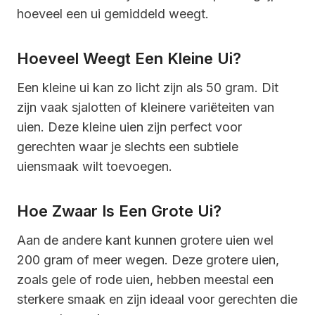
hoeveel een ui gemiddeld weegt.
Hoeveel Weegt Een Kleine Ui?
Een kleine ui kan zo licht zijn als 50 gram. Dit
zijn vaak sjalotten of kleinere variëteiten van
uien. Deze kleine uien zijn perfect voor
gerechten waar je slechts een subtiele
uiensmaak wilt toevoegen.
Hoe Zwaar Is Een Grote Ui?
Aan de andere kant kunnen grotere uien wel
200 gram of meer wegen. Deze grotere uien,
zoals gele of rode uien, hebben meestal een
sterkere smaak en zijn ideaal voor gerechten die