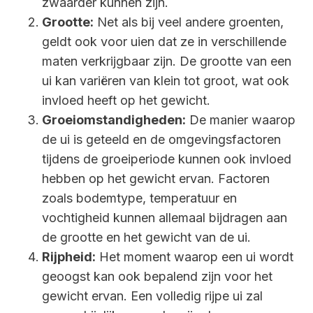
zwaarder kunnen zijn.
Grootte:
Net als bij veel andere groenten,
geldt ook voor uien dat ze in verschillende
maten verkrijgbaar zijn. De grootte van een
ui kan variëren van klein tot groot, wat ook
invloed heeft op het gewicht.
Groeiomstandigheden:
De manier waarop
de ui is geteeld en de omgevingsfactoren
tijdens de groeiperiode kunnen ook invloed
hebben op het gewicht ervan. Factoren
zoals bodemtype, temperatuur en
vochtigheid kunnen allemaal bijdragen aan
de grootte en het gewicht van de ui.
Rijpheid:
Het moment waarop een ui wordt
geoogst kan ook bepalend zijn voor het
gewicht ervan. Een volledig rijpe ui zal