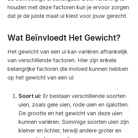
houden met deze factoren kun je ervoor zorgen
dat je de juiste maat ui kiest voor jouw gerecht.
Wat Beïnvloedt Het Gewicht?
Het gewicht van een ui kan variëren afhankelijk
van verschillende factoren. Hier zijn enkele
belangrijke factoren die invloed kunnen hebben
op het gewicht van een ui:
Soort ui:
Er bestaan verschillende soorten
uien, zoals gele uien, rode uien en sjalotten.
De grootte en het gewicht van deze uien
kunnen variëren. Sommige soorten uien zijn
kleiner en lichter, terwijl andere groter en