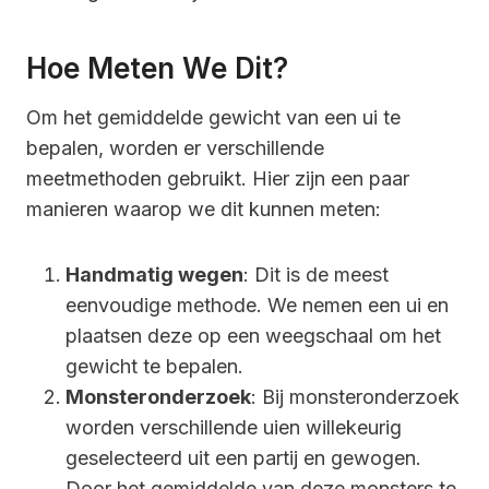
Hoe Meten We Dit?
Om het gemiddelde gewicht van een ui te
bepalen, worden er verschillende
meetmethoden gebruikt. Hier zijn een paar
manieren waarop we dit kunnen meten:
Handmatig wegen
: Dit is de meest
eenvoudige methode. We nemen een ui en
plaatsen deze op een weegschaal om het
gewicht te bepalen.
Monsteronderzoek
: Bij monsteronderzoek
worden verschillende uien willekeurig
geselecteerd uit een partij en gewogen.
Door het gemiddelde van deze monsters te