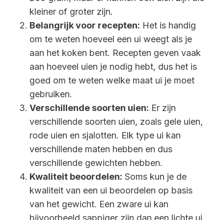
kleiner of groter zijn.
Belangrijk voor recepten:
Het is handig
om te weten hoeveel een ui weegt als je
aan het koken bent. Recepten geven vaak
aan hoeveel uien je nodig hebt, dus het is
goed om te weten welke maat ui je moet
gebruiken.
Verschillende soorten uien:
Er zijn
verschillende soorten uien, zoals gele uien,
rode uien en sjalotten. Elk type ui kan
verschillende maten hebben en dus
verschillende gewichten hebben.
Kwaliteit beoordelen:
Soms kun je de
kwaliteit van een ui beoordelen op basis
van het gewicht. Een zware ui kan
bijvoorbeeld sappiger zijn dan een lichte ui.