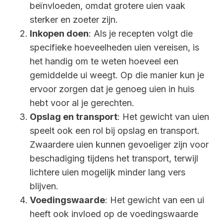
beïnvloeden, omdat grotere uien vaak
sterker en zoeter zijn.
Inkopen doen
: Als je recepten volgt die
specifieke hoeveelheden uien vereisen, is
het handig om te weten hoeveel een
gemiddelde ui weegt. Op die manier kun je
ervoor zorgen dat je genoeg uien in huis
hebt voor al je gerechten.
Opslag en transport
: Het gewicht van uien
speelt ook een rol bij opslag en transport.
Zwaardere uien kunnen gevoeliger zijn voor
beschadiging tijdens het transport, terwijl
lichtere uien mogelijk minder lang vers
blijven.
Voedingswaarde
: Het gewicht van een ui
heeft ook invloed op de voedingswaarde