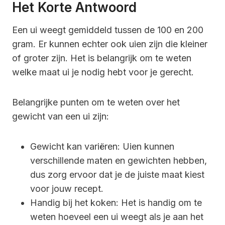
Het Korte Antwoord
Een ui weegt gemiddeld tussen de 100 en 200
gram. Er kunnen echter ook uien zijn die kleiner
of groter zijn. Het is belangrijk om te weten
welke maat ui je nodig hebt voor je gerecht.
Belangrijke punten om te weten over het
gewicht van een ui zijn:
Gewicht kan variëren: Uien kunnen
verschillende maten en gewichten hebben,
dus zorg ervoor dat je de juiste maat kiest
voor jouw recept.
Handig bij het koken: Het is handig om te
weten hoeveel een ui weegt als je aan het