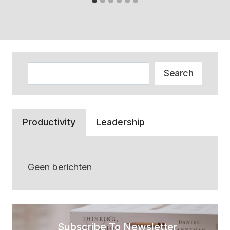
Zoeken
Search
Productivity
Leadership
Geen berichten
Subscribe To Newsletter