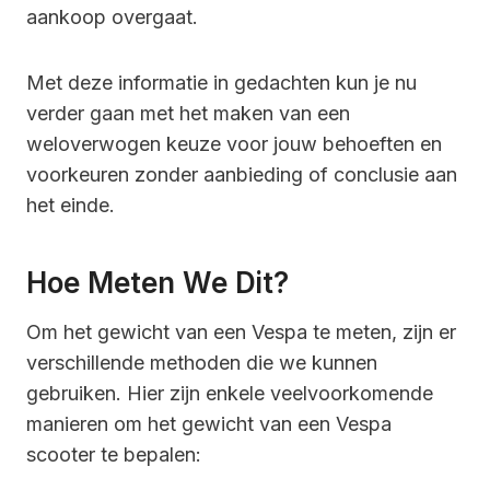
aankoop overgaat.
Met deze informatie in gedachten kun je nu
verder gaan met het maken van een
weloverwogen keuze voor jouw behoeften en
voorkeuren zonder aanbieding of conclusie aan
het einde.
Hoe Meten We Dit?
Om het gewicht van een Vespa te meten, zijn er
verschillende methoden die we kunnen
gebruiken. Hier zijn enkele veelvoorkomende
manieren om het gewicht van een Vespa
scooter te bepalen: