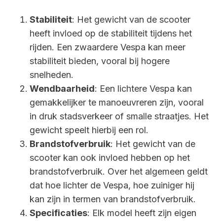
Stabiliteit
: Het gewicht van de scooter
heeft invloed op de stabiliteit tijdens het
rijden. Een zwaardere Vespa kan meer
stabiliteit bieden, vooral bij hogere
snelheden.
Wendbaarheid
: Een lichtere Vespa kan
gemakkelijker te manoeuvreren zijn, vooral
in druk stadsverkeer of smalle straatjes. Het
gewicht speelt hierbij een rol.
Brandstofverbruik
: Het gewicht van de
scooter kan ook invloed hebben op het
brandstofverbruik. Over het algemeen geldt
dat hoe lichter de Vespa, hoe zuiniger hij
kan zijn in termen van brandstofverbruik.
Specificaties
: Elk model heeft zijn eigen