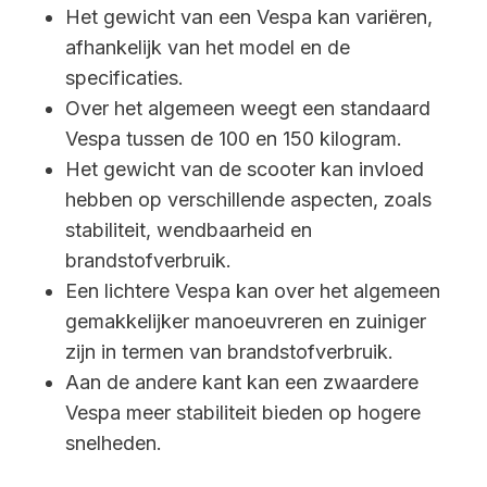
Het gewicht van een Vespa kan variëren,
afhankelijk van het model en de
specificaties.
Over het algemeen weegt een standaard
Vespa tussen de 100 en 150 kilogram.
Het gewicht van de scooter kan invloed
hebben op verschillende aspecten, zoals
stabiliteit, wendbaarheid en
brandstofverbruik.
Een lichtere Vespa kan over het algemeen
gemakkelijker manoeuvreren en zuiniger
zijn in termen van brandstofverbruik.
Aan de andere kant kan een zwaardere
Vespa meer stabiliteit bieden op hogere
snelheden.