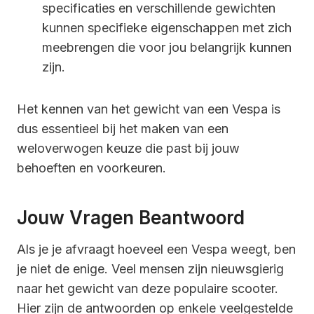
specificaties en verschillende gewichten
kunnen specifieke eigenschappen met zich
meebrengen die voor jou belangrijk kunnen
zijn.
Het kennen van het gewicht van een Vespa is
dus essentieel bij het maken van een
weloverwogen keuze die past bij jouw
behoeften en voorkeuren.
Jouw Vragen Beantwoord
Als je je afvraagt hoeveel een Vespa weegt, ben
je niet de enige. Veel mensen zijn nieuwsgierig
naar het gewicht van deze populaire scooter.
Hier zijn de antwoorden op enkele veelgestelde