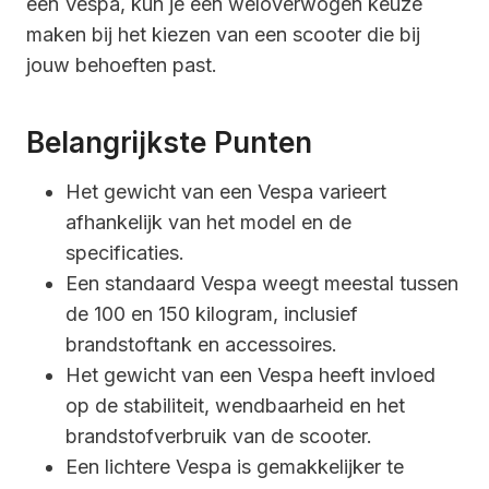
een Vespa, kun je een weloverwogen keuze
maken bij het kiezen van een scooter die bij
jouw behoeften past.
Belangrijkste Punten
Het gewicht van een Vespa varieert
afhankelijk van het model en de
specificaties.
Een standaard Vespa weegt meestal tussen
de 100 en 150 kilogram, inclusief
brandstoftank en accessoires.
Het gewicht van een Vespa heeft invloed
op de stabiliteit, wendbaarheid en het
brandstofverbruik van de scooter.
Een lichtere Vespa is gemakkelijker te