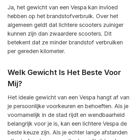
Ja, het gewicht van een Vespa kan invloed
hebben op het brandstofverbruik. Over het
algemeen geldt dat lichtere scooters zuiniger
kunnen zijn dan zwaardere scooters. Dit
betekent dat ze minder brandstof verbruiken
per gereden kilometer.
Welk Gewicht Is Het Beste Voor
Mij?
Het ideale gewicht van een Vespa hangt af van
je persoonlijke voorkeuren en behoeften. Als je
voornamelijk in de stad rijdt en wendbaarheid
belangrijk voor je is, kan een lichtere Vespa de
beste keuze zijn. Als je echter lange afstanden