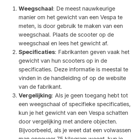
Weegschaal
: De meest nauwkeurige
manier om het gewicht van een Vespa te
meten, is door gebruik te maken van een
weegschaal. Plaats de scooter op de
weegschaal en lees het gewicht af.
Specificaties
: Fabrikanten geven vaak het
gewicht van hun scooters op in de
specificaties. Deze informatie is meestal te
vinden in de handleiding of op de website
van de fabrikant.
Vergelijking
: Als je geen toegang hebt tot
een weegschaal of specifieke specificaties,
kun je het gewicht van een Vespa schatten
door vergelijking met andere objecten.
Bijvoorbeeld, als je weet dat een volwassen
man ongeveer 75 kilogram weegt, kun je