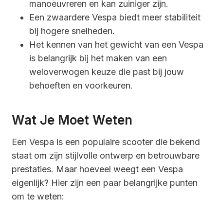
manoeuvreren en kan zuiniger zijn.
Een zwaardere Vespa biedt meer stabiliteit
bij hogere snelheden.
Het kennen van het gewicht van een Vespa
is belangrijk bij het maken van een
weloverwogen keuze die past bij jouw
behoeften en voorkeuren.
Wat Je Moet Weten
Een Vespa is een populaire scooter die bekend
staat om zijn stijlvolle ontwerp en betrouwbare
prestaties. Maar hoeveel weegt een Vespa
eigenlijk? Hier zijn een paar belangrijke punten
om te weten: