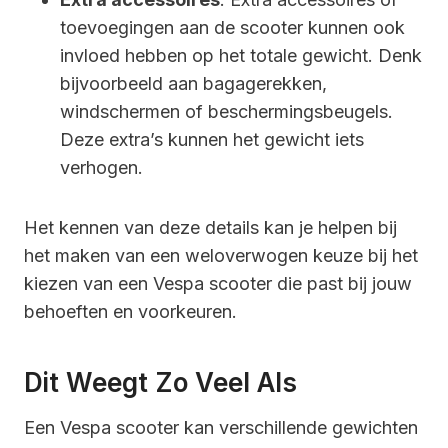
toevoegingen aan de scooter kunnen ook
invloed hebben op het totale gewicht. Denk
bijvoorbeeld aan bagagerekken,
windschermen of beschermingsbeugels.
Deze extra’s kunnen het gewicht iets
verhogen.
Het kennen van deze details kan je helpen bij
het maken van een weloverwogen keuze bij het
kiezen van een Vespa scooter die past bij jouw
behoeften en voorkeuren.
Dit Weegt Zo Veel Als
Een Vespa scooter kan verschillende gewichten