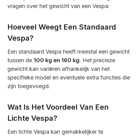
vragen over het gewicht van een Vespa:
Hoeveel Weegt Een Standaard
Vespa?
Een standaard Vespa heeft meestal een gewicht
tussen de
100 kg en 160 kg
. Het precieze
gewicht kan variëren afhankelijk van het
specifieke model en eventuele extra functies die
zijn toegevoegd.
Wat Is Het Voordeel Van Een
Lichte Vespa?
Een lichte Vespa kan gemakkelijker te