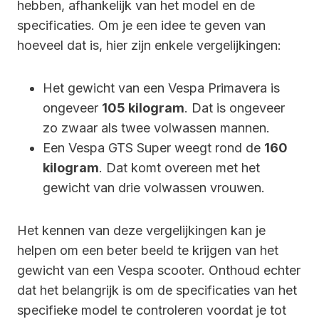
hebben, afhankelijk van het model en de
specificaties. Om je een idee te geven van
hoeveel dat is, hier zijn enkele vergelijkingen:
Het gewicht van een Vespa Primavera is
ongeveer
105 kilogram
. Dat is ongeveer
zo zwaar als twee volwassen mannen.
Een Vespa GTS Super weegt rond de
160
kilogram
. Dat komt overeen met het
gewicht van drie volwassen vrouwen.
Het kennen van deze vergelijkingen kan je
helpen om een beter beeld te krijgen van het
gewicht van een Vespa scooter. Onthoud echter
dat het belangrijk is om de specificaties van het
specifieke model te controleren voordat je tot