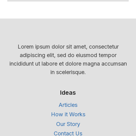
Lorem ipsum dolor sit amet, consectetur
adipiscing elit, sed do eiusmod tempor
incididunt ut labore et dolore magna accumsan
in scelerisque.
Ideas
Articles
How it Works
Our Story
Contact Us