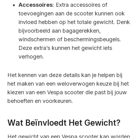
Accessoires
: Extra accessoires of
toevoegingen aan de scooter kunnen ook
invloed hebben op het totale gewicht. Denk
bijvoorbeeld aan bagagerekken,
windschermen of beschermingsbeugels.
Deze extra’s kunnen het gewicht iets
verhogen.
Het kennen van deze details kan je helpen bij
het maken van een weloverwogen keuze bij het
kiezen van een Vespa scooter die past bij jouw
behoeften en voorkeuren.
Wat Beïnvloedt Het Gewicht?
Het gewicht van een Vespa scooter kan worden