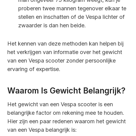
proberen twee mannen tegenover elkaar te
stellen en inschatten of de Vespa lichter of
zwaarder is dan hen beide.
Het kennen van deze methoden kan helpen bij
het verkrijgen van informatie over het gewicht
van een Vespa scooter zonder persoonlijke
ervaring of expertise.
Waarom Is Gewicht Belangrijk?
Het gewicht van een Vespa scooter is een
belangrijke factor om rekening mee te houden.
Hier zijn een paar redenen waarom het gewicht
van een Vespa belangrijk is: