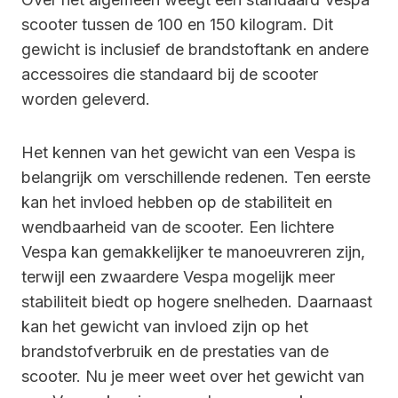
scooter tussen de 100 en 150 kilogram. Dit
gewicht is inclusief de brandstoftank en andere
accessoires die standaard bij de scooter
worden geleverd.
Het kennen van het gewicht van een Vespa is
belangrijk om verschillende redenen. Ten eerste
kan het invloed hebben op de stabiliteit en
wendbaarheid van de scooter. Een lichtere
Vespa kan gemakkelijker te manoeuvreren zijn,
terwijl een zwaardere Vespa mogelijk meer
stabiliteit biedt op hogere snelheden. Daarnaast
kan het gewicht van invloed zijn op het
brandstofverbruik en de prestaties van de
scooter. Nu je meer weet over het gewicht van