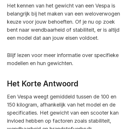
Het kennen van het gewicht van een Vespa is
belangrijk bij het maken van een weloverwogen
keuze voor jouw behoeften. Of je nu op zoek
bent naar wendbaarheid of stabiliteit, er is altijd
een model dat aan jouw eisen voldoet.
Blijf lezen voor meer informatie over specifieke
modellen en hun gewichten.
Het Korte Antwoord
Een Vespa weegt gemiddeld tussen de 100 en
150 kilogram, afhankelijk van het model en de
specificaties. Het gewicht van een scooter kan
invloed hebben op factoren zoals stabiliteit,
wendbaarheid en brandstofverbruik.