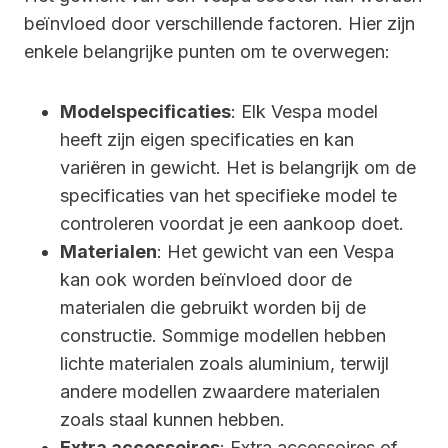
beïnvloed door verschillende factoren. Hier zijn
enkele belangrijke punten om te overwegen:
Modelspecificaties
: Elk Vespa model
heeft zijn eigen specificaties en kan
variëren in gewicht. Het is belangrijk om de
specificaties van het specifieke model te
controleren voordat je een aankoop doet.
Materialen
: Het gewicht van een Vespa
kan ook worden beïnvloed door de
materialen die gebruikt worden bij de
constructie. Sommige modellen hebben
lichte materialen zoals aluminium, terwijl
andere modellen zwaardere materialen
zoals staal kunnen hebben.
Extra accessoires
: Extra accessoires of