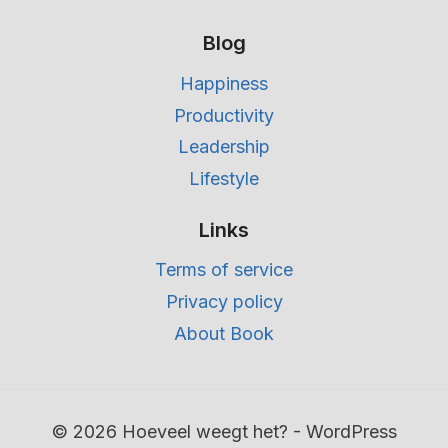
Blog
Happiness
Productivity
Leadership
Lifestyle
Links
Terms of service
Privacy policy
About Book
© 2026 Hoeveel weegt het? - WordPress