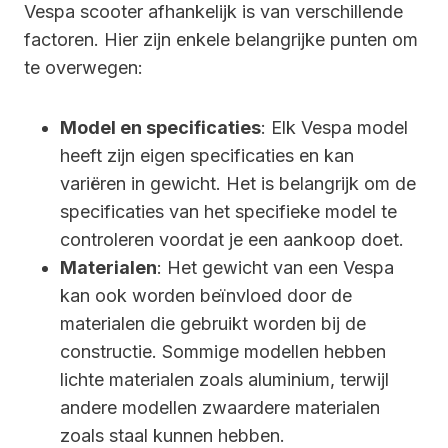
Vespa scooter afhankelijk is van verschillende
factoren. Hier zijn enkele belangrijke punten om
te overwegen:
Model en specificaties
: Elk Vespa model
heeft zijn eigen specificaties en kan
variëren in gewicht. Het is belangrijk om de
specificaties van het specifieke model te
controleren voordat je een aankoop doet.
Materialen
: Het gewicht van een Vespa
kan ook worden beïnvloed door de
materialen die gebruikt worden bij de
constructie. Sommige modellen hebben
lichte materialen zoals aluminium, terwijl
andere modellen zwaardere materialen
zoals staal kunnen hebben.