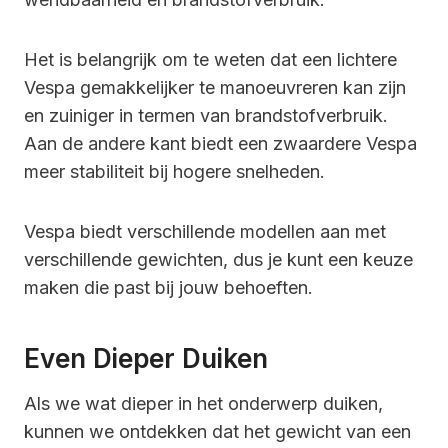
Het is belangrijk om te weten dat een lichtere
Vespa gemakkelijker te manoeuvreren kan zijn
en zuiniger in termen van brandstofverbruik.
Aan de andere kant biedt een zwaardere Vespa
meer stabiliteit bij hogere snelheden.
Vespa biedt verschillende modellen aan met
verschillende gewichten, dus je kunt een keuze
maken die past bij jouw behoeften.
Even Dieper Duiken
Als we wat dieper in het onderwerp duiken,
kunnen we ontdekken dat het gewicht van een