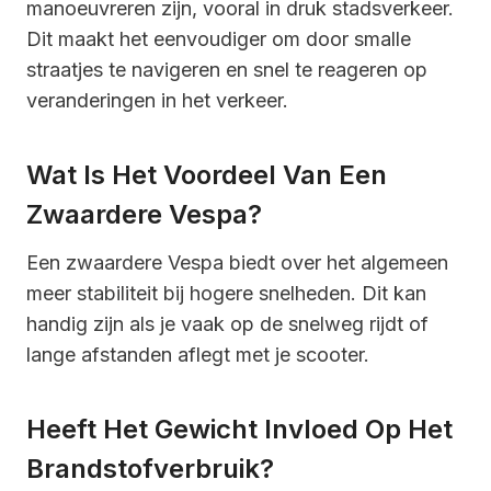
manoeuvreren zijn, vooral in druk stadsverkeer.
Dit maakt het eenvoudiger om door smalle
straatjes te navigeren en snel te reageren op
veranderingen in het verkeer.
Wat Is Het Voordeel Van Een
Zwaardere Vespa?
Een zwaardere Vespa biedt over het algemeen
meer stabiliteit bij hogere snelheden. Dit kan
handig zijn als je vaak op de snelweg rijdt of
lange afstanden aflegt met je scooter.
Heeft Het Gewicht Invloed Op Het
Brandstofverbruik?