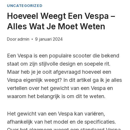
UNCATEGORIZED
Hoeveel Weegt Een Vespa –
Alles Wat Je Moet Weten
Door
admin
9 januari 2024
Een Vespa is een populaire scooter die bekend
staat om zijn stijlvolle design en soepele rit.
Maar heb je je ooit afgevraagd hoeveel een
Vespa eigenlijk weegt? In dit artikel ga ik je alles
vertellen over het gewicht van een Vespa en
waarom het belangrijk is om dit te weten.
Het gewicht van een Vespa kan variëren,
afhankelijk van het model en de specificaties.
Over het algemeen weegt een standaard Vespa