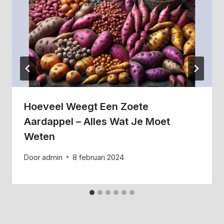
Hoeveel Weegt Een Zoete
Aardappel – Alles Wat Je Moet
Weten
Door
admin
8 februari 2024