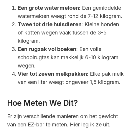
Een grote watermeloen
: Een gemiddelde
watermeloen weegt rond de 7-12 kilogram.
Twee tot drie huisdieren
: Kleine honden
of katten wegen vaak tussen de 3-5
kilogram.
Een rugzak vol boeken
: Een volle
schoolrugtas kan makkelijk 6-10 kilogram
wegen.
Vier tot zeven melkpakken
: Elke pak melk
van een liter weegt ongeveer 1,5 kilogram.
Hoe Meten We Dit?
Er zijn verschillende manieren om het gewicht
van een EZ-bar te meten. Hier leg ik ze uit.