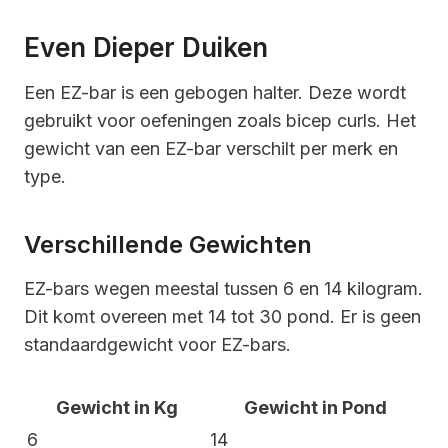
Even Dieper Duiken
Een EZ-bar is een gebogen halter. Deze wordt
gebruikt voor oefeningen zoals bicep curls. Het
gewicht van een EZ-bar verschilt per merk en
type.
Verschillende Gewichten
EZ-bars wegen meestal tussen 6 en 14 kilogram.
Dit komt overeen met 14 tot 30 pond. Er is geen
standaardgewicht voor EZ-bars.
Gewicht in Kg
Gewicht in Pond
6
14