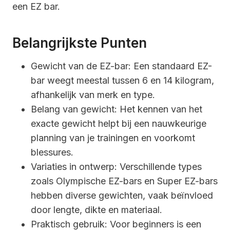
een EZ bar.
Belangrijkste Punten
Gewicht van de EZ-bar: Een standaard EZ-
bar weegt meestal tussen 6 en 14 kilogram,
afhankelijk van merk en type.
Belang van gewicht: Het kennen van het
exacte gewicht helpt bij een nauwkeurige
planning van je trainingen en voorkomt
blessures.
Variaties in ontwerp: Verschillende types
zoals Olympische EZ-bars en Super EZ-bars
hebben diverse gewichten, vaak beïnvloed
door lengte, dikte en materiaal.
Praktisch gebruik: Voor beginners is een