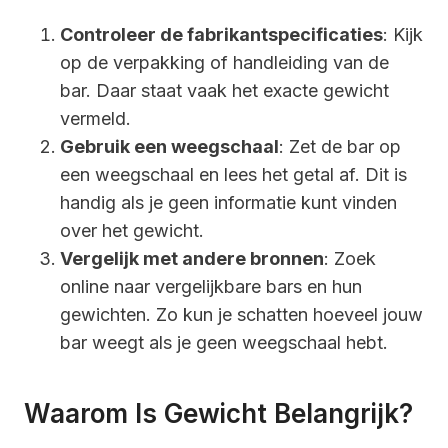
Controleer de fabrikantspecificaties
: Kijk
op de verpakking of handleiding van de
bar. Daar staat vaak het exacte gewicht
vermeld.
Gebruik een weegschaal
: Zet de bar op
een weegschaal en lees het getal af. Dit is
handig als je geen informatie kunt vinden
over het gewicht.
Vergelijk met andere bronnen
: Zoek
online naar vergelijkbare bars en hun
gewichten. Zo kun je schatten hoeveel jouw
bar weegt als je geen weegschaal hebt.
Waarom Is Gewicht Belangrijk?