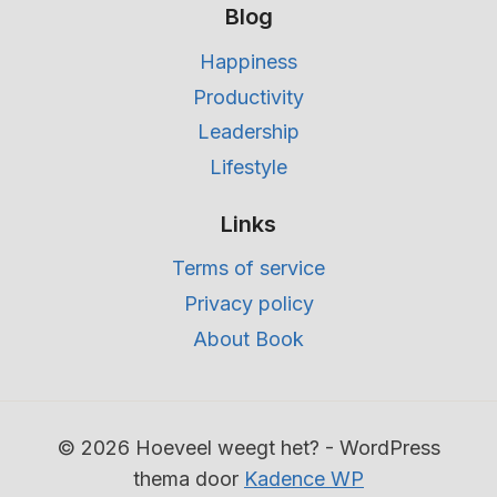
Blog
Happiness
Productivity
Leadership
Lifestyle
Links
Terms of service
Privacy policy
About Book
© 2026 Hoeveel weegt het? - WordPress
thema door
Kadence WP