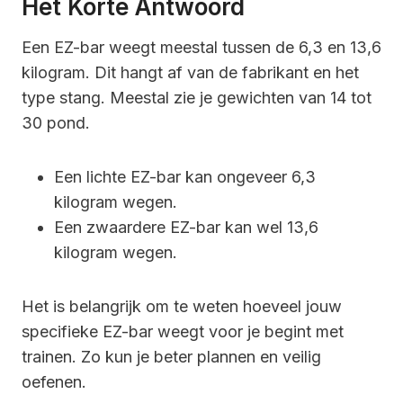
Het Korte Antwoord
Een EZ-bar weegt meestal tussen de 6,3 en 13,6
kilogram. Dit hangt af van de fabrikant en het
type stang. Meestal zie je gewichten van 14 tot
30 pond.
Een lichte EZ-bar kan ongeveer 6,3
kilogram wegen.
Een zwaardere EZ-bar kan wel 13,6
kilogram wegen.
Het is belangrijk om te weten hoeveel jouw
specifieke EZ-bar weegt voor je begint met
trainen. Zo kun je beter plannen en veilig
oefenen.