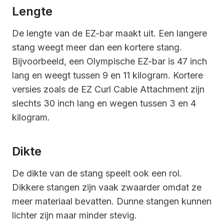
Lengte
De lengte van de EZ-bar maakt uit. Een langere
stang weegt meer dan een kortere stang.
Bijvoorbeeld, een Olympische EZ-bar is 47 inch
lang en weegt tussen 9 en 11 kilogram. Kortere
versies zoals de EZ Curl Cable Attachment zijn
slechts 30 inch lang en wegen tussen 3 en 4
kilogram.
Dikte
De dikte van de stang speelt ook een rol.
Dikkere stangen zijn vaak zwaarder omdat ze
meer materiaal bevatten. Dunne stangen kunnen
lichter zijn maar minder stevig.