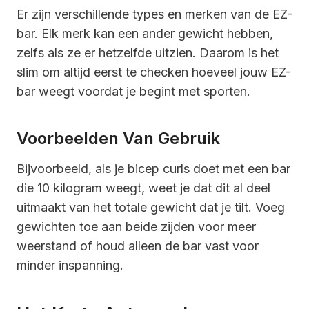
Er zijn verschillende types en merken van de EZ-
bar. Elk merk kan een ander gewicht hebben,
zelfs als ze er hetzelfde uitzien. Daarom is het
slim om altijd eerst te checken hoeveel jouw EZ-
bar weegt voordat je begint met sporten.
Voorbeelden Van Gebruik
Bijvoorbeeld, als je bicep curls doet met een bar
die 10 kilogram weegt, weet je dat dit al deel
uitmaakt van het totale gewicht dat je tilt. Voeg
gewichten toe aan beide zijden voor meer
weerstand of houd alleen de bar vast voor
minder inspanning.