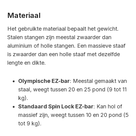
Materiaal
Het gebruikte materiaal bepaalt het gewicht.
Stalen stangen zijn meestal zwaarder dan
aluminium of holle stangen. Een massieve staaf
is zwaarder dan een holle staaf met dezelfde
lengte en dikte.
Olympische EZ-bar
: Meestal gemaakt van
staal, weegt tussen 20 en 25 pond (9 tot 11
kg).
Standaard Spin Lock EZ-bar
: Kan hol of
massief zijn, weegt tussen 10 en 20 pond (5
tot 9 kg).