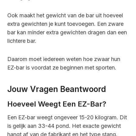
Ook maakt het gewicht van de bar uit hoeveel
extra gewichten je kunt toevoegen. Een zware
bar kan minder extra gewichten dragen dan een
lichtere bar.
Daarom moet iedereen weten hoe zwaar hun
EZ-bar is voordat ze beginnen met sporten.
Jouw Vragen Beantwoord
Hoeveel Weegt Een EZ-Bar?
Een EZ-bar weegt ongeveer 15-20 kilogram. Dit
is gelijk aan 33-44 pond. Het exacte gewicht
hangt af van de fabrikant en het type stang.