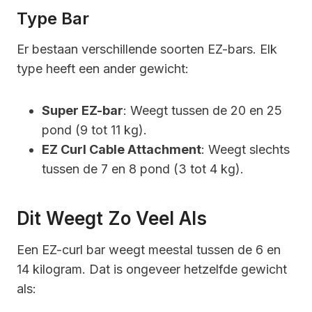
Type Bar
Er bestaan verschillende soorten EZ-bars. Elk
type heeft een ander gewicht:
Super EZ-bar
: Weegt tussen de 20 en 25
pond (9 tot 11 kg).
EZ Curl Cable Attachment
: Weegt slechts
tussen de 7 en 8 pond (3 tot 4 kg).
Dit Weegt Zo Veel Als
Een EZ-curl bar weegt meestal tussen de 6 en
14 kilogram. Dat is ongeveer hetzelfde gewicht
als: