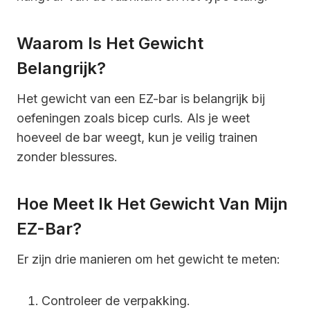
Waarom Is Het Gewicht
Belangrijk?
Het gewicht van een EZ-bar is belangrijk bij
oefeningen zoals bicep curls. Als je weet
hoeveel de bar weegt, kun je veilig trainen
zonder blessures.
Hoe Meet Ik Het Gewicht Van Mijn
EZ-Bar?
Er zijn drie manieren om het gewicht te meten:
Controleer de verpakking.