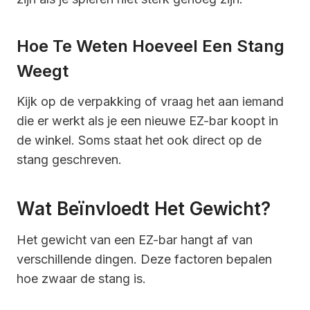
Hoe Te Weten Hoeveel Een Stang
Weegt
Kijk op de verpakking of vraag het aan iemand
die er werkt als je een nieuwe EZ-bar koopt in
de winkel. Soms staat het ook direct op de
stang geschreven.
Wat Beïnvloedt Het Gewicht?
Het gewicht van een EZ-bar hangt af van
verschillende dingen. Deze factoren bepalen
hoe zwaar de stang is.