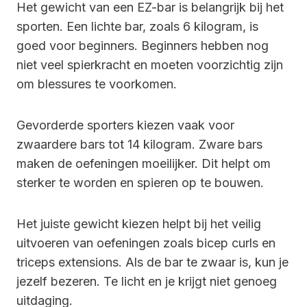
Het gewicht van een EZ-bar is belangrijk bij het
sporten. Een lichte bar, zoals 6 kilogram, is
goed voor beginners. Beginners hebben nog
niet veel spierkracht en moeten voorzichtig zijn
om blessures te voorkomen.
Gevorderde sporters kiezen vaak voor
zwaardere bars tot 14 kilogram. Zware bars
maken de oefeningen moeilijker. Dit helpt om
sterker te worden en spieren op te bouwen.
Het juiste gewicht kiezen helpt bij het veilig
uitvoeren van oefeningen zoals bicep curls en
triceps extensions. Als de bar te zwaar is, kun je
jezelf bezeren. Te licht en je krijgt niet genoeg
uitdaging.