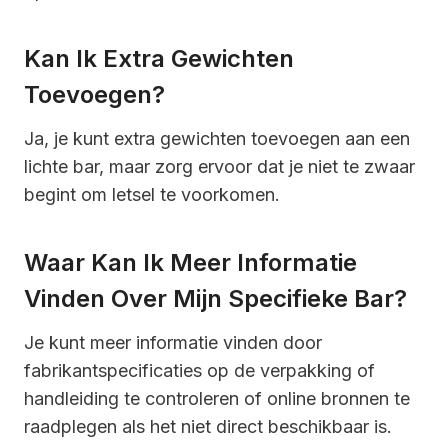
Kan Ik Extra Gewichten
Toevoegen?
Ja, je kunt extra gewichten toevoegen aan een
lichte bar, maar zorg ervoor dat je niet te zwaar
begint om letsel te voorkomen.
Waar Kan Ik Meer Informatie
Vinden Over Mijn Specifieke Bar?
Je kunt meer informatie vinden door
fabrikantspecificaties op de verpakking of
handleiding te controleren of online bronnen te
raadplegen als het niet direct beschikbaar is.