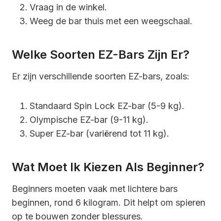
Vraag in de winkel.
Weeg de bar thuis met een weegschaal.
Welke Soorten EZ-Bars Zijn Er?
Er zijn verschillende soorten EZ-bars, zoals:
Standaard Spin Lock EZ-bar (5-9 kg).
Olympische EZ-bar (9-11 kg).
Super EZ-bar (variërend tot 11 kg).
Wat Moet Ik Kiezen Als Beginner?
Beginners moeten vaak met lichtere bars
beginnen, rond 6 kilogram. Dit helpt om spieren
op te bouwen zonder blessures.