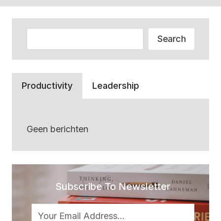
Zoeken
Search
Productivity
Leadership
Geen berichten
Subscribe To Newsletter