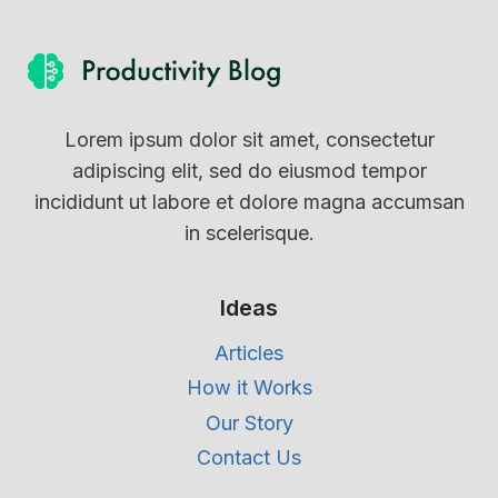
Lorem ipsum dolor sit amet, consectetur
adipiscing elit, sed do eiusmod tempor
incididunt ut labore et dolore magna accumsan
in scelerisque.
Ideas
Articles
How it Works
Our Story
Contact Us