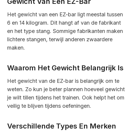
Gewicht Van Een EZ-Bar
Het gewicht van een EZ-bar ligt meestal tussen
6 en 14 kilogram. Dit hangt af van de fabrikant
en het type stang. Sommige fabrikanten maken
lichtere stangen, terwijl anderen zwaardere
maken.
Waarom Het Gewicht Belangrijk Is
Het gewicht van de EZ-bar is belangrijk om te
weten. Zo kun je beter plannen hoeveel gewicht
je wilt tillen tijdens het trainen. Ook helpt het om
veilig te blijven tijdens oefeningen.
Verschillende Types En Merken