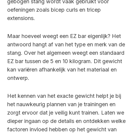
gebogen stang wordt vaak gebruikt voor
oefeningen zoals bicep curls en tricep
extensions.
Maar hoeveel weegt een EZ bar eigenlijk? Het
antwoord hangt af van het type en merk van de
stang. Over het algemeen weegt een standaard
EZ bar tussen de 5 en 10 kilogram. Dit gewicht
kan variëren afhankelijk van het materiaal en
ontwerp.
Het kennen van het exacte gewicht helpt je bij
het nauwkeurig plannen van je trainingen en
zorgt ervoor dat je veilig kunt trainen. Laten we
dieper ingaan op de details en ontdekken welke
factoren invloed hebben op het gewicht van