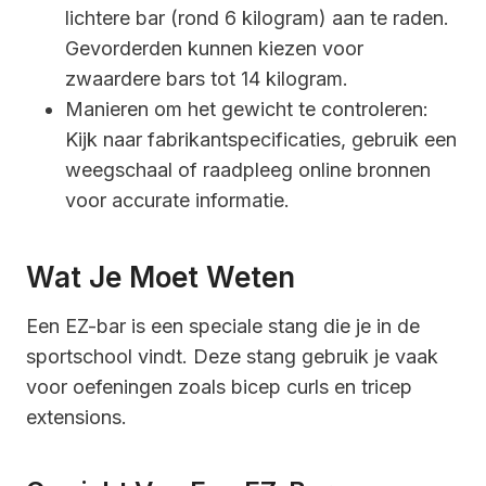
lichtere bar (rond 6 kilogram) aan te raden.
Gevorderden kunnen kiezen voor
zwaardere bars tot 14 kilogram.
Manieren om het gewicht te controleren:
Kijk naar fabrikantspecificaties, gebruik een
weegschaal of raadpleeg online bronnen
voor accurate informatie.
Wat Je Moet Weten
Een EZ-bar is een speciale stang die je in de
sportschool vindt. Deze stang gebruik je vaak
voor oefeningen zoals bicep curls en tricep
extensions.